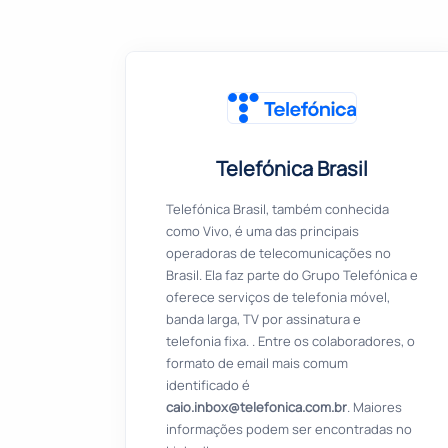
Telefónica Brasil
Telefónica Brasil, também conhecida
como Vivo, é uma das principais
operadoras de telecomunicações no
Brasil. Ela faz parte do Grupo Telefónica e
oferece serviços de telefonia móvel,
banda larga, TV por assinatura e
telefonia fixa. . Entre os colaboradores, o
formato de email mais comum
identificado é
caio.inbox@telefonica.com.br
. Maiores
informações podem ser encontradas no