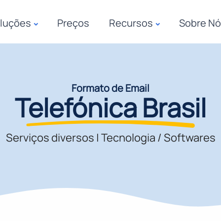
luções
Preços
Recursos
Sobre N
Formato de Email
Telefónica Brasil
Serviços diversos
|
Tecnologia / Softwares