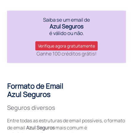
Saiba se um email de
Azul Seguros
é válido ou não.
Verifique agora gratuitamente
Ganhe 100 créditos grátis!
Formato de Email
Azul Seguros
Seguros diversos
Entre todas as estruturas de email possíveis, o formato
de email
Azul Seguros
mais comum é