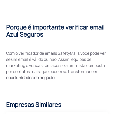
Porque é importante verificar email
Azul Seguros
Com o verificador de emails SafetyMails você pode ver
se um email é válido ou não. Assim, equipes de
marketing e vendas têm acesso a uma lista composta
por contatos reais, que podem se transformar em
oportunidades de negócio
.
Empresas Similares