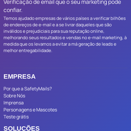
Verificação de email que o seu marketing pode
confiar.
Temos ajudado empresas de vários países a verificar bilhões
de endereços de e-mail e a se livrar daqueles que são
inválidos e prejudiciais para sua reputação online,
melhorando seus resultados e vendas no e-mail marketing, à
medida que os levamos a evitar a má geração de leads e
melhor entregabilidade.
EMPRESA
Por que a SafetyMails?
Sobre Nós
Imprensa
Personagens e Mascotes
Teste grátis
SOLUÇÕES