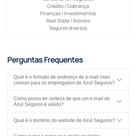
Crédito / Cobrança
Finanças / Investimentos
Real State / Imóveis
Seguros diversos
Perguntas Frequentes
Qual é o formato de endereço de e-mail mais
comum para os empregados de Azul Seguros?
Como posso ter certeza de que um e-mail de
Azul Seguros é válido?
Qual é o domínio do website de Azul Seguros?