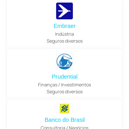
Embraer
Indústria
Seguros diversos
Prudential
Finanças / Investimentos
Seguros diversos
Banco do Brasil
Consultoria / Negócios