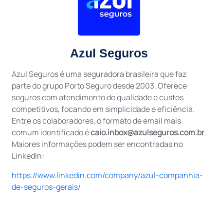
Azul Seguros
Azul Seguros é uma seguradora brasileira que faz
parte do grupo Porto Seguro desde 2003. Oferece
seguros com atendimento de qualidade e custos
competitivos, focando em simplicidade e eficiência.
Entre os colaboradores, o formato de email mais
comum identificado é
caio.inbox@azulseguros.com.br
.
Maiores informações podem ser encontradas no
LinkedIn:
https://www.linkedin.com/company/azul-companhia-
de-seguros-gerais/