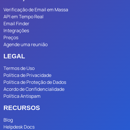
Verificação de Email em Massa
API em Tempo Real
Email Finder
Integrações
Preços
Agende uma reunião
LEGAL
Termos de Uso
Política de Privacidade
Política de Proteção de Dados
Acordo de Confidencialidade
Política Antispam
RECURSOS
Blog
Helpdesk Docs