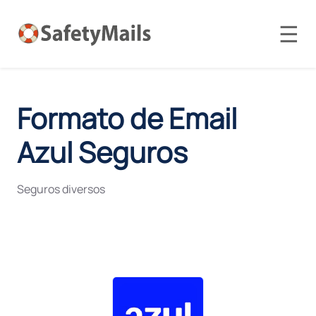
☰
Formato de Email
Azul Seguros
Seguros diversos