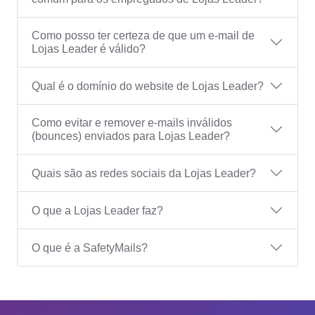
Como posso ter certeza de que um e-mail de
Lojas Leader é válido?
Qual é o domínio do website de Lojas Leader?
Como evitar e remover e-mails inválidos
(bounces) enviados para Lojas Leader?
Quais são as redes sociais da Lojas Leader?
O que a Lojas Leader faz?
O que é a SafetyMails?