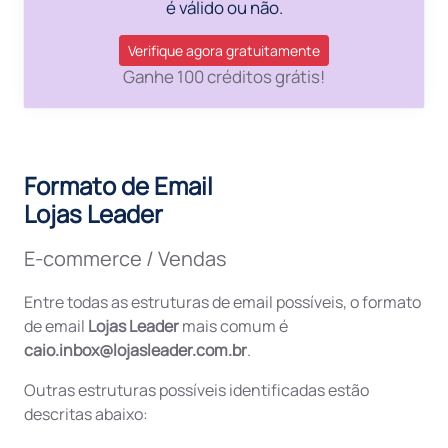
é válido ou não.
Verifique agora gratuitamente
Ganhe 100 créditos grátis!
Formato de Email
Lojas Leader
E-commerce / Vendas
Entre todas as estruturas de email possíveis, o formato
de email
Lojas Leader
mais comum é
caio.inbox@lojasleader.com.br
.
Outras estruturas possíveis identificadas estão
descritas abaixo: