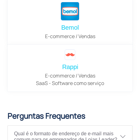
Bemol
E-commerce / Vendas
Rappi
E-commerce / Vendas
SaaS - Software como serviço
Perguntas Frequentes
Qual é o formato de endereço de e-mail mais
comum para os empregados de Lojas Leader?