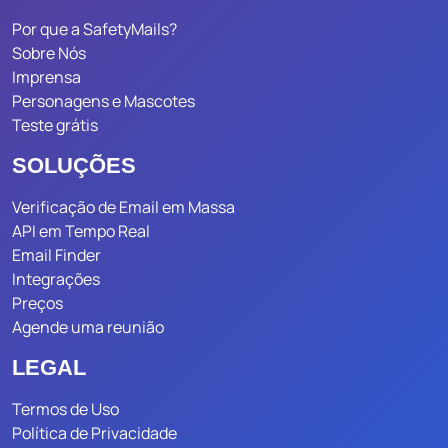
Por que a SafetyMails?
Sobre Nós
Imprensa
Personagens e Mascotes
Teste grátis
SOLUÇÕES
Verificação de Email em Massa
API em Tempo Real
Email Finder
Integrações
Preços
Agende uma reunião
LEGAL
Termos de Uso
Política de Privacidade