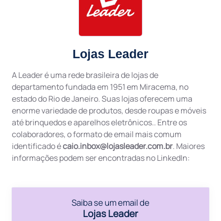
Lojas Leader
A Leader é uma rede brasileira de lojas de
departamento fundada em 1951 em Miracema, no
estado do Rio de Janeiro. Suas lojas oferecem uma
enorme variedade de produtos, desde roupas e móveis
até brinquedos e aparelhos eletrônicos.. Entre os
colaboradores, o formato de email mais comum
identificado é
caio.inbox@lojasleader.com.br
. Maiores
informações podem ser encontradas no LinkedIn:
Saiba se um email de
Lojas Leader