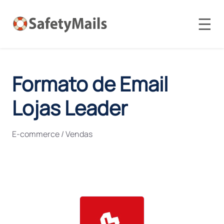
☰
Formato de Email
Lojas Leader
E-commerce / Vendas