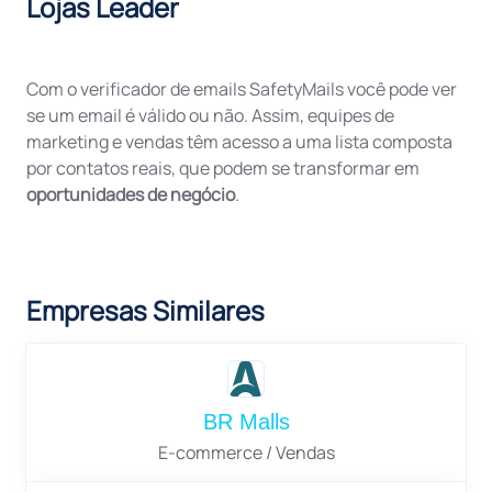
Lojas Leader
Com o verificador de emails SafetyMails você pode ver
se um email é válido ou não. Assim, equipes de
marketing e vendas têm acesso a uma lista composta
por contatos reais, que podem se transformar em
oportunidades de negócio
.
Empresas Similares
BR Malls
E-commerce / Vendas