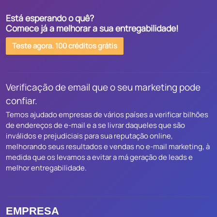
Está esperando o quê?
Comece já a melhorar a sua entregabilidade!
Teste agora. 100 créditos grátis
Verificação de email que o seu marketing pode
confiar.
Temos ajudado empresas de vários países a verificar bilhões
de endereços de e-mail e a se livrar daqueles que são
inválidos e prejudiciais para sua reputação online,
melhorando seus resultados e vendas no e-mail marketing, à
medida que os levamos a evitar a má geração de leads e
melhor entregabilidade.
EMPRESA