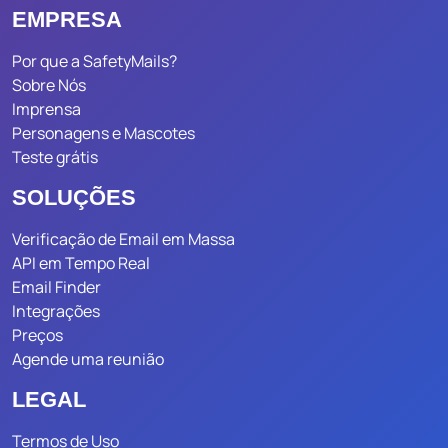
EMPRESA
Por que a SafetyMails?
Sobre Nós
Imprensa
Personagens e Mascotes
Teste grátis
SOLUÇÕES
Verificação de Email em Massa
API em Tempo Real
Email Finder
Integrações
Preços
Agende uma reunião
LEGAL
Termos de Uso