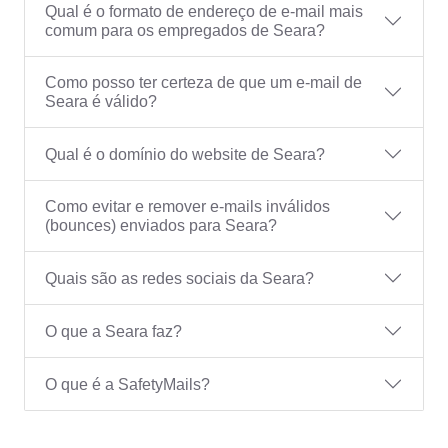
Qual é o formato de endereço de e-mail mais
comum para os empregados de Seara?
Como posso ter certeza de que um e-mail de
Seara é válido?
Qual é o domínio do website de Seara?
Como evitar e remover e-mails inválidos
(bounces) enviados para Seara?
Quais são as redes sociais da Seara?
O que a Seara faz?
O que é a SafetyMails?