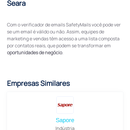
Seara
Com o verificador de emails SafetyMails você pode ver
se um email é válido ou não. Assim, equipes de
marketing e vendas têm acesso a uma lista composta
por contatos reais, que podem se transformar em
oportunidades de negócio
.
Empresas Similares
Sapore
Indústria