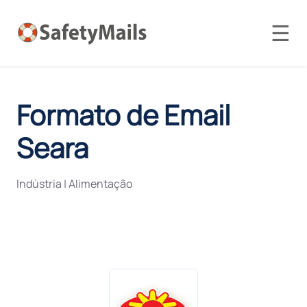
☰
Formato de Email
Seara
Indústria
|
Alimentação