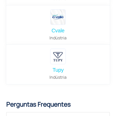
Cvale
Indústria
Tupy
Indústria
Perguntas Frequentes