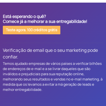
Está esperando o quê?
Comece já a melhorar a sua entregabilidade!
Teste agora. 100 créditos grátis
Verificação de email que o seu marketing pode
confiar.
Temos ajudado empresas de vários países a verificar bilhões
de endereços de e-mail e a se livrar daqueles que são
inválidos e prejudiciais para sua reputação online,
melhorando seus resultados e vendas no e-mail marketing, à
medida que os levamos a evitar a má geração de leads e
melhor entregabilidade.