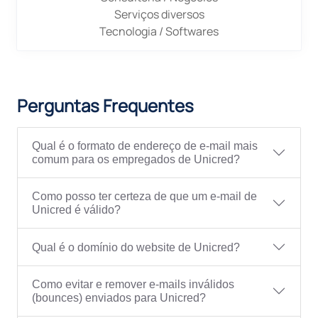
Serviços diversos
Tecnologia / Softwares
Perguntas Frequentes
Qual é o formato de endereço de e-mail mais
comum para os empregados de Unicred?
Como posso ter certeza de que um e-mail de
Unicred é válido?
Qual é o domínio do website de Unicred?
Como evitar e remover e-mails inválidos
(bounces) enviados para Unicred?