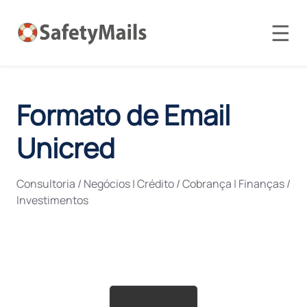
☰
Formato de Email
Unicred
Consultoria / Negócios
|
Crédito / Cobrança
|
Finanças /
Investimentos