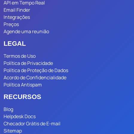
API em Tempo Real
Email Finder
Integrações
Preços
Agende uma reunião
LEGAL
Termos de Uso
Política de Privacidade
Política de Proteção de Dados
Acordo de Confidencialidade
Política Antispam
RECURSOS
Blog
Helpdesk Docs
Checador Grátis de E-mail
Sitemap