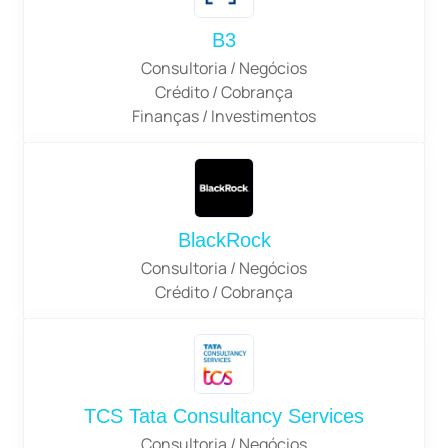
B3
Consultoria / Negócios
Crédito / Cobrança
Finanças / Investimentos
BlackRock
Consultoria / Negócios
Crédito / Cobrança
TCS Tata Consultancy Services
Consultoria / Negócios