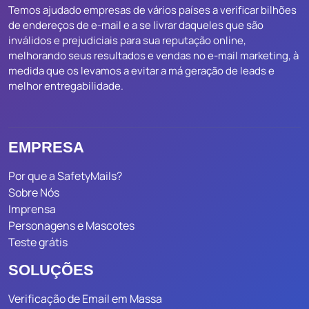
Temos ajudado empresas de vários países a verificar bilhões
de endereços de e-mail e a se livrar daqueles que são
inválidos e prejudiciais para sua reputação online,
melhorando seus resultados e vendas no e-mail marketing, à
medida que os levamos a evitar a má geração de leads e
melhor entregabilidade.
EMPRESA
Por que a SafetyMails?
Sobre Nós
Imprensa
Personagens e Mascotes
Teste grátis
SOLUÇÕES
Verificação de Email em Massa