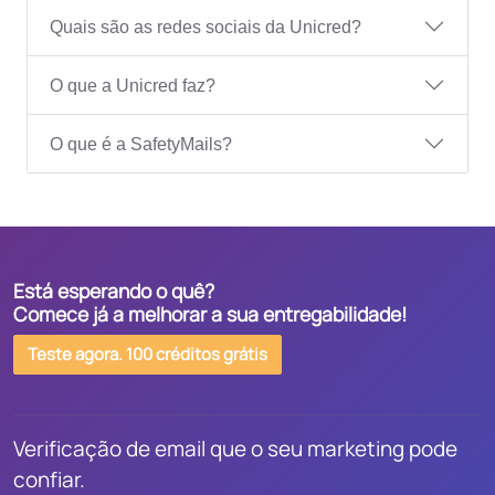
Quais são as redes sociais da Unicred?
O que a Unicred faz?
O que é a SafetyMails?
Está esperando o quê?
Comece já a melhorar a sua entregabilidade!
Teste agora. 100 créditos grátis
Verificação de email que o seu marketing pode
confiar.