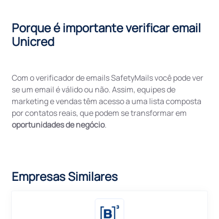
Porque é importante verificar email
Unicred
Com o verificador de emails SafetyMails você pode ver
se um email é válido ou não. Assim, equipes de
marketing e vendas têm acesso a uma lista composta
por contatos reais, que podem se transformar em
oportunidades de negócio
.
Empresas Similares