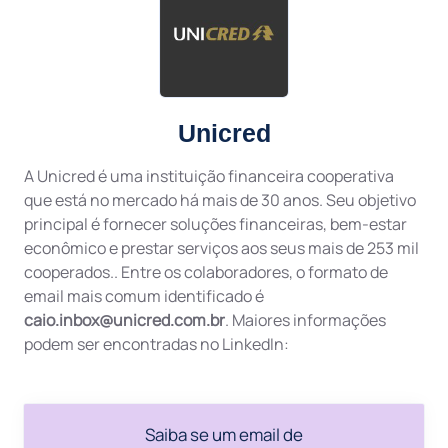
Unicred
A Unicred é uma instituição financeira cooperativa
que está no mercado há mais de 30 anos. Seu objetivo
principal é fornecer soluções financeiras, bem-estar
econômico e prestar serviços aos seus mais de 253 mil
cooperados.. Entre os colaboradores, o formato de
email mais comum identificado é
caio.inbox@unicred.com.br
. Maiores informações
podem ser encontradas no LinkedIn:
Saiba se um email de