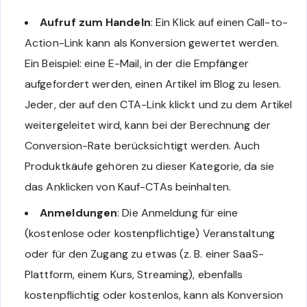
Aufruf zum Handeln
: Ein Klick auf einen Call-to-
Action-Link kann als Konversion gewertet werden.
Ein Beispiel: eine E-Mail, in der die Empfänger
aufgefordert werden, einen Artikel im Blog zu lesen.
Jeder, der auf den CTA-Link klickt und zu dem Artikel
weitergeleitet wird, kann bei der Berechnung der
Conversion-Rate berücksichtigt werden. Auch
Produktkäufe gehören zu dieser Kategorie, da sie
das Anklicken von Kauf-CTAs beinhalten.
Anmeldungen
: Die Anmeldung für eine
(kostenlose oder kostenpflichtige) Veranstaltung
oder für den Zugang zu etwas (z. B. einer SaaS-
Plattform, einem Kurs, Streaming), ebenfalls
kostenpflichtig oder kostenlos, kann als Konversion