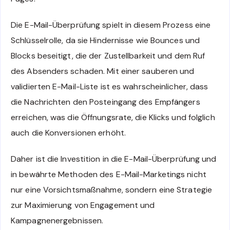
Die E-Mail-Überprüfung spielt in diesem Prozess eine
Schlüsselrolle, da sie Hindernisse wie Bounces und
Blocks beseitigt, die der Zustellbarkeit und dem Ruf
des Absenders schaden. Mit einer sauberen und
validierten E-Mail-Liste ist es wahrscheinlicher, dass
die Nachrichten den Posteingang des Empfängers
erreichen, was die Öffnungsrate, die Klicks und folglich
auch die Konversionen erhöht.
Daher ist die Investition in die E-Mail-Überprüfung und
in bewährte Methoden des E-Mail-Marketings nicht
nur eine Vorsichtsmaßnahme, sondern eine Strategie
zur Maximierung von Engagement und
Kampagnenergebnissen.