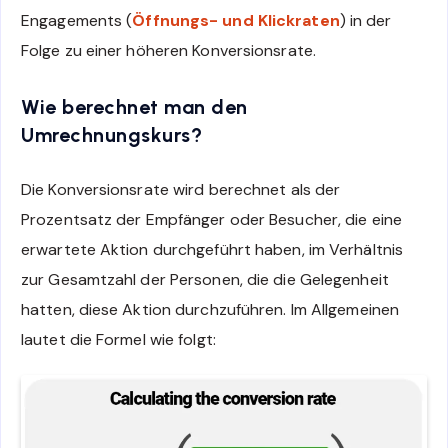
Engagements (
Öffnungs- und Klickraten
) in der
Folge zu einer höheren Konversionsrate.
Wie berechnet man den
Umrechnungskurs?
Die Konversionsrate wird berechnet als der
Prozentsatz der Empfänger oder Besucher, die eine
erwartete Aktion durchgeführt haben, im Verhältnis
zur Gesamtzahl der Personen, die die Gelegenheit
hatten, diese Aktion durchzuführen. Im Allgemeinen
lautet die Formel wie folgt: