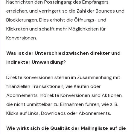
Nachrichten den Posteingang des Empfängers
erreichen, und verringert so die Zahl der Bounces und
Blockierungen. Dies erhöht die Öffnungs- und
Klickraten und schafft mehr Möglichkeiten für
Konversionen.
Was ist der Unterschied zwischen direkter und
indirekter Umwandlung?
Direkte Konversionen stehen im Zusammenhang mit
finanziellen Transaktionen, wie Käufen oder
Abonnements. Indirekte Konversionen sind Aktionen,
die nicht unmittelbar zu Einnahmen führen, wie z. B.
Klicks auf Links, Downloads oder Abonnements.
Wie wirkt sich die Qualität der Mailingliste auf die