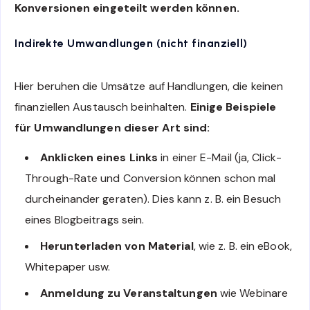
Konversionen eingeteilt werden können.
Indirekte Umwandlungen (nicht finanziell)
Hier beruhen die Umsätze auf Handlungen, die keinen
finanziellen Austausch beinhalten.
Einige Beispiele
für Umwandlungen dieser Art sind:
Anklicken eines Links
in einer E-Mail (ja, Click-
Through-Rate und Conversion können schon mal
durcheinander geraten). Dies kann z. B. ein Besuch
eines Blogbeitrags sein.
Herunterladen von Material
, wie z. B. ein eBook,
Whitepaper usw.
Anmeldung zu Veranstaltungen
wie Webinare