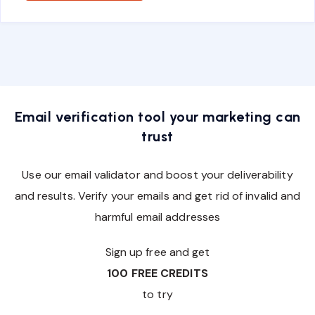
Email verification tool your marketing can
trust
Use our email validator and boost your deliverability
and results. Verify your emails and get rid of invalid and
harmful email addresses
Sign up free and get
100 FREE CREDITS
to try