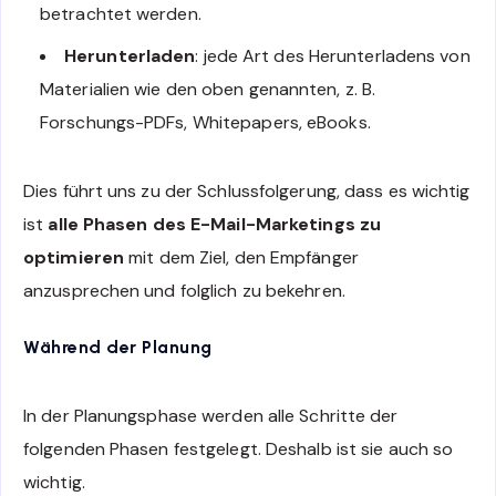
betrachtet werden.
Herunterladen
: jede Art des Herunterladens von
Materialien wie den oben genannten, z. B.
Forschungs-PDFs, Whitepapers, eBooks.
Dies führt uns zu der Schlussfolgerung, dass es wichtig
ist
alle Phasen des E-Mail-Marketings zu
optimieren
mit dem Ziel, den Empfänger
anzusprechen und folglich zu bekehren.
Während der Planung
In der Planungsphase werden alle Schritte der
folgenden Phasen festgelegt. Deshalb ist sie auch so
wichtig.