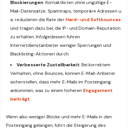
Blockierungen
: Kontaktlisten ohne ungültige E-
Mail-Datensätze, Spamtraps, temporäre Adressen u.
a. reduzieren die Rate der
Hard- und Softbounces
und tragen dazu bei, die IP- und Domain-Reputation
zu erhalten. Infolgedessen führen
Internetdienstanbieter weniger Sperrungen und
Blacklisting-Aktionen durch.
Verbesserte Zustellbarkeit
: Bei korrektem
Verhalten, ohne Bounces, können E-Mail-Anbieter
sicherstellen, dass mehr E-Mails im Posteingang
ankommen, was zu einem höheren
Engagement
beiträgt
.
Wenn also weniger Blöcke und mehr E-Mails in den
Posteingang gelangen, führt die Steigerung des