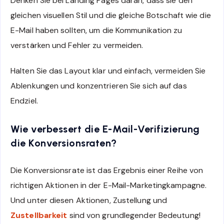
Denken Sie bei Landing Pages daran, dass sie den
gleichen visuellen Stil und die gleiche Botschaft wie die
E-Mail haben sollten, um die Kommunikation zu
verstärken und Fehler zu vermeiden.
Halten Sie das Layout klar und einfach, vermeiden Sie
Ablenkungen und konzentrieren Sie sich auf das
Endziel.
Wie verbessert die E-Mail-Verifizierung
die Konversionsraten?
Die Konversionsrate ist das Ergebnis einer Reihe von
richtigen Aktionen in der E-Mail-Marketingkampagne.
Und unter diesen Aktionen, Zustellung und
Zustellbarkeit
sind von grundlegender Bedeutung!