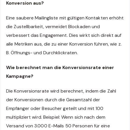
Konversion aus?
Eine saubere Mailingliste mit gültigen Kontakten erhöht
die Zustellbarkeit, vermeidet Blockaden und
verbessert das Engagement. Dies wirkt sich direkt auf
alle Metriken aus, die zu einer Konversion führen, wie z.
B. Öffnungs- und Durchklickraten.
Wie berechnet man die Konversionsrate einer
Kampagne?
Die Konversionsrate wird berechnet, indem die Zahl
der Konversionen durch die Gesamtzahl der
Empfänger oder Besucher geteilt und mit 100
multipliziert wird. Beispiel: Wenn sich nach dem
Versand von 3.000 E-Mails 50 Personen für eine