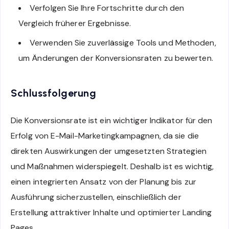
Verfolgen Sie Ihre Fortschritte durch den
Vergleich früherer Ergebnisse.
Verwenden Sie zuverlässige Tools und Methoden,
um Änderungen der Konversionsraten zu bewerten.
Schlussfolgerung
Die Konversionsrate ist ein wichtiger Indikator für den
Erfolg von E-Mail-Marketingkampagnen, da sie die
direkten Auswirkungen der umgesetzten Strategien
und Maßnahmen widerspiegelt. Deshalb ist es wichtig,
einen integrierten Ansatz von der Planung bis zur
Ausführung sicherzustellen, einschließlich der
Erstellung attraktiver Inhalte und optimierter Landing
Pages.