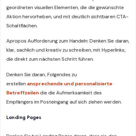
geordneten visuellen Elementen, die die gewünschte
Aktion hervorheben, und mit deutlich sichtbaren CTA-
Schaltflächen.
Apropos Aufforderung zum Handeln: Denken Sie daran,
klar, sachlich und kreativ zu schreiben, mit Hyperlinks,
die direkt zum nächsten Schritt führen.
Denken Sie daran, Folgendes zu
erstellen
ansprechende und personalisierte
Betreffzeilen
die die Aufmerksamkeit des
Empfängers im Posteingang auf sich ziehen werden.
Landing Pages