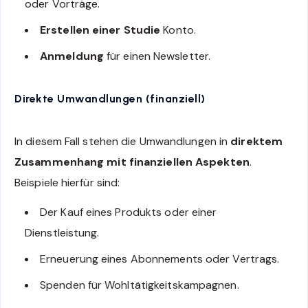
oder Vorträge.
Erstellen einer Studie
Konto.
Anmeldung
für einen Newsletter.
Direkte Umwandlungen (finanziell)
In diesem Fall stehen die Umwandlungen in
direktem
Zusammenhang mit finanziellen Aspekten
.
Beispiele hierfür sind:
Der Kauf eines Produkts oder einer
Dienstleistung.
Erneuerung eines Abonnements oder Vertrags.
Spenden für Wohltätigkeitskampagnen.