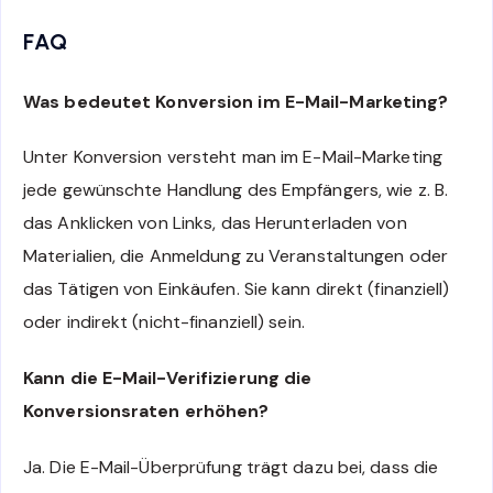
FAQ
Was bedeutet Konversion im E-Mail-Marketing?
Unter Konversion versteht man im E-Mail-Marketing
jede gewünschte Handlung des Empfängers, wie z. B.
das Anklicken von Links, das Herunterladen von
Materialien, die Anmeldung zu Veranstaltungen oder
das Tätigen von Einkäufen. Sie kann direkt (finanziell)
oder indirekt (nicht-finanziell) sein.
Kann die E-Mail-Verifizierung die
Konversionsraten erhöhen?
Ja. Die E-Mail-Überprüfung trägt dazu bei, dass die