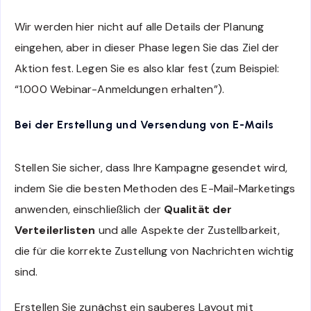
Wir werden hier nicht auf alle Details der Planung
eingehen, aber in dieser Phase legen Sie das Ziel der
Aktion fest. Legen Sie es also klar fest (zum Beispiel:
“1.000 Webinar-Anmeldungen erhalten”).
Bei der Erstellung und Versendung von E-Mails
Stellen Sie sicher, dass Ihre Kampagne gesendet wird,
indem Sie die besten Methoden des E-Mail-Marketings
anwenden, einschließlich der
Qualität der
Verteilerlisten
und alle Aspekte der Zustellbarkeit,
die für die korrekte Zustellung von Nachrichten wichtig
sind.
Erstellen Sie zunächst ein sauberes Layout mit