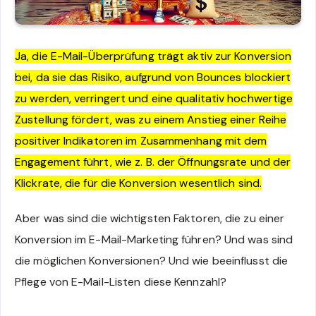
Ja, die E-Mail-Überprüfung trägt aktiv zur Konversion
bei, da sie das Risiko, aufgrund von Bounces blockiert
zu werden, verringert und eine qualitativ hochwertige
Zustellung fördert, was zu einem Anstieg einer Reihe
positiver Indikatoren im Zusammenhang mit dem
Engagement führt, wie z. B. der Öffnungsrate und der
Klickrate, die für die Konversion wesentlich sind.
Aber was sind die wichtigsten Faktoren, die zu einer
Konversion im E-Mail-Marketing führen? Und was sind
die möglichen Konversionen? Und wie beeinflusst die
Pflege von E-Mail-Listen diese Kennzahl?