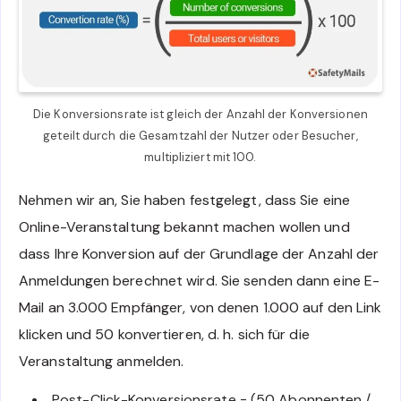
Die Konversionsrate ist gleich der Anzahl der Konversionen
geteilt durch die Gesamtzahl der Nutzer oder Besucher,
multipliziert mit 100.
Nehmen wir an, Sie haben festgelegt, dass Sie eine
Online-Veranstaltung bekannt machen wollen und
dass Ihre Konversion auf der Grundlage der Anzahl der
Anmeldungen berechnet wird. Sie senden dann eine E-
Mail an 3.000 Empfänger, von denen 1.000 auf den Link
klicken und 50 konvertieren, d. h. sich für die
Veranstaltung anmelden.
Post-Click-Konversionsrate = (50 Abonnenten /