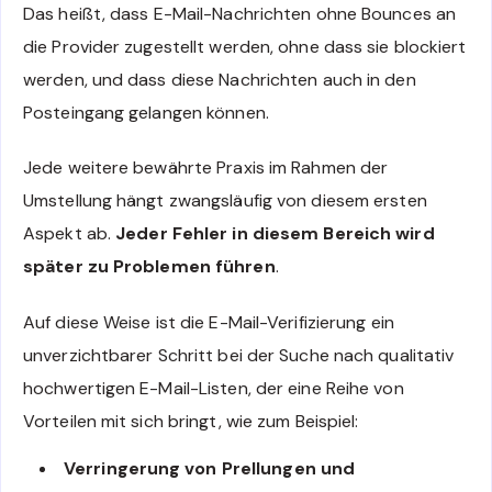
Das heißt, dass E-Mail-Nachrichten ohne Bounces an
die Provider zugestellt werden, ohne dass sie blockiert
werden, und dass diese Nachrichten auch in den
Posteingang gelangen können.
Jede weitere bewährte Praxis im Rahmen der
Umstellung hängt zwangsläufig von diesem ersten
Aspekt ab.
Jeder Fehler in diesem Bereich wird
später zu Problemen führen
.
Auf diese Weise ist die E-Mail-Verifizierung ein
unverzichtbarer Schritt bei der Suche nach qualitativ
hochwertigen E-Mail-Listen, der eine Reihe von
Vorteilen mit sich bringt, wie zum Beispiel:
Verringerung von Prellungen und