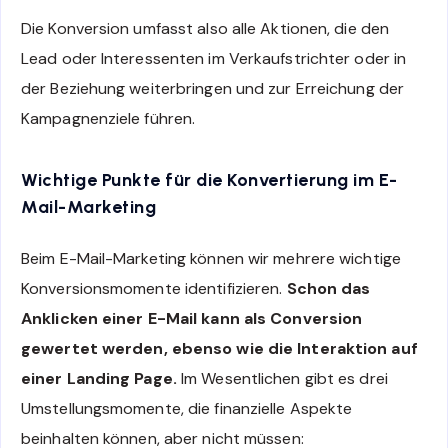
Die Konversion umfasst also alle Aktionen, die den
Lead oder Interessenten im Verkaufstrichter oder in
der Beziehung weiterbringen und zur Erreichung der
Kampagnenziele führen.
Wichtige Punkte für die Konvertierung im E-
Mail-Marketing
Beim E-Mail-Marketing können wir mehrere wichtige
Konversionsmomente identifizieren.
Schon das
Anklicken einer E-Mail kann als Conversion
gewertet werden, ebenso wie die Interaktion auf
einer Landing Page.
Im Wesentlichen gibt es drei
Umstellungsmomente, die finanzielle Aspekte
beinhalten können, aber nicht müssen: