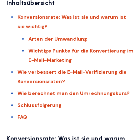
Inhaltsübersicht
Konversionsrate: Was ist sie und warum ist
sie wichtig?
Arten der Umwandlung
Wichtige Punkte für die Konvertierung im
E-Mail-Marketing
Wie verbessert die E-Mail-Verifizierung die
Konversionsraten?
Wie berechnet man den Umrechnungskurs?
Schlussfolgerung
FAQ
Konversionsrate: Was ist sie und warum