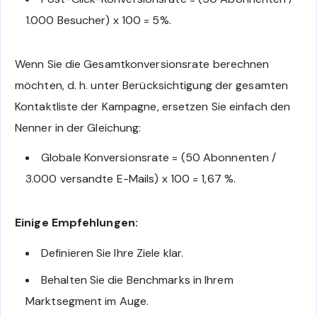
1.000 Besucher) x 100 = 5%.
Wenn Sie die Gesamtkonversionsrate berechnen
möchten, d. h. unter Berücksichtigung der gesamten
Kontaktliste der Kampagne, ersetzen Sie einfach den
Nenner in der Gleichung:
Globale Konversionsrate = (50 Abonnenten /
3.000 versandte E-Mails) x 100 = 1,67 %.
Einige Empfehlungen:
Definieren Sie Ihre Ziele klar.
Behalten Sie die Benchmarks in Ihrem
Marktsegment im Auge.