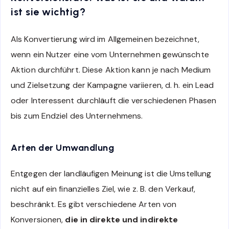
ist sie wichtig?
Als Konvertierung wird im Allgemeinen bezeichnet,
wenn ein Nutzer eine vom Unternehmen gewünschte
Aktion durchführt. Diese Aktion kann je nach Medium
und Zielsetzung der Kampagne variieren, d. h. ein Lead
oder Interessent durchläuft die verschiedenen Phasen
bis zum Endziel des Unternehmens.
Arten der Umwandlung
Entgegen der landläufigen Meinung ist die Umstellung
nicht auf ein finanzielles Ziel, wie z. B. den Verkauf,
beschränkt. Es gibt verschiedene Arten von
Konversionen,
die in direkte und indirekte