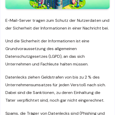
E-Mail-Server tragen zum Schutz der Nutzerdaten und
der Sicherheit der Informationen in einer Nachricht bei.
Und die Sicherheit der Informationen ist eine
Grundvoraussetzung des allgemeinen
Datenschutzgesetzes (LGPD), an das sich
Unternehmen und Fachleute halten müssen.
Datenlecks ziehen Geldstrafen von bis zu 2 % des
Unternehmensumsatzes für jeden Verstoß nach sich.
Dabei sind die Sanktionen, zu deren Einhaltung die
Täter verpflichtet sind, noch gar nicht eingerechnet.
Spams, die Träger von Datenlecks sind (Phishing und