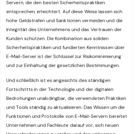
Servern, die den besten Sicherheitspraktiken
entsprechen, erleichtert. Auf diese Weise lassen sich
hohe Geldstrafen und Sanktionen vermeiden und die
Integrität des Unternehmens und das Vertrauen der
Kunden schützen. Die Kombination aus soliden
Sicherheitspraktiken und fundierten Kenntnissen über
E-Mail-Server ist der Schlüssel zur Risikominimierung
und zur Einhaltung der gesetzlichen Bestimmungen.
Und schließlich ist es angesichts des ständigen
Fortschritts in der Technologie und der digitalen
Bedrohungen unabdingbar, die verwendeten Praktiken
und Tools ständig zu aktualisieren. Das Wissen um die
Funktionen und Protokolle von E-Mail-Servern bereitet
Unternehmen und Fachleute darauf vor, sich neuen