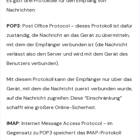
Es gibt drei Protokolle für den Empfang von
Nachrichten:
POP3:
Post Office Protocol – dieses Protokoll ist dafür
zuständig, die Nachricht an das Gerät zu übermitteln,
mit dem der Empfänger verbunden ist (die Nachricht
verlässt also den Server und wird mit dem Gerät des
Benutzers verbunden).
Mit diesem Protokoll kann der Empfänger nur über das
Gerät, mit dem die Nachricht zuerst verbunden wurde,
auf die Nachricht zugreifen. Diese “Einschränkung”
schafft eine größere Online-Sicherheit.
IMAP:
Internet Message Access Protocol – im
Gegensatz zu POP3 speichert das IMAP-Protokoll