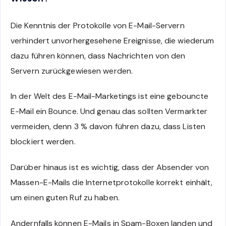
Die Kenntnis der Protokolle von E-Mail-Servern
verhindert unvorhergesehene Ereignisse, die wiederum
dazu führen können, dass Nachrichten von den
Servern zurückgewiesen werden.
In der Welt des E-Mail-Marketings ist eine gebouncte
E-Mail ein Bounce. Und genau das sollten Vermarkter
vermeiden, denn 3 % davon führen dazu, dass Listen
blockiert werden.
Darüber hinaus ist es wichtig, dass der Absender von
Massen-E-Mails die Internetprotokolle korrekt einhält,
um einen guten Ruf zu haben.
Andernfalls können E-Mails in Spam-Boxen landen und