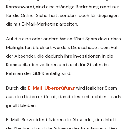
Ransonware), sind eine ständige Bedrohung nicht nur
für die Online-Sicherheit, sondern auch für diejenigen,
die mit E-Mail-Marketing arbeiten.
Auf die eine oder andere Weise führt Spam dazu, dass
Mailinglisten blockiert werden. Dies schadet dem Ruf
der Absender, die dadurch ihre Investitionen in die
Kommunikation verlieren und auch für Strafen im
Rahmen der GDPR anfällig sind.
Durch die
E-Mail-Überprüfung
wird jeglicher Spam
aus den Listen entfernt, damit diese mit echten Leads
gefüllt bleiben.
E-Mail-Server identifizieren die Absender, den Inhalt
der Nachricht und die Adresse des Empfängers. Dies