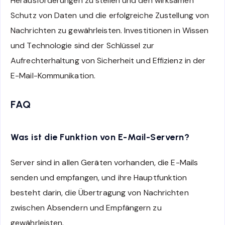
Herausforderungen zu stellen und den wirksamen
Schutz von Daten und die erfolgreiche Zustellung von
Nachrichten zu gewährleisten. Investitionen in Wissen
und Technologie sind der Schlüssel zur
Aufrechterhaltung von Sicherheit und Effizienz in der
E-Mail-Kommunikation.
FAQ
Was ist die Funktion von E-Mail-Servern?
Server sind in allen Geräten vorhanden, die E-Mails
senden und empfangen, und ihre Hauptfunktion
besteht darin, die Übertragung von Nachrichten
zwischen Absendern und Empfängern zu
gewährleisten.