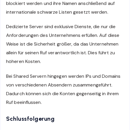
blockiert werden und ihre Namen anschließend auf
internationale schwarze Listen gesetzt werden.
Dedizierte Server sind exklusive Dienste, die nur die
Anforderungen des Unternehmens erfüllen. Auf diese
Weise ist die Sicherheit größer, da das Unternehmen
allein für seinen Ruf verantwortlich ist. Dies führt zu
höheren Kosten.
Bei Shared Servern hingegen werden IPs und Domains
von verschiedenen Absendern zusammengeführt.
Dadurch können sich die Konten gegenseitig in ihrem
Ruf beeinflussen.
Schlussfolgerung