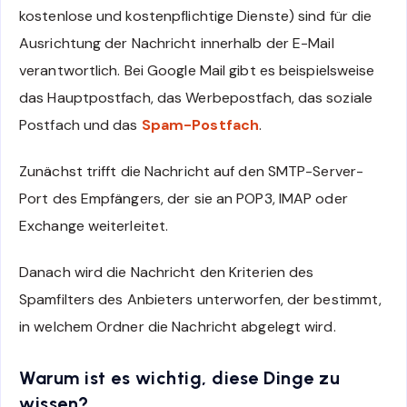
kostenlose und kostenpflichtige Dienste) sind für die
Ausrichtung der Nachricht innerhalb der E-Mail
verantwortlich. Bei Google Mail gibt es beispielsweise
das Hauptpostfach, das Werbepostfach, das soziale
Postfach und das
Spam-Postfach
.
Zunächst trifft die Nachricht auf den SMTP-Server-
Port des Empfängers, der sie an POP3, IMAP oder
Exchange weiterleitet.
Danach wird die Nachricht den Kriterien des
Spamfilters des Anbieters unterworfen, der bestimmt,
in welchem Ordner die Nachricht abgelegt wird.
Warum ist es wichtig, diese Dinge zu
wissen?