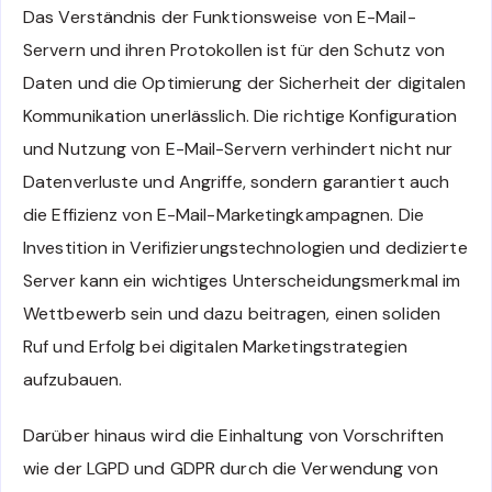
Das Verständnis der Funktionsweise von E-Mail-
Servern und ihren Protokollen ist für den Schutz von
Daten und die Optimierung der Sicherheit der digitalen
Kommunikation unerlässlich. Die richtige Konfiguration
und Nutzung von E-Mail-Servern verhindert nicht nur
Datenverluste und Angriffe, sondern garantiert auch
die Effizienz von E-Mail-Marketingkampagnen. Die
Investition in Verifizierungstechnologien und dedizierte
Server kann ein wichtiges Unterscheidungsmerkmal im
Wettbewerb sein und dazu beitragen, einen soliden
Ruf und Erfolg bei digitalen Marketingstrategien
aufzubauen.
Darüber hinaus wird die Einhaltung von Vorschriften
wie der LGPD und GDPR durch die Verwendung von