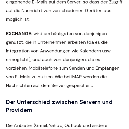
eingehende E-Mails auf dem Server, so dass der Zugriff
auf die Nachricht von verschiedenen Geräten aus
möglich ist.
EXCHANGE:
wird am häufigsten von denjenigen
genutzt, die in Unternehmen arbeiten (da es die
Integration von Anwendungen wie Kalendern usw.
ermöglicht), und auch von denjenigen, die es
vorziehen, Mobiltelefone zum Senden und Empfangen
von E-Mails zu nutzen. Wie bei IMAP werden die
Nachrichten auf dem Server gespeichert.
Der Unterschied zwischen Servern und
Providern
Die Anbieter (Gmail, Yahoo, Outlook und andere