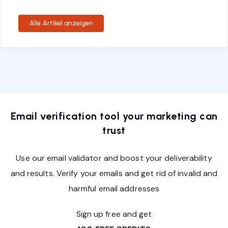
Alle Artikel anzeigen
Email verification tool your marketing can
trust
Use our email validator and boost your deliverability
and results. Verify your emails and get rid of invalid and
harmful email addresses
Sign up free and get