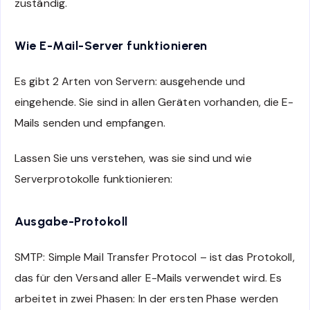
zuständig.
Wie E-Mail-Server funktionieren
Es gibt 2 Arten von Servern: ausgehende und
eingehende. Sie sind in allen Geräten vorhanden, die E-
Mails senden und empfangen.
Lassen Sie uns verstehen, was sie sind und wie
Serverprotokolle funktionieren:
Ausgabe-Protokoll
SMTP: Simple Mail Transfer Protocol – ist das Protokoll,
das für den Versand aller E-Mails verwendet wird. Es
arbeitet in zwei Phasen: In der ersten Phase werden