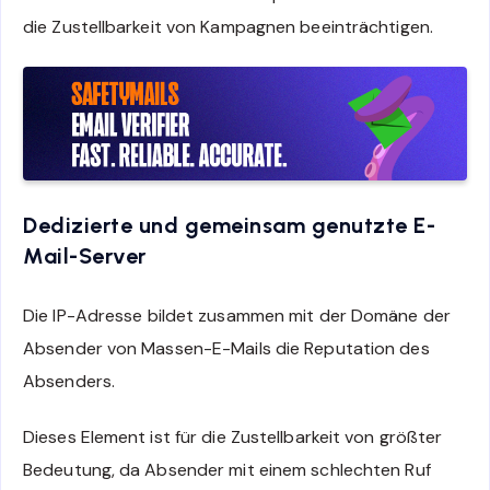
die Zustellbarkeit von Kampagnen beeinträchtigen.
Dedizierte und gemeinsam genutzte E-
Mail-Server
Die IP-Adresse bildet zusammen mit der Domäne der
Absender von Massen-E-Mails die Reputation des
Absenders.
Dieses Element ist für die Zustellbarkeit von größter
Bedeutung, da Absender mit einem schlechten Ruf