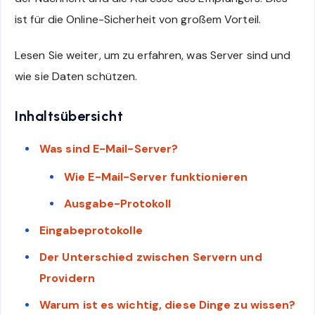
ist für die Online-Sicherheit von großem Vorteil.
Lesen Sie weiter, um zu erfahren, was Server sind und
wie sie Daten schützen.
Inhaltsübersicht
Was sind E-Mail-Server?
Wie E-Mail-Server funktionieren
Ausgabe-Protokoll
Eingabeprotokolle
Der Unterschied zwischen Servern und
Providern
Warum ist es wichtig, diese Dinge zu wissen?