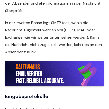
der Absender und alle Informationen in der Nachricht
überprüft.
In der zweiten Phase legt SMTP fest, wohin die
Nachricht zugestellt werden soll (POP3, IMAP oder
Exchange, wie wir weiter unten sehen werden). Kann
die Nachricht nicht zugestellt werden, kehrt es an den
Absender zurück.
Eingabeprotokolle