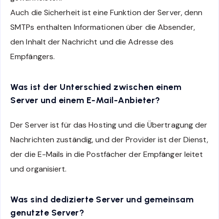
Auch die Sicherheit ist eine Funktion der Server, denn
SMTPs enthalten Informationen über die Absender,
den Inhalt der Nachricht und die Adresse des
Empfängers.
Was ist der Unterschied zwischen einem
Server und einem E-Mail-Anbieter?
Der Server ist für das Hosting und die Übertragung der
Nachrichten zuständig, und der Provider ist der Dienst,
der die E-Mails in die Postfächer der Empfänger leitet
und organisiert.
Was sind dedizierte Server und gemeinsam
genutzte Server?