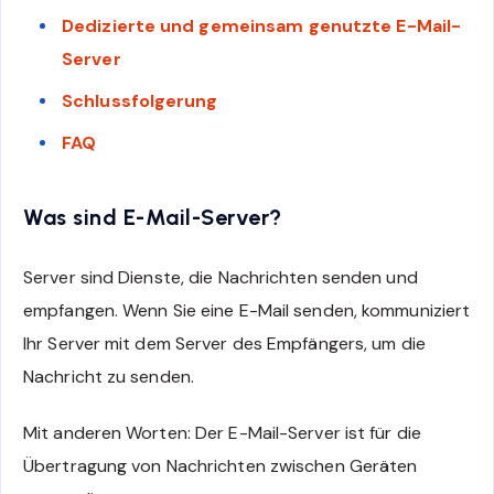
Dedizierte und gemeinsam genutzte E-Mail-
Server
Schlussfolgerung
FAQ
Was sind E-Mail-Server?
Server sind Dienste, die Nachrichten senden und
empfangen. Wenn Sie eine E-Mail senden, kommuniziert
Ihr Server mit dem Server des Empfängers, um die
Nachricht zu senden.
Mit anderen Worten: Der E-Mail-Server ist für die
Übertragung von Nachrichten zwischen Geräten