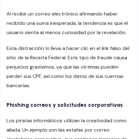
Al recibir un correo electrónico afirmando haber
recibido una suma inesperada, la tendencia es que el
usuario sienta al menos curiosidad por la revelación.
Esta distracción lo lleva a hacer clic en el link falso del
sitio de la Receita Federal. Este tipo de fraude causa
perjuicios gravísimos, ya que las víctimas pueden
perder sus CPF, así como los datos de sus cuentas
bancarias.
Phishing correos y solicitudes corporativas
Los piratas informáticos utilizan la creatividad como
aliada. Un ejemplo son las estafas por correo