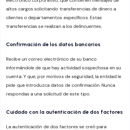
electrónico corporativo, que contienen mensajes de
altos cargos solicitando transferencias de dinero a
clientes o departamentos específicos. Estas
transferencias se realizan a los delincuentes.
Confirmación de los datos bancarios
Recibe un correo electrónico de su banco
informándole de que hay actividad sospechosa en su
cuenta. Y que, por motivos de seguridad, la entidad le
pide que introduzca datos de confirmación. Nunca
respondas a una solicitud de este tipo.
Cuidado con la autenticación de dos factores
La autenticación de dos factores se creó para