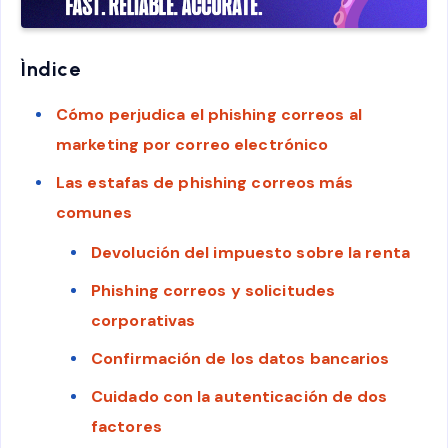
Ìndice
Cómo perjudica el phishing correos al
marketing por correo electrónico
Las estafas de phishing correos más
comunes
Devolución del impuesto sobre la renta
Phishing correos y solicitudes
corporativas
Confirmación de los datos bancarios
Cuidado con la autenticación de dos
factores