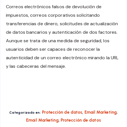
Correos electrónicos falsos de devolución de
impuestos, correos corporativos solicitando
transferencias de dinero, solicitudes de actualización
de datos bancarios y autenticación de dos factores.
Aunque se trata de una medida de seguridad, los
usuarios deben ser capaces de reconocer la
autenticidad de un correo electrónico mirando la URL
y las cabeceras del mensaje.
,
,
Protección de datos
Email Marketing
Categorizado en:
,
Email Marketing
Protección de datos