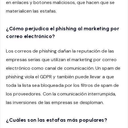
en enlaces y botones maliciosos, que hacen que se
materialicen las estafas.
¿Cómo perjudica el phishing al marketing por
correo electrónico?
Los correos de phishing dañan la reputación de las
empresas serias que utilizan el marketing por correo
electrónico como canal de comunicación. Un spam de
phishing viola el GDPR y también puede llevar a que
toda la lista sea bloqueada por los filtros de spam de
los proveedores. Con la comunicación interrumpida,
las inversiones de las empresas se desploman.
¿Cuáles son las estafas más populares?