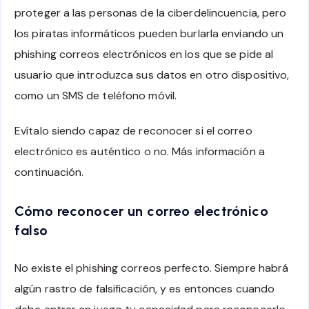
proteger a las personas de la ciberdelincuencia, pero
los piratas informáticos pueden burlarla enviando un
phishing correos electrónicos en los que se pide al
usuario que introduzca sus datos en otro dispositivo,
como un SMS de teléfono móvil.
Evítalo siendo capaz de reconocer si el correo
electrónico es auténtico o no. Más información a
continuación.
Cómo reconocer un correo electrónico
falso
No existe el phishing correos perfecto. Siempre habrá
algún rastro de falsificación, y es entonces cuando