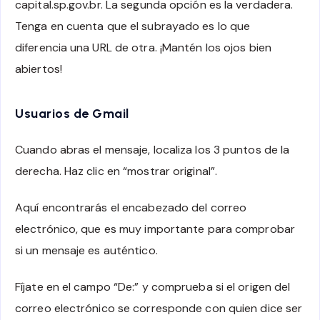
capital.sp.gov.br. La segunda opción es la verdadera.
Tenga en cuenta que el subrayado es lo que
diferencia una URL de otra. ¡Mantén los ojos bien
abiertos!
Usuarios de Gmail
Cuando abras el mensaje, localiza los 3 puntos de la
derecha. Haz clic en “mostrar original”.
Aquí encontrarás el encabezado del correo
electrónico, que es muy importante para comprobar
si un mensaje es auténtico.
Fíjate en el campo “De:” y comprueba si el origen del
correo electrónico se corresponde con quien dice ser