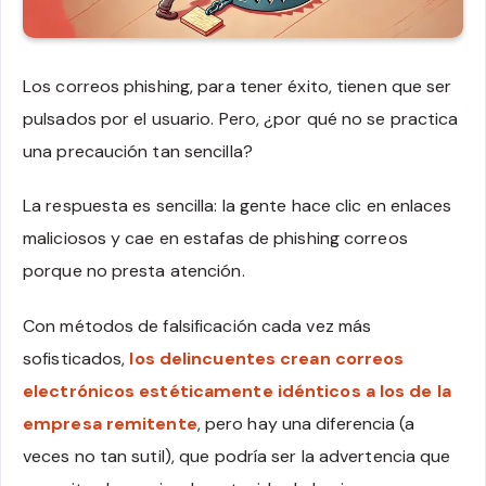
Los correos phishing, para tener éxito, tienen que ser
pulsados por el usuario. Pero, ¿por qué no se practica
una precaución tan sencilla?
La respuesta es sencilla: la gente hace clic en enlaces
maliciosos y cae en estafas de phishing correos
porque no presta atención.
Con métodos de falsificación cada vez más
sofisticados,
los delincuentes crean correos
electrónicos estéticamente idénticos a los de la
empresa remitente
, pero hay una diferencia (a
veces no tan sutil), que podría ser la advertencia que