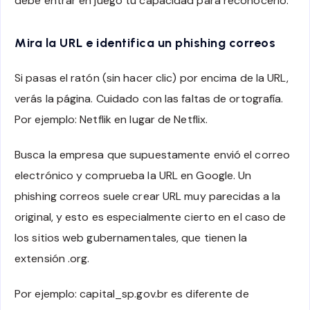
debe entrar en juego tu capacidad para reconocerlo.
Mira la URL e identifica un phishing correos
Si pasas el ratón (sin hacer clic) por encima de la URL,
verás la página. Cuidado con las faltas de ortografía.
Por ejemplo: Netflik en lugar de Netflix.
Busca la empresa que supuestamente envió el correo
electrónico y comprueba la URL en Google. Un
phishing correos suele crear URL muy parecidas a la
original, y esto es especialmente cierto en el caso de
los sitios web gubernamentales, que tienen la
extensión .org.
Por ejemplo: capital_sp.gov.br es diferente de