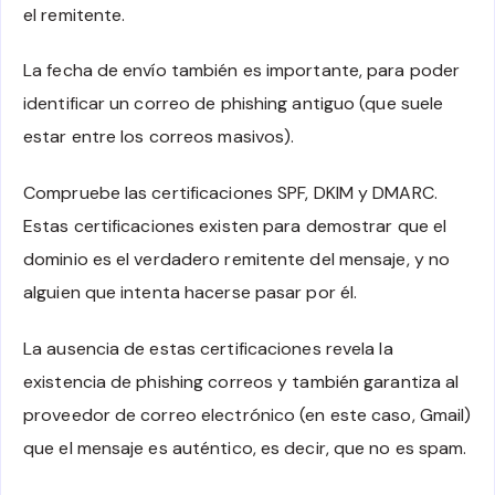
el remitente.
La fecha de envío también es importante, para poder
identificar un correo de phishing antiguo (que suele
estar entre los correos masivos).
Compruebe las certificaciones SPF, DKIM y DMARC.
Estas certificaciones existen para demostrar que el
dominio es el verdadero remitente del mensaje, y no
alguien que intenta hacerse pasar por él.
La ausencia de estas certificaciones revela la
existencia de phishing correos y también garantiza al
proveedor de correo electrónico (en este caso, Gmail)
que el mensaje es auténtico, es decir, que no es spam.