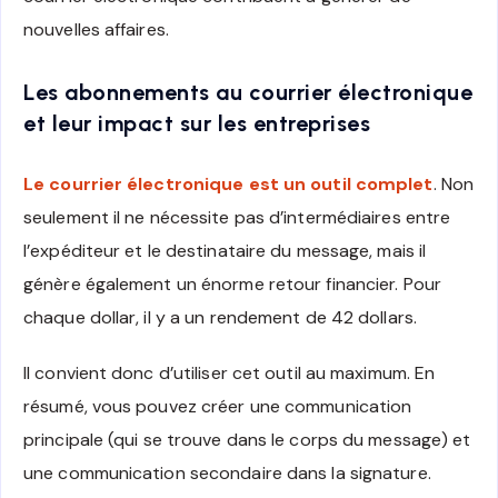
nouvelles affaires.
Les abonnements au courrier électronique
et leur impact sur les entreprises
Le courrier électronique est un outil complet
. Non
seulement il ne nécessite pas d’intermédiaires entre
l’expéditeur et le destinataire du message, mais il
génère également un énorme retour financier. Pour
chaque dollar, il y a un rendement de 42 dollars.
Il convient donc d’utiliser cet outil au maximum. En
résumé, vous pouvez créer une communication
principale (qui se trouve dans le corps du message) et
une communication secondaire dans la signature.