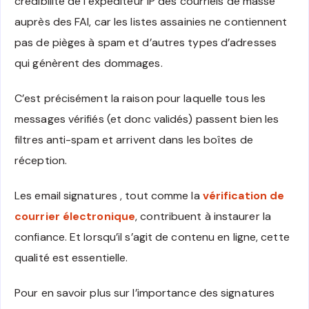
crédibilité de l’expéditeur IP des courriels de masse
auprès des FAI, car les listes assainies ne contiennent
pas de pièges à spam et d’autres types d’adresses
qui génèrent des dommages.
C’est précisément la raison pour laquelle tous les
messages vérifiés (et donc validés) passent bien les
filtres anti-spam et arrivent dans les boîtes de
réception.
Les email signatures , tout comme la
vérification de
courrier électronique
, contribuent à instaurer la
confiance. Et lorsqu’il s’agit de contenu en ligne, cette
qualité est essentielle.
Pour en savoir plus sur l’importance des signatures