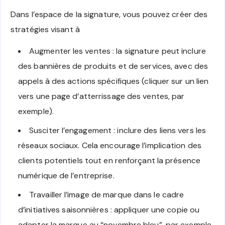
Dans l’espace de la signature, vous pouvez créer des
stratégies visant à
Augmenter les ventes : la signature peut inclure
des bannières de produits et de services, avec des
appels à des actions spécifiques (cliquer sur un lien
vers une page d’atterrissage des ventes, par
exemple).
Susciter l’engagement : inclure des liens vers les
réseaux sociaux. Cela encourage l’implication des
clients potentiels tout en renforçant la présence
numérique de l’entreprise.
Travailler l’image de marque dans le cadre
d’initiatives saisonnières : appliquer une copie ou
adapter la marque au “novembre bleu”, par exemple.