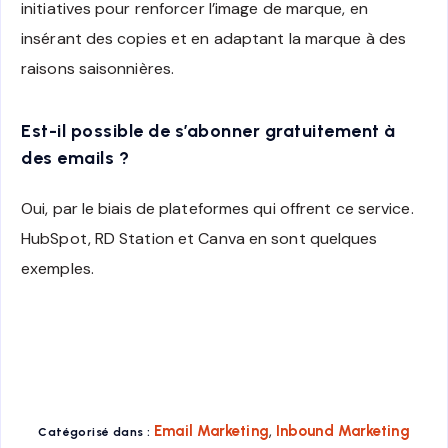
initiatives pour renforcer l’image de marque, en
insérant des copies et en adaptant la marque à des
raisons saisonnières.
Est-il possible de s’abonner gratuitement à
des emails ?
Oui, par le biais de plateformes qui offrent ce service.
HubSpot, RD Station et Canva en sont quelques
exemples.
,
Email Marketing
Inbound Marketing
Catégorisé dans :