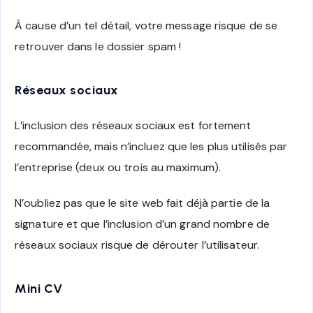
À cause d’un tel détail, votre message risque de se
retrouver dans le dossier spam !
Réseaux sociaux
L’inclusion des réseaux sociaux est fortement
recommandée, mais n’incluez que les plus utilisés par
l’entreprise (deux ou trois au maximum).
N’oubliez pas que le site web fait déjà partie de la
signature et que l’inclusion d’un grand nombre de
réseaux sociaux risque de dérouter l’utilisateur.
Mini CV