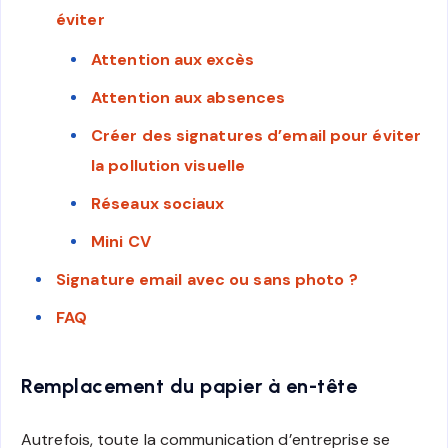
éviter
Attention aux excès
Attention aux absences
Créer des signatures d’email pour éviter
la pollution visuelle
Réseaux sociaux
Mini CV
Signature email avec ou sans photo ?
FAQ
Remplacement du papier à en-tête
Autrefois, toute la communication d’entreprise se