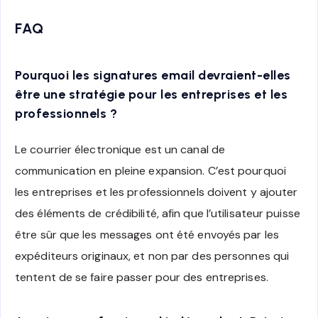
FAQ
Pourquoi les signatures email devraient-elles
être une stratégie pour les entreprises et les
professionnels ?
Le courrier électronique est un canal de
communication en pleine expansion. C’est pourquoi
les entreprises et les professionnels doivent y ajouter
des éléments de crédibilité, afin que l’utilisateur puisse
être sûr que les messages ont été envoyés par les
expéditeurs originaux, et non par des personnes qui
tentent de se faire passer pour des entreprises.