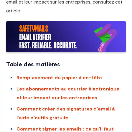
email et leur impact sur les entreprises, consultez cet
article.
Table des matières
Remplacement du papier à en-tête
Les abonnements au courrier électronique
et leur impact sur les entreprises
Comment créer des signatures d’email à
l’aide d’outils gratuits
Comment signer les emails : ce qu’il faut