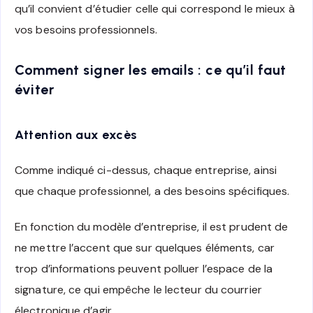
qu’il convient d’étudier celle qui correspond le mieux à
vos besoins professionnels.
Comment signer les emails : ce qu’il faut
éviter
Attention aux excès
Comme indiqué ci-dessus, chaque entreprise, ainsi
que chaque professionnel, a des besoins spécifiques.
En fonction du modèle d’entreprise, il est prudent de
ne mettre l’accent que sur quelques éléments, car
trop d’informations peuvent polluer l’espace de la
signature, ce qui empêche le lecteur du courrier
électronique d’agir.