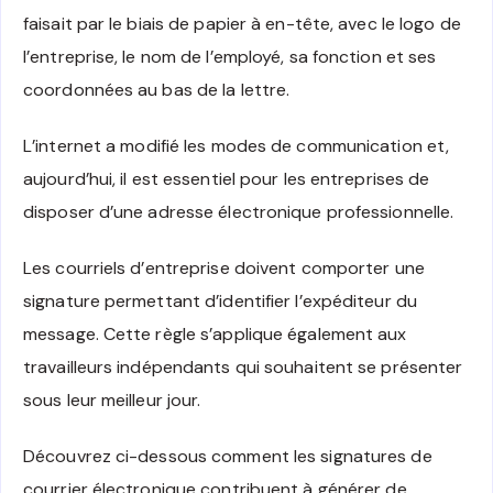
faisait par le biais de papier à en-tête, avec le logo de
l’entreprise, le nom de l’employé, sa fonction et ses
coordonnées au bas de la lettre.
L’internet a modifié les modes de communication et,
aujourd’hui, il est essentiel pour les entreprises de
disposer d’une adresse électronique professionnelle.
Les courriels d’entreprise doivent comporter une
signature permettant d’identifier l’expéditeur du
message. Cette règle s’applique également aux
travailleurs indépendants qui souhaitent se présenter
sous leur meilleur jour.
Découvrez ci-dessous comment les signatures de
courrier électronique contribuent à générer de