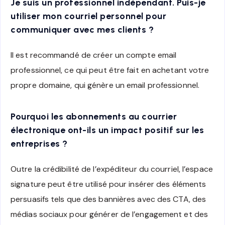
Je suis un professionnel indépendant. Puis-je
utiliser mon courriel personnel pour
communiquer avec mes clients ?
Il est recommandé de créer un compte email
professionnel, ce qui peut être fait en achetant votre
propre domaine, qui génère un email professionnel.
Pourquoi les abonnements au courrier
électronique ont-ils un impact positif sur les
entreprises ?
Outre la crédibilité de l’expéditeur du courriel, l’espace
signature peut être utilisé pour insérer des éléments
persuasifs tels que des bannières avec des CTA, des
médias sociaux pour générer de l’engagement et des