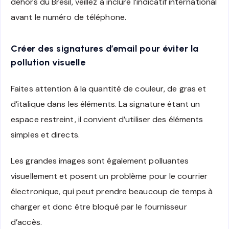
dehors du Brésil, veillez à inclure l’indicatif international
avant le numéro de téléphone.
Créer des signatures d’email pour éviter la
pollution visuelle
Faites attention à la quantité de couleur, de gras et
d’italique dans les éléments. La signature étant un
espace restreint, il convient d’utiliser des éléments
simples et directs.
Les grandes images sont également polluantes
visuellement et posent un problème pour le courrier
électronique, qui peut prendre beaucoup de temps à
charger et donc être bloqué par le fournisseur
d’accès.