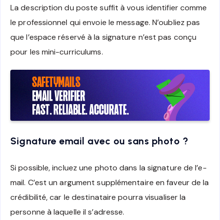
La description du poste suffit à vous identifier comme
le professionnel qui envoie le message. N’oubliez pas
que l’espace réservé à la signature n’est pas conçu
pour les mini-curriculums.
Signature email avec ou sans photo ?
Si possible, incluez une photo dans la signature de l’e-
mail. C’est un argument supplémentaire en faveur de la
crédibilité, car le destinataire pourra visualiser la
personne à laquelle il s’adresse.