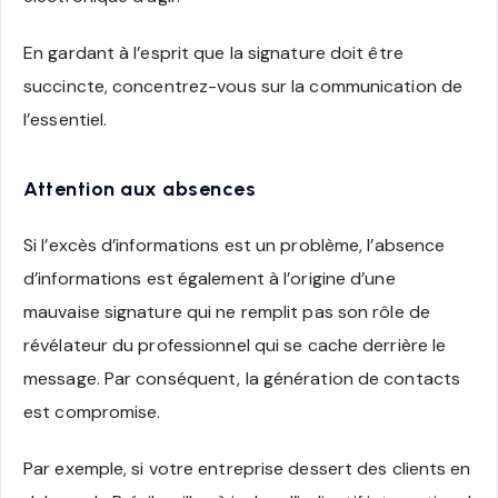
En gardant à l’esprit que la signature doit être
succincte, concentrez-vous sur la communication de
l’essentiel.
Attention aux absences
Si l’excès d’informations est un problème, l’absence
d’informations est également à l’origine d’une
mauvaise signature qui ne remplit pas son rôle de
révélateur du professionnel qui se cache derrière le
message. Par conséquent, la génération de contacts
est compromise.
Par exemple, si votre entreprise dessert des clients en