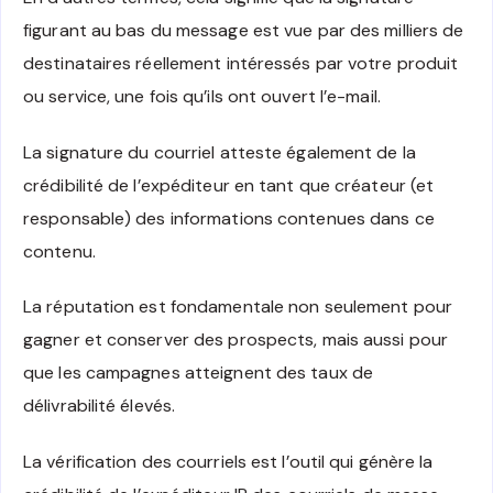
figurant au bas du message est vue par des milliers de
destinataires réellement intéressés par votre produit
ou service, une fois qu’ils ont ouvert l’e-mail.
La signature du courriel atteste également de la
crédibilité de l’expéditeur en tant que créateur (et
responsable) des informations contenues dans ce
contenu.
La réputation est fondamentale non seulement pour
gagner et conserver des prospects, mais aussi pour
que les campagnes atteignent des taux de
délivrabilité élevés.
La vérification des courriels est l’outil qui génère la