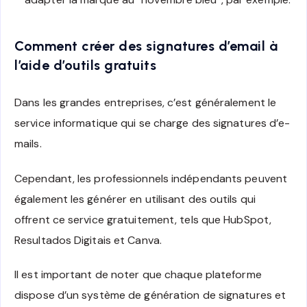
Comment créer des signatures d’email à
l’aide d’outils gratuits
Dans les grandes entreprises, c’est généralement le
service informatique qui se charge des signatures d’e-
mails.
Cependant, les professionnels indépendants peuvent
également les générer en utilisant des outils qui
offrent ce service gratuitement, tels que HubSpot,
Resultados Digitais et Canva.
Il est important de noter que chaque plateforme
dispose d’un système de génération de signatures et