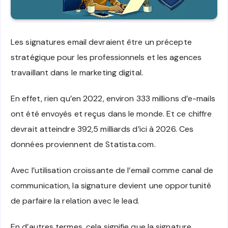
Les signatures email devraient être un précepte
stratégique pour les professionnels et les agences
travaillant dans le marketing digital.
En effet, rien qu’en 2022, environ 333 millions d’e-mails
ont été envoyés et reçus dans le monde. Et ce chiffre
devrait atteindre 392,5 milliards d’ici à 2026. Ces
données proviennent de Statista.com.
Avec l’utilisation croissante de l’email comme canal de
communication, la signature devient une opportunité
de parfaire la relation avec le lead.
En d’autres termes, cela signifie que la signature