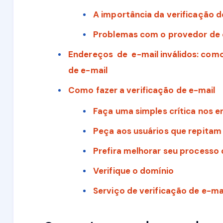
A importância da verificação 
Problemas com o provedor de 
Endereços de e-mail inválidos: como
de e-mail
Como fazer a verificação de e-mail
Faça uma simples crítica nos 
Peça aos usuários que repitam
Prefira melhorar seu processo 
Verifique o domínio
Serviço de verificação de e-ma