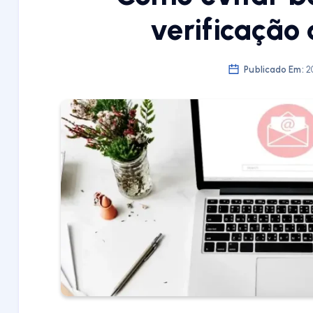
verificação
Publicado Em:
2