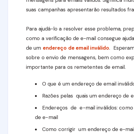
suas campanhas apresentarão resultados fra
Para ajudá-lo a resolver esse problema, pr
como a verificação de e-mail consegue ajudar
de um
endereço
de email inválido
. Esperam
sobre o envio de mensagens, bem como expli
importante para os remetentes de email.
O que é um endereço de email inválid
Razões pelas quais um endereço de e-
Endereços de e-mail inválidos: como 
de e-mail
Como corrigir um endereço de e-mail 