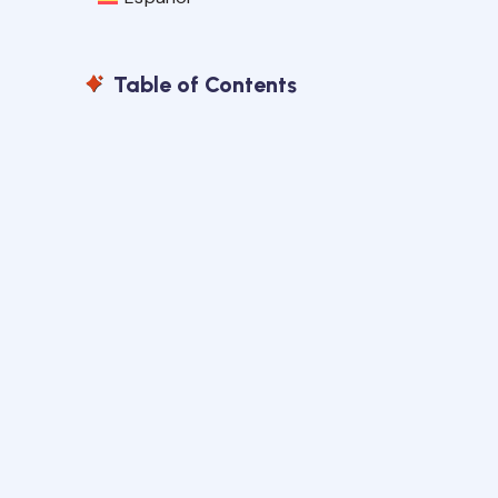
Table of Contents