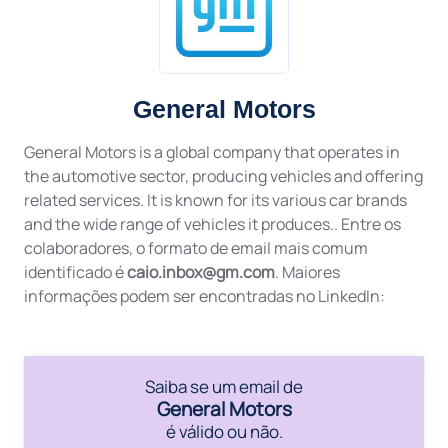
General Motors
General Motors is a global company that operates in
the automotive sector, producing vehicles and offering
related services. It is known for its various car brands
and the wide range of vehicles it produces.. Entre os
colaboradores, o formato de email mais comum
identificado é
caio.inbox@gm.com
. Maiores
informações podem ser encontradas no LinkedIn:
Saiba se um email de
General Motors
é válido ou não.