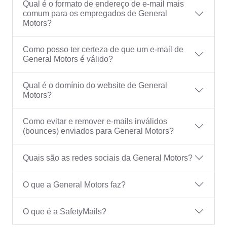
Qual é o formato de endereço de e-mail mais
comum para os empregados de General
Motors?
Como posso ter certeza de que um e-mail de
General Motors é válido?
Qual é o domínio do website de General
Motors?
Como evitar e remover e-mails inválidos
(bounces) enviados para General Motors?
Quais são as redes sociais da General Motors?
O que a General Motors faz?
O que é a SafetyMails?