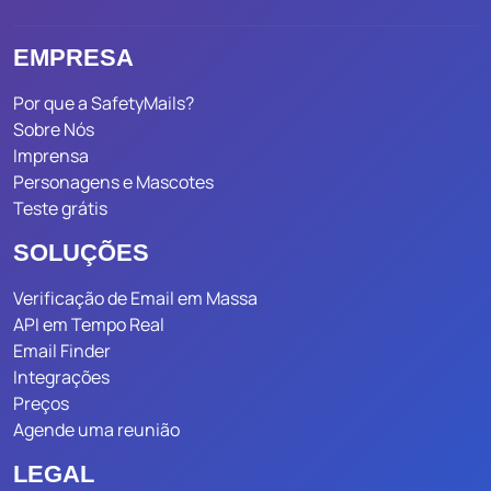
EMPRESA
Por que a SafetyMails?
Sobre Nós
Imprensa
Personagens e Mascotes
Teste grátis
SOLUÇÕES
Verificação de Email em Massa
API em Tempo Real
Email Finder
Integrações
Preços
Agende uma reunião
LEGAL