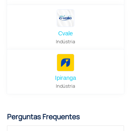
Cvale
Indústria
Ipiranga
Indústria
Perguntas Frequentes