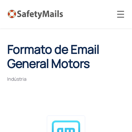
☰
Formato de Email
General Motors
Indústria