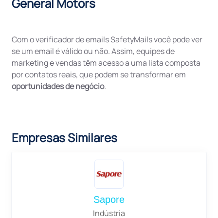
General Motors
Com o verificador de emails SafetyMails você pode ver
se um email é válido ou não. Assim, equipes de
marketing e vendas têm acesso a uma lista composta
por contatos reais, que podem se transformar em
oportunidades de negócio
.
Empresas Similares
Sapore
Indústria