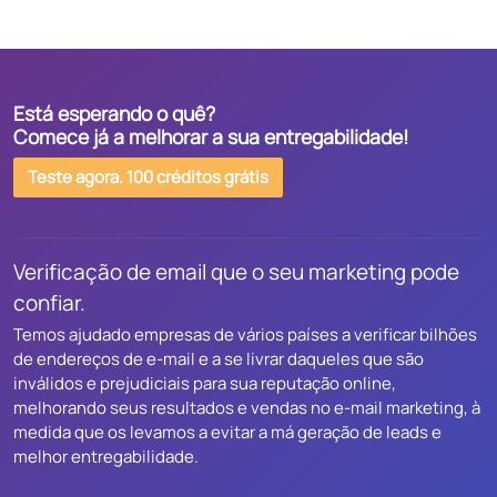
Está esperando o quê?
Comece já a melhorar a sua entregabilidade!
Teste agora. 100 créditos grátis
Verificação de email que o seu marketing pode
confiar.
Temos ajudado empresas de vários países a verificar bilhões
de endereços de e-mail e a se livrar daqueles que são
inválidos e prejudiciais para sua reputação online,
melhorando seus resultados e vendas no e-mail marketing, à
medida que os levamos a evitar a má geração de leads e
melhor entregabilidade.