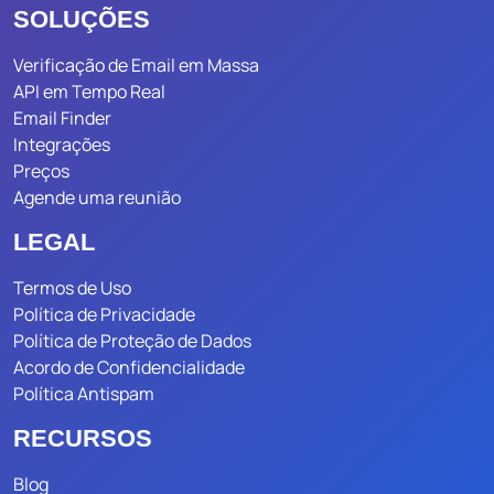
SOLUÇÕES
Verificação de Email em Massa
API em Tempo Real
Email Finder
Integrações
Preços
Agende uma reunião
LEGAL
Termos de Uso
Política de Privacidade
Política de Proteção de Dados
Acordo de Confidencialidade
Política Antispam
RECURSOS
Blog