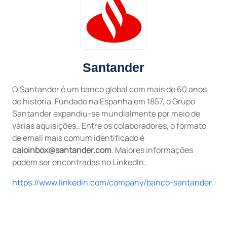
Santander
O Santander é um banco global com mais de 60 anos
de história. Fundado na Espanha em 1857, o Grupo
Santander expandiu-se mundialmente por meio de
várias aquisições.. Entre os colaboradores, o formato
de email mais comum identificado é
caioinbox@santander.com
. Maiores informações
podem ser encontradas no LinkedIn:
https://www.linkedin.com/company/banco-santander