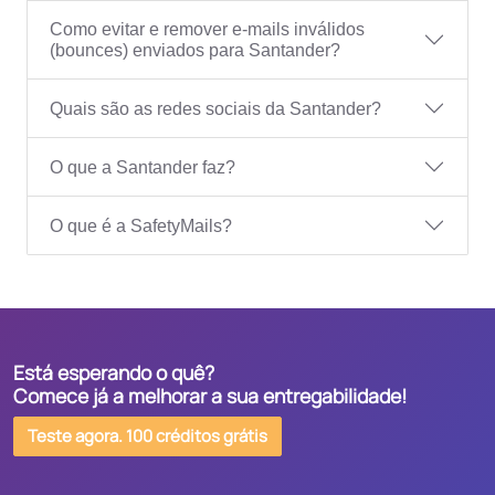
Como evitar e remover e-mails inválidos
(bounces) enviados para Santander?
Quais são as redes sociais da Santander?
O que a Santander faz?
O que é a SafetyMails?
Está esperando o quê?
Comece já a melhorar a sua entregabilidade!
Teste agora. 100 créditos grátis