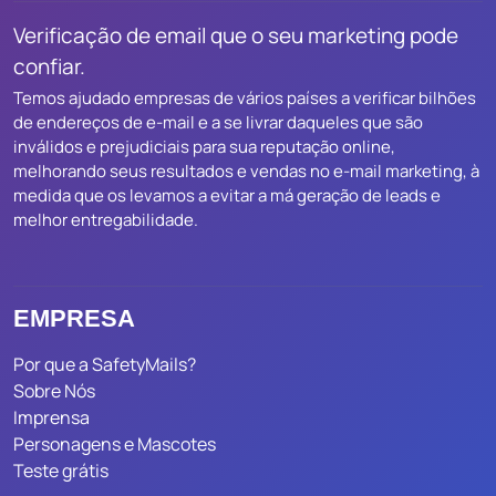
Verificação de email que o seu marketing pode
confiar.
Temos ajudado empresas de vários países a verificar bilhões
de endereços de e-mail e a se livrar daqueles que são
inválidos e prejudiciais para sua reputação online,
melhorando seus resultados e vendas no e-mail marketing, à
medida que os levamos a evitar a má geração de leads e
melhor entregabilidade.
EMPRESA
Por que a SafetyMails?
Sobre Nós
Imprensa
Personagens e Mascotes
Teste grátis