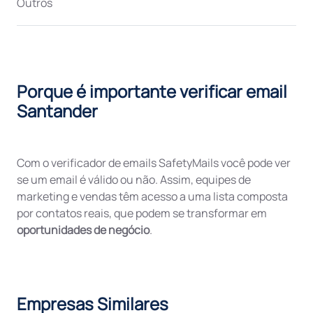
Outros
Porque é importante verificar email
Santander
Com o verificador de emails SafetyMails você pode ver
se um email é válido ou não. Assim, equipes de
marketing e vendas têm acesso a uma lista composta
por contatos reais, que podem se transformar em
oportunidades de negócio
.
Empresas Similares