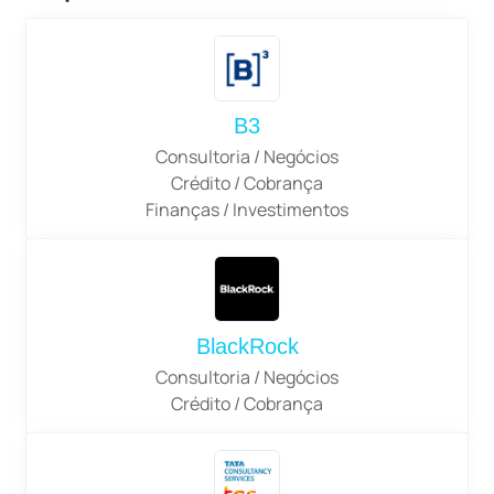
B3
Consultoria / Negócios
Crédito / Cobrança
Finanças / Investimentos
BlackRock
Consultoria / Negócios
Crédito / Cobrança