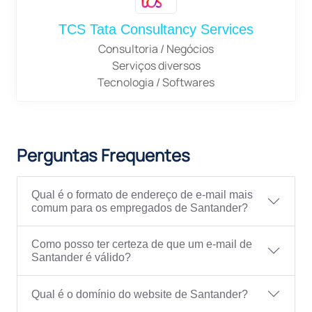
TCS Tata Consultancy Services
Consultoria / Negócios
Serviços diversos
Tecnologia / Softwares
Perguntas Frequentes
Qual é o formato de endereço de e-mail mais
comum para os empregados de Santander?
Como posso ter certeza de que um e-mail de
Santander é válido?
Qual é o domínio do website de Santander?