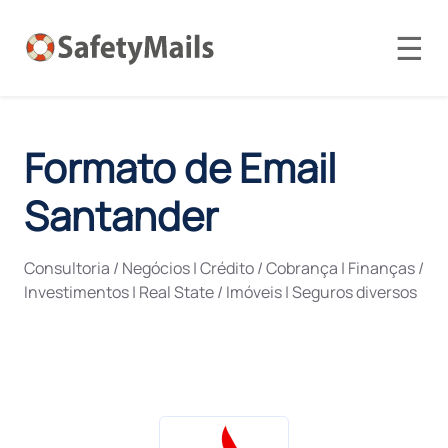
☰
Formato de Email
Santander
Consultoria / Negócios
|
Crédito / Cobrança
|
Finanças /
Investimentos
|
Real State / Imóveis
|
Seguros diversos