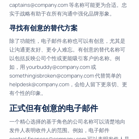
captains@company.com 等名称可能更为合适。忠
实于战略有助于在所有沟通中强化品牌形象。
寻找有创意的替代方案
除了功能性，电子邮件名称也可以有创意，尤其是
让沟通更友好、更令人难忘。有创意的替代名称可
以包括反映公司个性或更能吸引客户的名称。例
如，用 yourbuddy@company.com 或
somethingisbroken@company.com 代替简单的
helpdesk@company.com，会给人留下更亲切、更
有个性的印象。
正式但有创意的电子邮件
一个精心选择的基于角色的公司名称可以清楚地向
发件人表明收件人的范围。例如，电子邮件
central.finances@company.com 可以表明发件人是