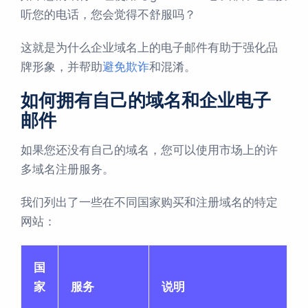
听您的电话，您会觉得不舒服吗？
这就是为什么企业域名上的电子邮件有助于强化品
牌形象，并帮助
避免欺诈
和混淆。
如何拥有自己的域名和企业电子
邮件
如果您还没有自己的域名，您可以使用市场上的许
多域名注册服务。
我们列出了一些在不同国家购买和注册域名的特定
网站：
国
家
服务
说明