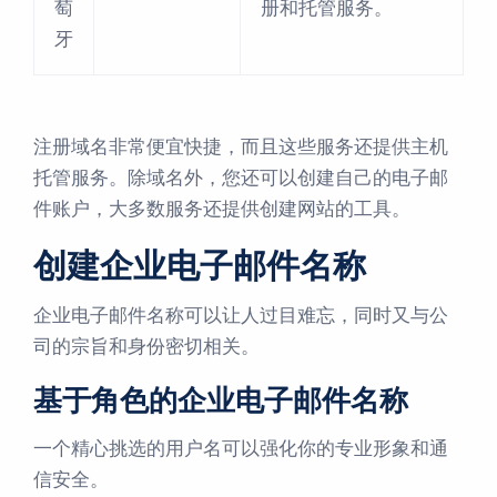
萄
册和托管服务。
牙
注册域名非常便宜快捷，而且这些服务还提供主机
托管服务。除域名外，您还可以创建自己的电子邮
件账户，大多数服务还提供创建网站的工具。
创建企业电子邮件名称
企业电子邮件名称可以让人过目难忘，同时又与公
司的宗旨和身份密切相关。
基于角色的企业电子邮件名称
一个精心挑选的用户名可以强化你的专业形象和通
信安全。