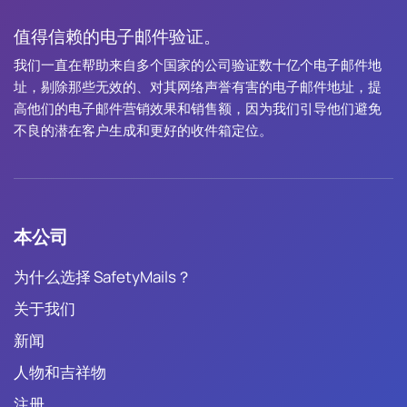
值得信赖的电子邮件验证。
我们一直在帮助来自多个国家的公司验证数十亿个电子邮件地
址，剔除那些无效的、对其网络声誉有害的电子邮件地址，提
高他们的电子邮件营销效果和销售额，因为我们引导他们避免
不良的潜在客户生成和更好的收件箱定位。
本公司
为什么选择 SafetyMails？
关于我们
新闻
人物和吉祥物
注册