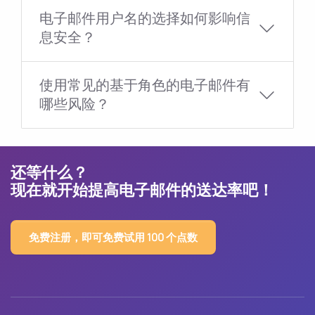
电子邮件用户名的选择如何影响信
息安全？
使用常见的基于角色的电子邮件有
哪些风险？
还等什么？
现在就开始提高电子邮件的送达率吧！
免费注册，即可免费试用 100 个点数