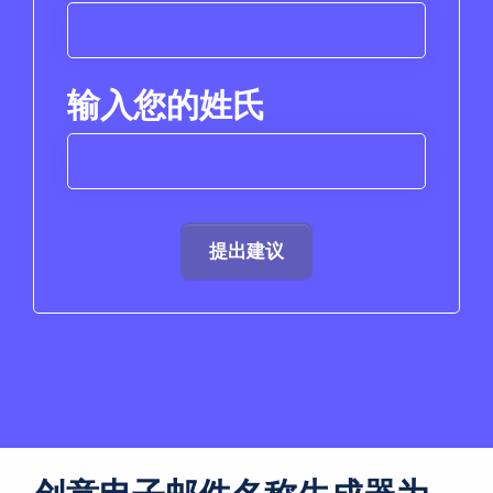
输入您的姓氏
提出建议