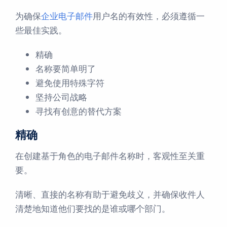
为确保
企业电子邮件
用户名的有效性，必须遵循一
些最佳实践。
精确
名称要简单明了
避免使用特殊字符
坚持公司战略
寻找有创意的替代方案
精确
在创建基于角色的电子邮件名称时，客观性至关重
要。
清晰、直接的名称有助于避免歧义，并确保收件人
清楚地知道他们要找的是谁或哪个部门。