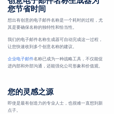
创意电子邮件名称生成器为
您节省时间
想出有创意的电子邮件名称是一个耗时的过程，尤
其是要确保名称的独特性和恰当性。
我们的电子邮件名称生成器可自动完成这一过程，
让您快速收到多个创意名称的建议。
企业电子邮件
名称已成为一种战略工具，不仅能促
进内部和外部沟通，还能强化公司形象和价值观。
您的灵感之源
即使是最有创造力的专业人士，也很难一直想到新
点子。