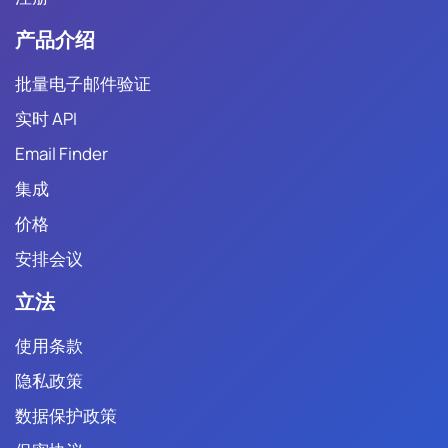
产品介绍
批量电子邮件验证
实时 API
Email Finder
集成
价格
安排会议
立法
使用条款
隐私政策
数据保护政策