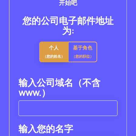
开始吧
您的公司电子邮件地址
为:
个人
基于角色
（您的姓名）
（您的职位）
输入公司域名（不含
www.）
输入您的名字