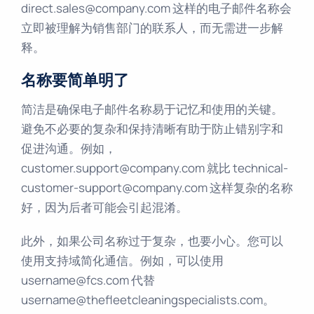
direct.sales@company.com 这样的电子邮件名称会
立即被理解为销售部门的联系人，而无需进一步解
释。
名称要简单明了
简洁是确保电子邮件名称易于记忆和使用的关键。
避免不必要的复杂和保持清晰有助于防止错别字和
促进沟通。例如，
customer.support@company.com 就比 technical-
customer-support@company.com 这样复杂的名称
好，因为后者可能会引起混淆。
此外，如果公司名称过于复杂，也要小心。您可以
使用支持域简化通信。例如，可以使用
username@fcs.com 代替
username@thefleetcleaningspecialists.com。