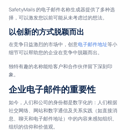
SafetyMails 的电子邮件名称生成器提供了多种选
择，可以激发您以前可能从未考虑过的想法。
以创新的方式脱颖而出
在竞争日益激烈的市场中，创意
电子邮件地址
等小
细节可以帮助您的企业在竞争中脱颖而出。
独特有趣的名称能给客户和合作伙伴留下深刻印
象。
企业电子邮件的重要性
如今，人们和公司的身份都是数字化的：人们根据
社交网络、网站和数字通信及关系实践（如直接消
息、聊天和电子邮件地址）中的内容来感知组织、
组织的信仰和价值观。