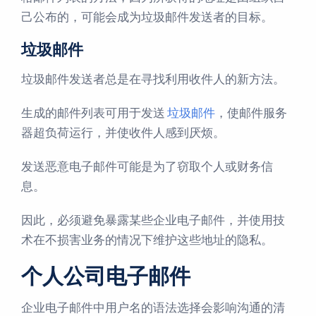
己公布的，可能会成为垃圾邮件发送者的目标。
垃圾邮件
垃圾邮件发送者总是在寻找利用收件人的新方法。
生成的邮件列表可用于发送
垃圾邮件
，使邮件服务
器超负荷运行，并使收件人感到厌烦。
发送恶意电子邮件可能是为了窃取个人或财务信
息。
因此，必须避免暴露某些企业电子邮件，并使用技
术在不损害业务的情况下维护这些地址的隐私。
个人公司电子邮件
企业电子邮件中用户名的语法选择会影响沟通的清