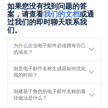
如果您没有找到问题的答
案，请查看
我们的文档
或通
过我们的即时聊天联系我
们。
为什么企业电子邮件必须拥有自己
的域名？
创意电子邮件名称生成器如何优化
我的时间？
创建基于角色的电子邮件名称的最
佳做法是什么？