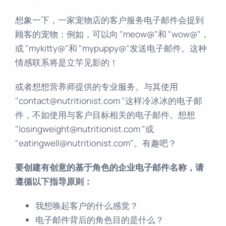
想象一下，一家宠物店的客户服务电子邮件会提到
顾客的宠物：例如，可以向 "meow@"和 "wow@"，
或 "mykitty@"和 "mypuppy@"发送电子邮件。这种
情感联系将是立竿见影的！
或者想想营养师提供的专业服务。与其使用
"contact@nutritionist.com "这样冷冰冰的电子邮
件，不如使用与客户目标相关的电子邮件。想想
"losingweight@nutritionist.com "或
"eatingwell@nutritionist.com"。有趣吧？
要创建有创意的基于角色的企业电子邮件名称，请
遵循以下指导原则：
我想唤起客户的什么感觉？
电子邮件背后的角色目的是什么？