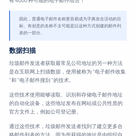
有 4000 种可能的电子邮件组合！
因此，普通电子邮件名称更容易成为字典攻击活动的目
标。有创意的名称不太可能是以这种方式创建的邮件列
表的一部分。
数据扫描
垃圾邮件发送者获取最常见公司地址的另一种方法
是在互联网上扫描数据，使用被称为 "电子邮件收集
"和 "电子邮件搜刮 "的技术。
这些技术使用能够读取、识别和存储电子邮件地址
的自动化设备，这些地址发布在网站或公共性质的
官方文件上，例如公司登记册。
通过这些技术，垃圾邮件发送者找到了建立更多合
格邮件列表的方法，因为所获得的地址是由组织自