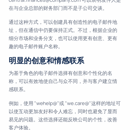
在与企业总部的财务部门而不是子公司交谈。
通过这种方式，可以创建具有创造性的电子邮件地
址，但在通信中仍要保持正式。不过，根据企业的
细分市场和业务分支，也可以使用更有创意、更有
趣的电子邮件账户名称。
明显的创意和情感联系
为基于角色的电子邮件选择有创意和个性化的名
称，可以有效地使自己与众不同，并与客户建立情
感联系。
例如，使用 "wehelp@"或 "we.care@"这样的地址可
以使互动更加友好和令人难忘，同时也避免了显而
易见的问题。这些选择还能反映公司的个性，改善
客户体验。