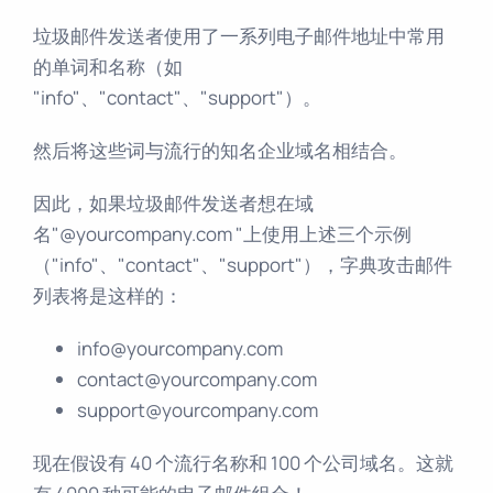
垃圾邮件发送者使用了一系列电子邮件地址中常用
的单词和名称（如
"info"、"contact"、"support"）。
然后将这些词与流行的知名企业域名相结合。
因此，如果垃圾邮件发送者想在域
名"@yourcompany.com "上使用上述三个示例
（"info"、"contact"、"support"），字典攻击邮件
列表将是这样的：
info@yourcompany.com
contact@yourcompany.com
support@yourcompany.com
现在假设有 40 个流行名称和 100 个公司域名。这就