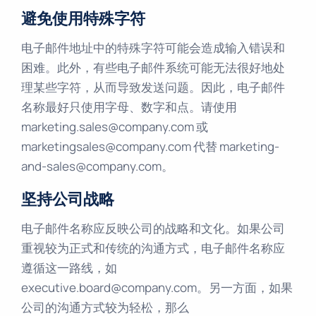
避免使用特殊字符
电子邮件地址中的特殊字符可能会造成输入错误和
困难。此外，有些电子邮件系统可能无法很好地处
理某些字符，从而导致发送问题。因此，电子邮件
名称最好只使用字母、数字和点。请使用
marketing.sales@company.com 或
marketingsales@company.com 代替 marketing-
and-sales@company.com。
坚持公司战略
电子邮件名称应反映公司的战略和文化。如果公司
重视较为正式和传统的沟通方式，电子邮件名称应
遵循这一路线，如
executive.board@company.com。另一方面，如果
公司的沟通方式较为轻松，那么