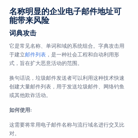
名称明显的企业电子邮件地址可
能带来风险
词典攻击
它是常见名称、单词和域的系统组合。字典攻击用
于建立
邮件列表
，是一种社会工程和自动利用形
式，旨在扩大恶意活动的范围。
换句话说，垃圾邮件发送者可以利用这种技术快速
创建大量邮件列表，用于发送垃圾邮件、网络钓鱼
或其他欺诈活动。
如何使用:
这需要将常用电子邮件名称与流行域名进行交叉比
对。