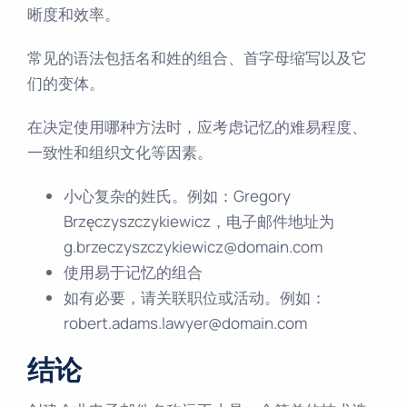
晰度和效率。
常见的语法包括名和姓的组合、首字母缩写以及它
们的变体。
在决定使用哪种方法时，应考虑记忆的难易程度、
一致性和组织文化等因素。
小心复杂的姓氏。例如：Gregory
Brzęczyszczykiewicz，电子邮件地址为
g.brzeczyszczykiewicz@domain.com
使用易于记忆的组合
如有必要，请关联职位或活动。例如：
robert.adams.lawyer@domain.com
结论