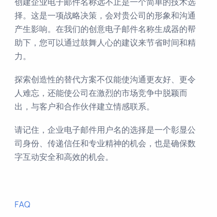
创建企业电子邮件名称远不止是一个简单的技术选
择。这是一项战略决策，会对贵公司的形象和沟通
产生影响。在我们的创意电子邮件名称生成器的帮
助下，您可以通过鼓舞人心的建议来节省时间和精
力。
探索创造性的替代方案不仅能使沟通更友好、更令
人难忘，还能使公司在激烈的市场竞争中脱颖而
出，与客户和合作伙伴建立情感联系。
请记住，企业电子邮件用户名的选择是一个彰显公
司身份、传递信任和专业精神的机会，也是确保数
字互动安全和高效的机会。
FAQ