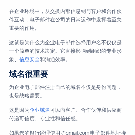
在企业环境中，从交换内部信息到与客户和合作伙
伴互动，电子邮件在公司的日常运作中发挥着至关
重要的作用。
这就是为什么为企业电子邮件选择用户名不仅仅是
一个简单的技术决定。它直接影响到组织的专业形
象、
信息安全
和沟通效率。
域名很重要
为企业电子邮件注册自己的域名不仅是身份问题，
也是战略需要。
这是因为
企业域名
可以向客户、合作伙伴和供应商
传递可信度、专业性和信任感。
如果您的银行经理使用 @gmail.com 电子邮件地址接