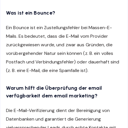
Was ist ein Bounce?
Ein Bounce ist ein Zustellungsfehler bei Massen-E-
Mails. Es bedeutet, dass die E-Mail vom Provider
zurückgewiesen wurde, und zwar aus Gründen, die
vorübergehender Natur sein können (z. B. ein volles
Postfach und Verbindungsfehler) oder dauerhaft sind
(z. B. eine E-Mail, die eine Spamfalle ist).
Warum hilft die Überprüfung der email
verfügbarkeit dem email marketing?
Die E-Mail-Verifizierung dient der Bereinigung von
Datenbanken und garantiert die Generierung
vielversprechender Leads durch echte Kontakte mit