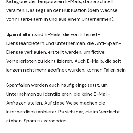
Kategorie der temporären E-Mails, da sie schnell
veralten. Das liegt an der Fluktuation (dem Wechsel
von Mitarbeitern in und aus einem Unternehmen).
Spamfallen
sind E-Mails, die von Internet-
Diensteanbietern und Unternehmen, die Anti-Spam-
Dienste verkaufen, erstellt werden, um fiktive
Verteilerlisten zu identifizieren. Auch E-Mails, die seit
langem nicht mehr geöffnet wurden, können Fallen sein.
Spamfallen werden auch häufig eingesetzt, um
Unternehmen zu identifizieren, die keine E-Mail-
Anfragen stellen. Auf diese Weise machen die
Internetdienstanbieter IPs sichtbar, die im Verdacht
stehen, Spam zu versenden.