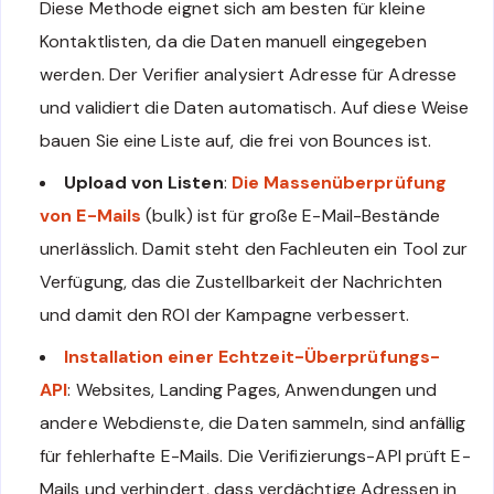
Diese Methode eignet sich am besten für kleine
Kontaktlisten, da die Daten manuell eingegeben
werden. Der Verifier analysiert Adresse für Adresse
und validiert die Daten automatisch. Auf diese Weise
bauen Sie eine Liste auf, die frei von Bounces ist.
Upload von Listen
:
Die Massenüberprüfung
von E-Mails
(bulk) ist für große E-Mail-Bestände
unerlässlich. Damit steht den Fachleuten ein Tool zur
Verfügung, das die Zustellbarkeit der Nachrichten
und damit den ROI der Kampagne verbessert.
Installation einer Echtzeit-Überprüfungs-
API
: Websites, Landing Pages, Anwendungen und
andere Webdienste, die Daten sammeln, sind anfällig
für fehlerhafte E-Mails. Die Verifizierungs-API prüft E-
Mails und verhindert, dass verdächtige Adressen in