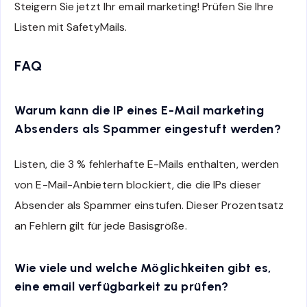
Steigern Sie jetzt Ihr email marketing! Prüfen Sie Ihre
Listen mit SafetyMails.
FAQ
Warum kann die IP eines E-Mail marketing
Absenders als Spammer eingestuft werden?
Listen, die 3 % fehlerhafte E-Mails enthalten, werden
von E-Mail-Anbietern blockiert, die die IPs dieser
Absender als Spammer einstufen. Dieser Prozentsatz
an Fehlern gilt für jede Basisgröße.
Wie viele und welche Möglichkeiten gibt es,
eine email verfügbarkeit zu prüfen?