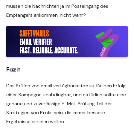
müssen die Nachrichten ja im Posteingang des
Empfängers ankommen, nicht wahr?
Fazit
Das Prüfen von email verfügbarkeiten ist für den Erfolg
einer Kampagne unabdingbar, und natürlich sollte eine
genaue und zuverlässige E-Mail-Prüfung Teil der
Strategien von Profis sein, die immer bessere
Ergebnisse erzielen wollen.