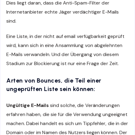
Dies liegt daran, dass die Anti-Spam-Filter der
Internetanbieter echte Jäger verdächtiger E-Mails
sind.
Eine Liste, in der nicht auf email verfügbarkeit geprüft
wird, kann sich in eine Ansammlung von abgelehnten
E-Mails verwandeln. Und der Übergang von diesem
Stadium zur Blockierung ist nur eine Frage der Zeit.
Arten von Bounces, die Teil einer
ungeprüften Liste sein können:
Ungültige E-Mails
sind solche, die Veränderungen
erfahren haben, die sie für die Verwendung ungeeignet
machen. Dabei handelt es sich um Tippfehler, die in der
Domain oder im Namen des Nutzers liegen können. Der