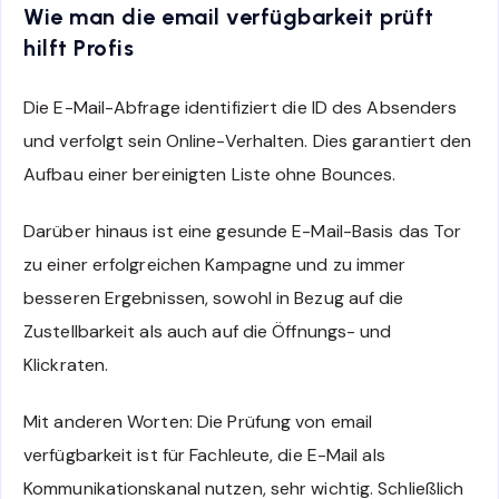
Wie man die email verfügbarkeit prüft
hilft Profis
Die E-Mail-Abfrage identifiziert die ID des Absenders
und verfolgt sein Online-Verhalten. Dies garantiert den
Aufbau einer bereinigten Liste ohne Bounces.
Darüber hinaus ist eine gesunde E-Mail-Basis das Tor
zu einer erfolgreichen Kampagne und zu immer
besseren Ergebnissen, sowohl in Bezug auf die
Zustellbarkeit als auch auf die Öffnungs- und
Klickraten.
Mit anderen Worten: Die Prüfung von email
verfügbarkeit ist für Fachleute, die E-Mail als
Kommunikationskanal nutzen, sehr wichtig. Schließlich