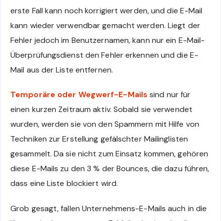
erste Fall kann noch korrigiert werden, und die E-Mail
kann wieder verwendbar gemacht werden. Liegt der
Fehler jedoch im Benutzernamen, kann nur ein E-Mail-
Überprüfungsdienst den Fehler erkennen und die E-
Mail aus der Liste entfernen.
Temporäre oder Wegwerf-E-Mails
sind nur für
einen kurzen Zeitraum aktiv. Sobald sie verwendet
wurden, werden sie von den Spammern mit Hilfe von
Techniken zur Erstellung gefälschter Mailinglisten
gesammelt. Da sie nicht zum Einsatz kommen, gehören
diese E-Mails zu den 3 % der Bounces, die dazu führen,
dass eine Liste blockiert wird.
Grob gesagt, fallen Unternehmens-E-Mails auch in die