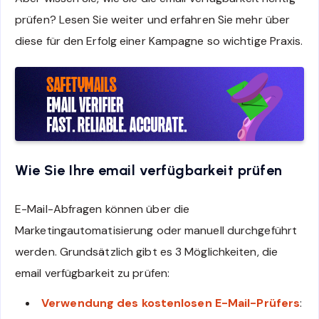
prüfen? Lesen Sie weiter und erfahren Sie mehr über
diese für den Erfolg einer Kampagne so wichtige Praxis.
Wie Sie Ihre email verfügbarkeit prüfen
E-Mail-Abfragen können über die
Marketingautomatisierung oder manuell durchgeführt
werden. Grundsätzlich gibt es 3 Möglichkeiten, die
email verfügbarkeit zu prüfen:
Verwendung des kostenlosen E-Mail-Prüfers
: