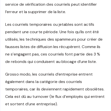
service de vérification des courriels peut identifier
l’erreur et la supprimer de la liste.
Les courriels temporaires ou jetables sont actifs
pendant une courte période. Une fois qu’ils ont été
utilisés, les techniques des spammeurs pour créer de
fausses listes de diffusion les récupèrent. Comme ils
ne s’engagent pas, ces courriels font partie des 3 %
de rebonds qui conduisent au blocage d’une liste.
Grosso modo, les courriels d’entreprise entrent
également dans la catégorie des courriels
temporaires, car ils deviennent rapidement obsolètes.
Cela est dû au turnover (le flux d’employés qui entrent
et sortent d’une entreprise).