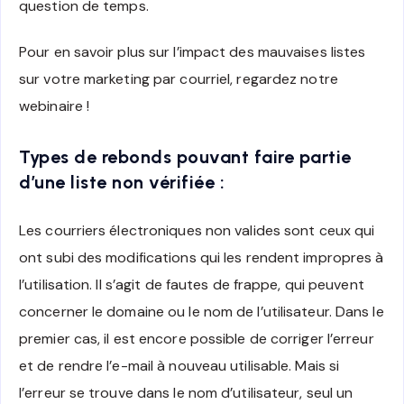
question de temps.
Pour en savoir plus sur l’impact des mauvaises listes
sur votre marketing par courriel, regardez notre
webinaire !
Types de rebonds pouvant faire partie
d’une liste non vérifiée :
Les courriers électroniques non valides sont ceux qui
ont subi des modifications qui les rendent impropres à
l’utilisation. Il s’agit de fautes de frappe, qui peuvent
concerner le domaine ou le nom de l’utilisateur. Dans le
premier cas, il est encore possible de corriger l’erreur
et de rendre l’e-mail à nouveau utilisable. Mais si
l’erreur se trouve dans le nom d’utilisateur, seul un