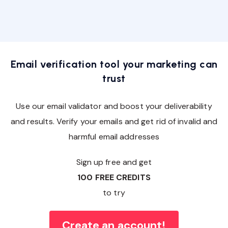
Email verification tool your marketing can
trust
Use our email validator and boost your deliverability
and results. Verify your emails and get rid of invalid and
harmful email addresses
Sign up free and get
100 FREE CREDITS
to try
Create an account!