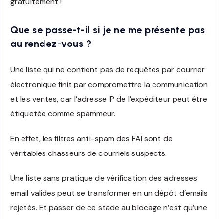
gratuitement !
Que se passe-t-il si je ne me présente pas
au rendez-vous ?
Une liste qui ne contient pas de requêtes par courrier
électronique finit par compromettre la communication
et les ventes, car l’adresse IP de l’expéditeur peut être
étiquetée comme spammeur.
En effet, les filtres anti-spam des FAI sont de
véritables chasseurs de courriels suspects.
Une liste sans pratique de vérification des adresses
email valides peut se transformer en un dépôt d’emails
rejetés. Et passer de ce stade au blocage n’est qu’une