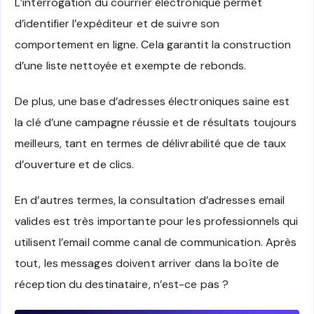
L’interrogation du courrier électronique permet
d’identifier l’expéditeur et de suivre son
comportement en ligne. Cela garantit la construction
d’une liste nettoyée et exempte de rebonds.
De plus, une base d’adresses électroniques saine est
la clé d’une campagne réussie et de résultats toujours
meilleurs, tant en termes de délivrabilité que de taux
d’ouverture et de clics.
En d’autres termes, la consultation d’adresses email
valides est très importante pour les professionnels qui
utilisent l’email comme canal de communication. Après
tout, les messages doivent arriver dans la boîte de
réception du destinataire, n’est-ce pas ?