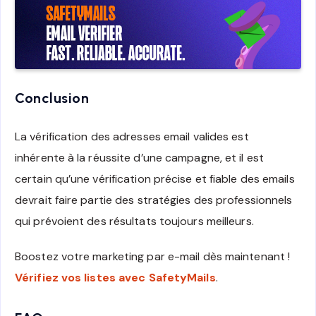
Conclusion
La vérification des adresses email valides est
inhérente à la réussite d’une campagne, et il est
certain qu’une vérification précise et fiable des emails
devrait faire partie des stratégies des professionnels
qui prévoient des résultats toujours meilleurs.
Boostez votre marketing par e-mail dès maintenant !
Vérifiez vos listes avec SafetyMails
.