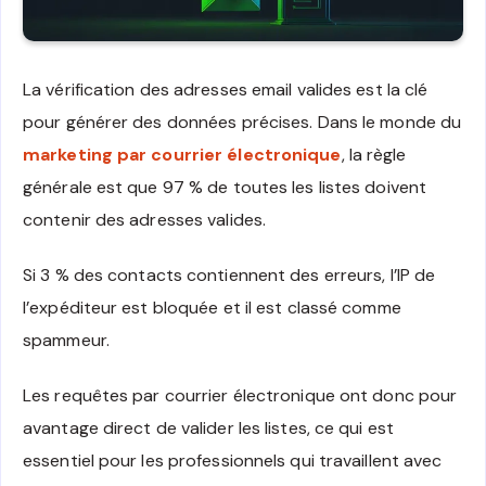
La vérification des adresses email valides est la clé
pour générer des données précises. Dans le monde du
marketing par courrier électronique
, la règle
générale est que 97 % de toutes les listes doivent
contenir des adresses valides.
Si 3 % des contacts contiennent des erreurs, l’IP de
l’expéditeur est bloquée et il est classé comme
spammeur.
Les requêtes par courrier électronique ont donc pour
avantage direct de valider les listes, ce qui est
essentiel pour les professionnels qui travaillent avec