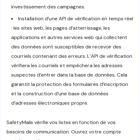
investissement des campagnes.
Installation d’une API de vérification en temps réel
: les sites web, les pages d’atterrissage, les
applications et autres services web qui collectent
des données sont susceptibles de recevoir des
courriels contenant des erreurs. L’API de vérification
vérifiera les courriels et empêchera les adresses
suspectes d’entrer dans la base de données. Cela
garantit la protection des formulaires d’inscription
et la construction d’une base de données
d’adresses électroniques propre.
SafetyMails vérifie vos listes en fonction de vos
besoins de communication. Ouvrez votre compte