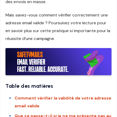
des envois en masse.
Mais savez-vous comment vérifier correctement une
adresse email valide ? Poursuivez votre lecture pour
en savoir plus sur cette pratique si importante pour la
réussite d’une campagne.
Table des matières
Comment vérifier la validité de votre adresse
email valide
Que se passe-t-il si je ne me présente pas au