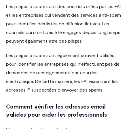
Les pièges à spam sont des courriels créés par les FAI
et les entreprises qui vendent des services anti-spam
pour identifier des listes de diffusion fictives. Les
courriels qui n’ont pas été engagés depuis longtemps
peuvent également être des pièges.
Les pièges à spam sont également souvent utilisés
pour identifier les entreprises qui n’effectuent pas de
demandes de renseignements par courrier
électronique. De cette manière, les FAI visualisent les
adresses IP suspectées d’envoyer des spams.
Comment vérifier les adresses email
valides pour aider les professionnels