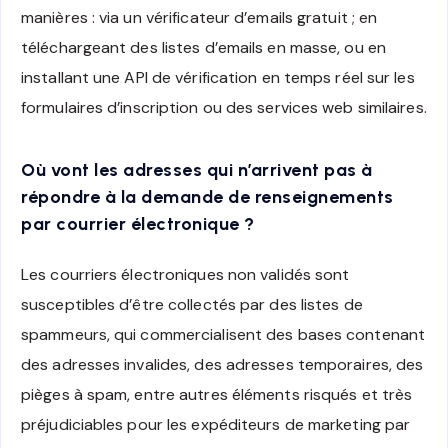
manières : via un vérificateur d’emails gratuit ; en
téléchargeant des listes d’emails en masse, ou en
installant une API de vérification en temps réel sur les
formulaires d’inscription ou des services web similaires.
Où vont les adresses qui n’arrivent pas à
répondre à la demande de renseignements
par courrier électronique ?
Les courriers électroniques non validés sont
susceptibles d’être collectés par des listes de
spammeurs, qui commercialisent des bases contenant
des adresses invalides, des adresses temporaires, des
pièges à spam, entre autres éléments risqués et très
préjudiciables pour les expéditeurs de marketing par