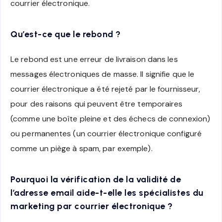
courrier électronique.
Qu’est-ce que le rebond ?
Le rebond est une erreur de livraison dans les
messages électroniques de masse. Il signifie que le
courrier électronique a été rejeté par le fournisseur,
pour des raisons qui peuvent être temporaires
(comme une boîte pleine et des échecs de connexion)
ou permanentes (un courrier électronique configuré
comme un piège à spam, par exemple).
Pourquoi la vérification de la validité de
l’adresse email aide-t-elle les spécialistes du
marketing par courrier électronique ?