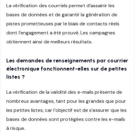
La vérification des courriels permet d’assainir les
bases de données et de garantir la génération de
pistes prometteuses par le biais de contacts réels
dont l’engagement a été prouvé. Les campagnes
obtiennent ainsi de meilleurs résultats.
Les demandes de renseignements par courrier
électronique fonctionnent-elles sur de petites
listes ?
La vérification de la validité des e-mails présente de
nombreux avantages, tant pour les grandes que pour
les petites listes, car l’objectif est de s’assurer que les
bases de données sont protégées contre les e-mails
à risque.