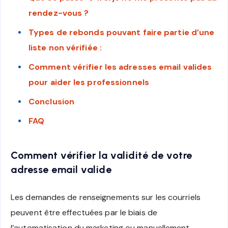
rendez-vous ?
Types de rebonds pouvant faire partie d’une
liste non vérifiée :
Comment vérifier les adresses email valides
pour aider les professionnels
Conclusion
FAQ
Comment vérifier la validité de votre
adresse email valide
Les demandes de renseignements sur les courriels
peuvent être effectuées par le biais de
l’automatisation du marketing ou manuellement.