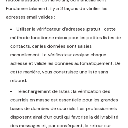
Fondamentalement, il y a 3 façons de vérifier les
adresses email valides :
Utiliser le vérificateur d’adresses gratuit : cette
méthode fonctionne mieux pour les petites listes de
contacts, car les données sont saisies
manuellement. Le vérificateur analyse chaque
adresse et valide les données automatiquement. De
cette manière, vous construisez une liste sans
rebond.
Téléchargement de listes : la vérification des
courriels en masse est essentielle pour les grandes
bases de données de courriels. Les professionnels
disposent ainsi d’un outil qui favorise la délivrabilité
des messages et, par conséquent, le retour sur