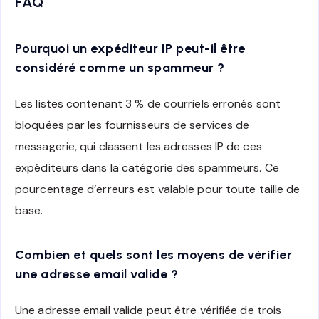
FAQ
Pourquoi un expéditeur IP peut-il être
considéré comme un spammeur ?
Les listes contenant 3 % de courriels erronés sont
bloquées par les fournisseurs de services de
messagerie, qui classent les adresses IP de ces
expéditeurs dans la catégorie des spammeurs. Ce
pourcentage d’erreurs est valable pour toute taille de
base.
Combien et quels sont les moyens de vérifier
une adresse email valide ?
Une adresse email valide peut être vérifiée de trois