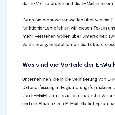
der E-Mail zu prüfen und die E-Mail in einem 
Wenn Sie mehr wissen wollen über wie die E-M
funktioniert,empfehlen wir, diesen Text in u
mehr verstehen wollen über Unterschied zwi
Verifizierung, empfehlen wir die Lektüre dies
Was sind die Vorteile der E-Mail
Unternehmen, die in die Verifizierung von E-Ma
Datenerfassung in Registrierungsformularen 
von E-Mail-Listen, erzielen erhebliche Verb
und die Effizienz von E-Mail-Marketingkampa