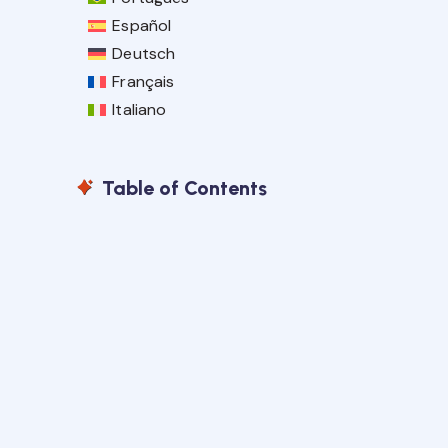
Español
Deutsch
Français
Italiano
Table of Contents