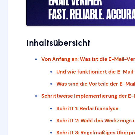
Inhaltsübersicht
Von Anfang an: Was ist die E-Mail-Veri
Und wie funktioniert die E-Mail
Was sind die Vorteile der E-Mai
Schrittweise Implementierung der E-M
Schritt 1: Bedarfsanalyse
Schritt 2: Wahl des Werkzeug
Schritt 3: Regelmäßiges Überp