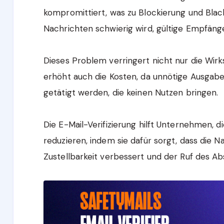
kompromittiert, was zu Blockierung und Black
Nachrichten schwierig wird, gültige Empfänge
Dieses Problem verringert nicht nur die Wi
erhöht auch die Kosten, da unnötige Ausgab
getätigt werden, die keinen Nutzen bringen.
Die E-Mail-Verifizierung hilft Unternehmen, d
reduzieren, indem sie dafür sorgt, dass die 
Zustellbarkeit verbessert und der Ruf des Ab