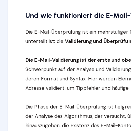
Und wie funktioniert die E-Mail-
Die E-Mail-Überprüfung ist ein mehrstufiger 
unterteilt ist: die
Validierung und Überprüfu
Die E-Mail-Validierung ist der erste und obe
Schwerpunkt auf der Analyse und Validierung 
deren Format und Syntax. Hier werden Eleme
Adresse validiert, um Tippfehler und häufige
Die Phase der E-Mail-Überprüfung ist tiefgre
der Analyse des Algorithmus, der versucht, ü
hinauszugehen, die Existenz des E-Mail-Kontos 