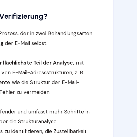
Verifizierung?
Prozess, der in zwei Behandlungsarten
ng
der E-Mail selbst.
rflächlichste Teil der Analyse,
mit
von E-Mail-Adressstrukturen, z. B.
nte wie die Struktur der E-Mail-
 Fehler zu vermeiden.
ifender und umfasst mehr Schritte in
ber die Strukturanalyse
zu identifizieren, die Zustellbarkeit