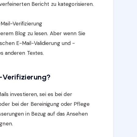
verfeinerten Bericht zu kategorisieren.
ail-Verifizierung
nserem Blog zu lesen. Aber wenn Sie
schen E-Mail-Validierung und -
es anderen Textes.
-Verifizierung?
ils investieren, sei es bei der
oder bei der Bereinigung oder Pflege
esserungen in Bezug auf das Ansehen
gnen.