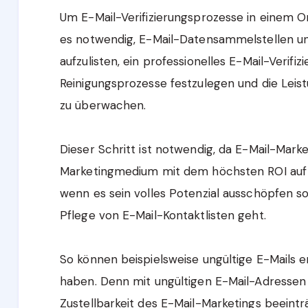
Um E-Mail-Verifizierungsprozesse in einem O
es notwendig, E-Mail-Datensammelstellen u
aufzulisten, ein professionelles E-Mail-Verif
Reinigungsprozesse festzulegen und die Lei
zu überwachen.
Dieser Schritt ist notwendig, da E-Mail-Marke
Marketingmedium mit dem höchsten ROI auf de
wenn es sein volles Potenzial ausschöpfen s
Pflege von E-Mail-Kontaktlisten geht.
So können beispielsweise ungültige E-Mails 
haben. Denn mit ungültigen E-Mail-Adressen 
Zustellbarkeit des E-Mail-Marketings beeint