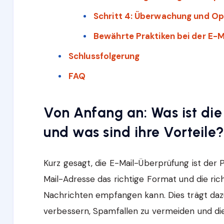
Schritt 4: Überwachung und Op
Bewährte Praktiken bei der E-
Schlussfolgerung
FAQ
Von Anfang an: Was ist die
und was sind ihre Vorteile
Kurz gesagt, die E-Mail-Überprüfung ist der P
Mail-Adresse das richtige Format und die rich
Nachrichten empfangen kann. Dies trägt daz
verbessern, Spamfallen zu vermeiden und di