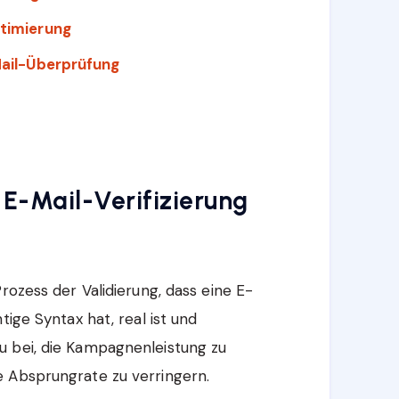
timierung
Mail-Überprüfung
 E-Mail-Verifizierung
?
rozess der Validierung, dass eine E-
tige Syntax hat, real ist und
u bei, die Kampagnenleistung zu
e Absprungrate zu verringern.