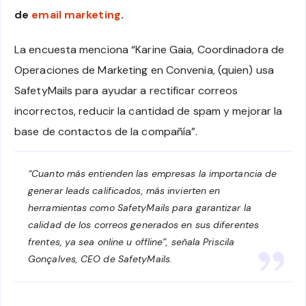
de
email marketing
.
La encuesta menciona “Karine Gaia, Coordinadora de
Operaciones de Marketing en Convenia, (quien) usa
SafetyMails para ayudar a rectificar correos
incorrectos, reducir la cantidad de spam y mejorar la
base de contactos de la compañía”.
“Cuanto más entienden las empresas la importancia de
generar leads calificados, más invierten en
herramientas como SafetyMails para garantizar la
calidad de los correos generados en sus diferentes
frentes, ya sea online u offline”, señala Priscila
Gonçalves, CEO de SafetyMails.