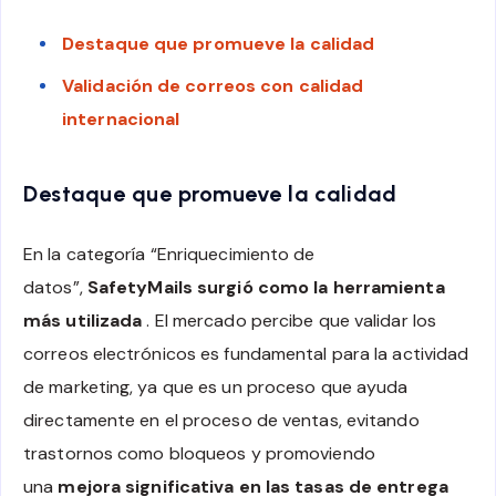
Destaque que promueve la calidad
Validación de correos con calidad
internacional
Destaque que promueve la calidad
En la categoría “Enriquecimiento de
datos”,
SafetyMails surgió como la herramienta
más utilizada
. El mercado percibe que validar los
correos electrónicos es fundamental para la actividad
de marketing, ya que es un proceso que ayuda
directamente en el proceso de ventas, evitando
trastornos como bloqueos y promoviendo
una
mejora significativa en las tasas de entrega