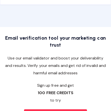
Email verification tool your marketing can
trust
Use our email validator and boost your deliverability
and results. Verify your emails and get rid of invalid and
harmful email addresses
Sign up free and get
100 FREE CREDITS
to try