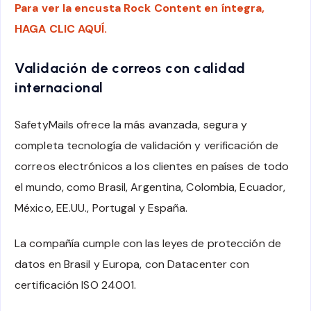
Para ver la encusta Rock Content en íntegra,
HAGA CLIC AQUÍ.
Validación de correos con calidad
internacional
SafetyMails ofrece la más avanzada, segura y
completa tecnología de validación y verificación de
correos electrónicos a los clientes en países de todo
el mundo, como Brasil, Argentina, Colombia, Ecuador,
México, EE.UU., Portugal y España.
La compañía cumple con las leyes de protección de
datos en Brasil y Europa, con Datacenter con
certificación ISO 24001.