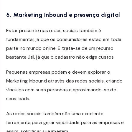
5. Marketing Inbound e presença digital
Estar presente nas redes sociais também é
fundamental, já que os consumidores estão em toda
parte no mundo online. E trata-se de um recurso
bastante útil, já que o cadastro não exige custos.
Pequenas empresas podem e devem explorar o
Marketing Inbound através das redes sociais, criando
vínculos com suas personas e aproximando-se de
seus leads.
As redes sociais também são uma excelente
ferramenta para gerar visibilidade para as empresas e
assim, solidificar sua imagem.