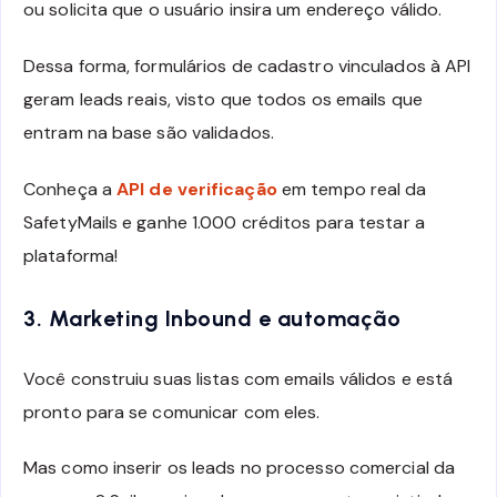
ou solicita que o usuário insira um endereço válido.
Dessa forma, formulários de cadastro vinculados à API
geram leads reais, visto que todos os emails que
entram na base são validados.
Conheça a
API de verificação
em tempo real da
SafetyMails e ganhe 1.000 créditos para testar a
plataforma!
3. Marketing Inbound e automação
Você construiu suas listas com emails válidos e está
pronto para se comunicar com eles.
Mas como inserir os leads no processo comercial da