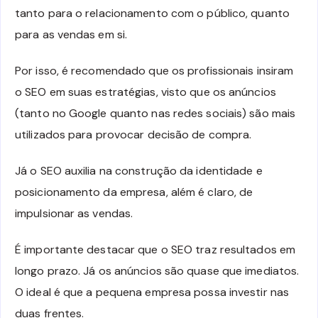
tanto para o relacionamento com o público, quanto
para as vendas em si.
Por isso, é recomendado que os profissionais insiram
o SEO em suas estratégias, visto que os anúncios
(tanto no Google quanto nas redes sociais) são mais
utilizados para provocar decisão de compra.
Já o SEO auxilia na construção da identidade e
posicionamento da empresa, além é claro, de
impulsionar as vendas.
É importante destacar que o SEO traz resultados em
longo prazo. Já os anúncios são quase que imediatos.
O ideal é que a pequena empresa possa investir nas
duas frentes.