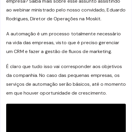
empresa? Saiba mais sobre esse assunto assistindo
ao webinar ministrado pelo nosso convidado, Eduardo
Rodrigues, Diretor de Operações na Moskit.
A automação é um processo totalmente necessário
na vida das empresas, visto que é preciso gerenciar
um CRM e fazer a gestão de fluxos de marketing.
É claro que tudo isso vai corresponder aos objetivos
da companhia. No caso das pequenas empresas, os
serviços de automação serão básicos, até o momento
em que houver oportunidade de crescimento.