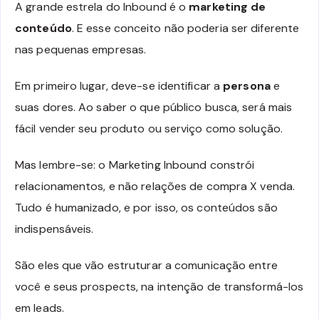
A grande estrela do Inbound é o
marketing de
conteúdo
. E esse conceito não poderia ser diferente
nas pequenas empresas.
Em primeiro lugar, deve-se identificar a
persona
e
suas dores. Ao saber o que público busca, será mais
fácil vender seu produto ou serviço como solução.
Mas lembre-se: o Marketing Inbound constrói
relacionamentos, e não relações de compra X venda.
Tudo é humanizado, e por isso, os conteúdos são
indispensáveis.
São eles que vão estruturar a comunicação entre
você e seus prospects, na intenção de transformá-los
em leads.