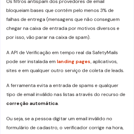
Os filtros antispam dos provedores de email
bloqueiam bases que contêm pelo menos 3% de
falhas de entrega (mensagens que não conseguem
chegar na caixa de entrada por motivos diversos e
por isso, vão parar na caixa de spam).
A API de Verificação em tempo real da SafetyMails
pode ser instalada em
landing pages
, aplicativos,
sites e em qualquer outro serviço de coleta de leads.
A ferramenta evita a entrada de spams e qualquer
tipo de email inválido nas listas através do recurso de
correção automática
.
Ou seja, se a pessoa digitar um email inválido no
formulário de cadastro, o verificador corrige na hora,