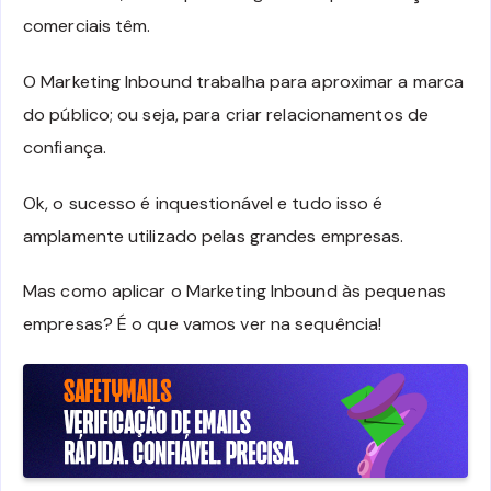
comerciais têm.
O Marketing Inbound trabalha para aproximar a marca
do público; ou seja, para criar relacionamentos de
confiança.
Ok, o sucesso é inquestionável e tudo isso é
amplamente utilizado pelas grandes empresas.
Mas como aplicar o Marketing Inbound às pequenas
empresas? É o que vamos ver na sequência!