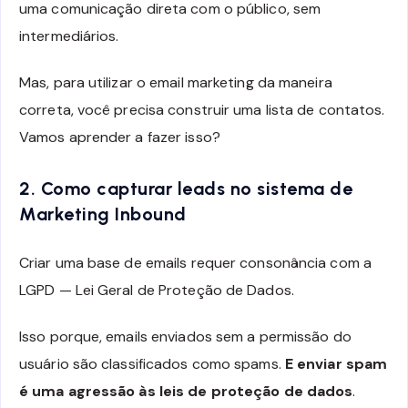
uma comunicação direta com o público, sem
intermediários.
Mas, para utilizar o email marketing da maneira
correta, você precisa construir uma lista de contatos.
Vamos aprender a fazer isso?
2. Como capturar leads no sistema de
Marketing Inbound
Criar uma base de emails requer consonância com a
LGPD — Lei Geral de Proteção de Dados.
Isso porque, emails enviados sem a permissão do
usuário são classificados como spams.
E enviar spam
é uma agressão às leis de proteção de dados
.