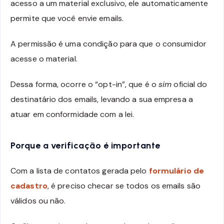
acesso a um material exclusivo, ele automaticamente
permite que você envie emails.
A permissão é uma condição para que o consumidor
acesse o material.
Dessa forma, ocorre o “opt-in”, que é o
sim
oficial do
destinatário dos emails, levando a sua empresa a
atuar em conformidade com a lei.
Porque a verificação é importante
Com a lista de contatos gerada pelo
formulário de
cadastro
, é preciso checar se todos os emails são
válidos ou não.