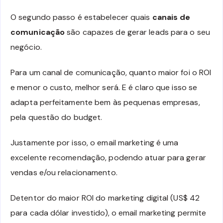
O segundo passo é estabelecer quais
canais de
comunicação
são capazes de gerar leads para o seu
negócio.
Para um canal de comunicação, quanto maior foi o ROI
e menor o custo, melhor será. E é claro que isso se
adapta perfeitamente bem às pequenas empresas,
pela questão do budget.
Justamente por isso, o email marketing é uma
excelente recomendação, podendo atuar para gerar
vendas e/ou relacionamento.
Detentor do maior ROI do marketing digital (US$ 42
para cada dólar investido), o email marketing permite