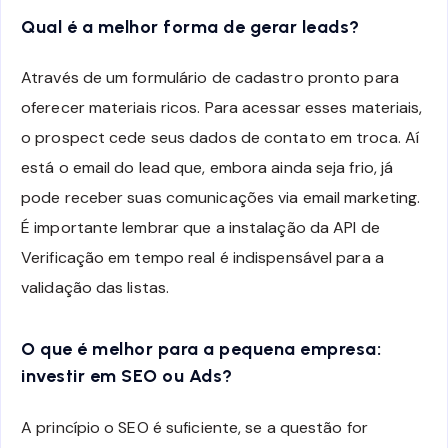
Qual é a melhor forma de gerar leads?
Através de um formulário de cadastro pronto para
oferecer materiais ricos. Para acessar esses materiais,
o prospect cede seus dados de contato em troca. Aí
está o email do lead que, embora ainda seja frio, já
pode receber suas comunicações via email marketing.
É importante lembrar que a instalação da API de
Verificação em tempo real é indispensável para a
validação das listas.
O que é melhor para a pequena empresa:
investir em SEO ou Ads?
A princípio o SEO é suficiente, se a questão for