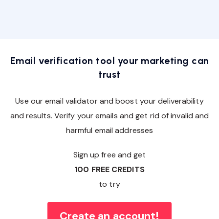
Email verification tool your marketing can
trust
Use our email validator and boost your deliverability
and results. Verify your emails and get rid of invalid and
harmful email addresses
Sign up free and get
100 FREE CREDITS
to try
Create an account!