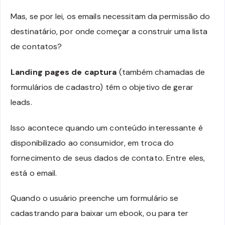
Mas, se por lei, os emails necessitam da permissão do
destinatário, por onde começar a construir uma lista
de contatos?
Landing pages de captura
(também chamadas de
formulários de cadastro) têm o objetivo de gerar
leads.
Isso acontece quando um conteúdo interessante é
disponibilizado ao consumidor, em troca do
fornecimento de seus dados de contato. Entre eles,
está o email.
Quando o usuário preenche um formulário se
cadastrando para baixar um ebook, ou para ter