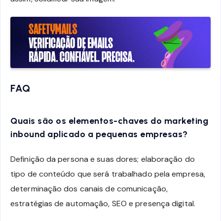
FAQ
Quais são os elementos-chaves do marketing
inbound aplicado a pequenas empresas?
Definição da persona e suas dores; elaboração do
tipo de conteúdo que será trabalhado pela empresa,
determinação dos canais de comunicação,
estratégias de automação, SEO e presença digital.