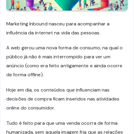
Marketing Inbound nasceu para acompanhar a
influência da internet na vida das pessoas.
A web gerou uma nova forma de consumo, na qual o
público já não é mais interrompido para ver um
anúncio (como era feito antigamente e ainda ocorre
de forma offline).
Hoje em dia, os conteúdos que influenciam nas
decisões de compra ficam inseridos nas atividades
online do consumidor.
Tudo é feito para que uma venda ocorra de forma
humanizada, sem aquela imagem fria que as relações