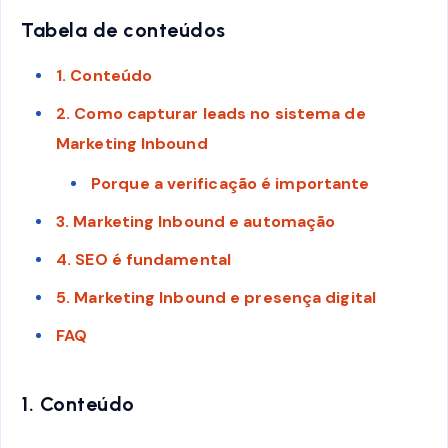
Tabela de conteúdos
1. Conteúdo
2. Como capturar leads no sistema de
Marketing Inbound
Porque a verificação é importante
3. Marketing Inbound e automação
4. SEO é fundamental
5. Marketing Inbound e presença digital
FAQ
1. Conteúdo