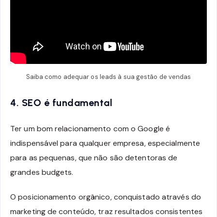
Saiba como adequar os leads à sua gestão de vendas
4. SEO é fundamental
Ter um bom relacionamento com o Google é
indispensável para qualquer empresa, especialmente
para as pequenas, que não são detentoras de
grandes budgets.
O posicionamento orgânico, conquistado através do
marketing de conteúdo, traz resultados consistentes