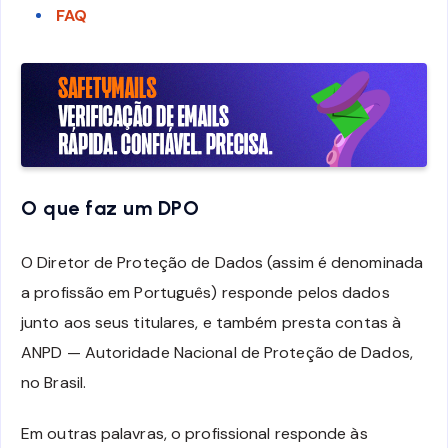
FAQ
O que faz um DPO
O Diretor de Proteção de Dados (assim é denominada
a profissão em Português) responde pelos dados
junto aos seus titulares, e também presta contas à
ANPD — Autoridade Nacional de Proteção de Dados,
no Brasil.
Em outras palavras, o profissional responde às