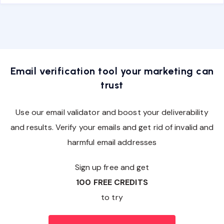
Email verification tool your marketing can
trust
Use our email validator and boost your deliverability
and results. Verify your emails and get rid of invalid and
harmful email addresses
Sign up free and get
100 FREE CREDITS
to try