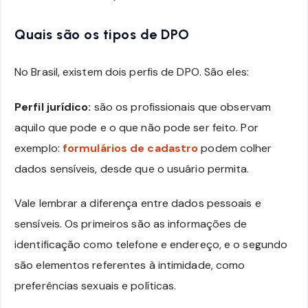
Quais são os tipos de DPO
No Brasil, existem dois perfis de DPO. São eles:
Perfil jurídico:
são os profissionais que observam
aquilo que pode e o que não pode ser feito. Por
exemplo:
formulários de cadastro
podem colher
dados sensíveis, desde que o usuário permita.
Vale lembrar a diferença entre dados pessoais e
sensíveis. Os primeiros são as informações de
identificação como telefone e endereço, e o segundo
são elementos referentes à intimidade, como
preferências sexuais e políticas.