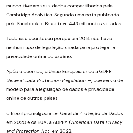
mundo tiveram seus dados compartilhados pela
Cambridge Analytica. Segundo uma nota publicada
pelo Facebook, o Brasil teve 443 mil contas violadas.
Tudo isso aconteceu porque em 2014 não havia
nenhum tipo de legislação criada para proteger a
privacidade online do usuário.
Após o ocorrido, a União Europeia criou a GDPR —
General Data Protection Regulation
—, que serviu de
modelo para a legislação de dados e privacidade
online de outros países.
O Brasil promulgou a Lei Geral de Proteção de Dados
em 2020 e os EUA, a ADPPA (
American Data Privacy
and Protection Act
) em 2022.