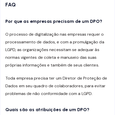
FAQ
Por que as empresas precisam de um DPO?
O processo de digitalização nas empresas requer o
processamento de dados, e com a promulgação da
LGPD, as organizações necessitam se adequar às
normas vigentes de coleta e manuseio das suas
próprias informações e também de seus clientes.
Toda empresa precisa ter um Diretor de Proteção de
Dados em seu quadro de colaboradores, para evitar
problemas de não conformidade com a LGPD.
Quais são as atribuições de um DPO?