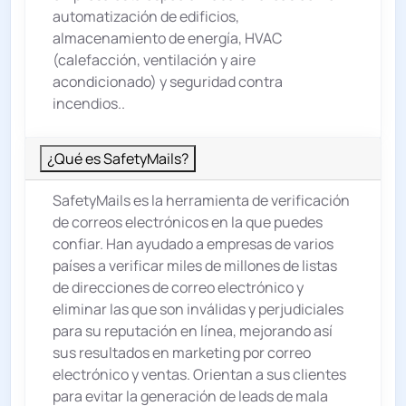
automatización de edificios,
almacenamiento de energía, HVAC
(calefacción, ventilación y aire
acondicionado) y seguridad contra
incendios..
¿Qué es SafetyMails?
SafetyMails es la herramienta de verificación
de correos electrónicos en la que puedes
confiar. Han ayudado a empresas de varios
países a verificar miles de millones de listas
de direcciones de correo electrónico y
eliminar las que son inválidas y perjudiciales
para su reputación en línea, mejorando así
sus resultados en marketing por correo
electrónico y ventas. Orientan a sus clientes
para evitar la generación de leads de mala