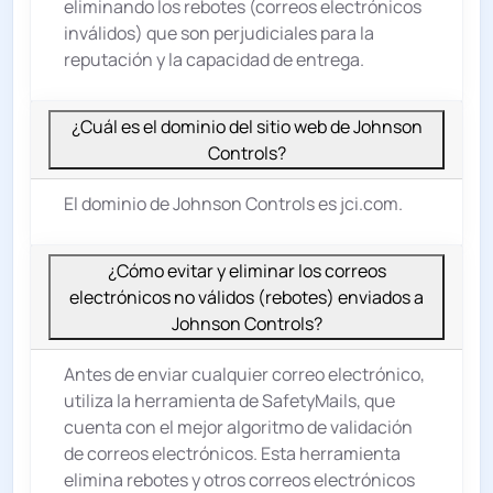
eliminando los rebotes (correos electrónicos
inválidos) que son perjudiciales para la
reputación y la capacidad de entrega.
¿Cuál es el dominio del sitio web de Johnson
Controls?
El dominio de Johnson Controls es jci.com.
¿Cómo evitar y eliminar los correos
electrónicos no válidos (rebotes) enviados a
Johnson Controls?
Antes de enviar cualquier correo electrónico,
utiliza la herramienta de SafetyMails, que
cuenta con el mejor algoritmo de validación
de correos electrónicos. Esta herramienta
elimina rebotes y otros correos electrónicos