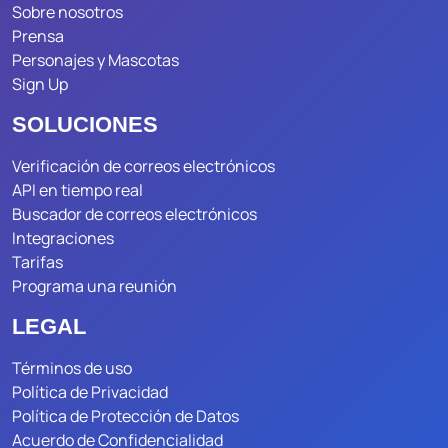
Sobre nosotros
Prensa
Personajes y Mascotas
Sign Up
SOLUCIONES
Verificación de correos electrónicos
API en tiempo real
Buscador de correos electrónicos
Integraciones
Tarifas
Programa una reunión
LEGAL
Términos de uso
Política de Privacidad
Política de Protección de Datos
Acuerdo de Confidencialidad