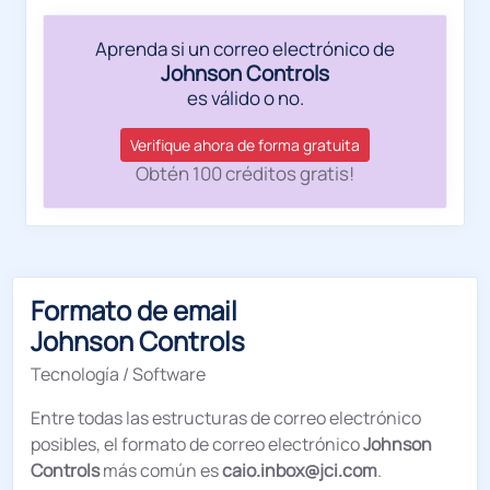
Aprenda si un correo electrónico de
Johnson Controls
es válido o no.
Verifique ahora de forma gratuita
Obtén 100 créditos gratis!
Formato de email
Johnson Controls
Tecnología / Software
Entre todas las estructuras de correo electrónico
posibles, el formato de correo electrónico
Johnson
Controls
más común es
caio.inbox@jci.com
.