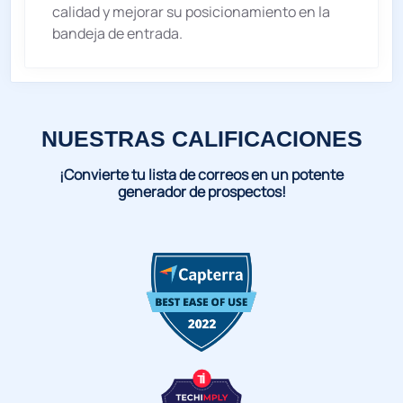
calidad y mejorar su posicionamiento en la
bandeja de entrada.
NUESTRAS CALIFICACIONES
¡Convierte tu lista de correos en un potente
generador de prospectos!