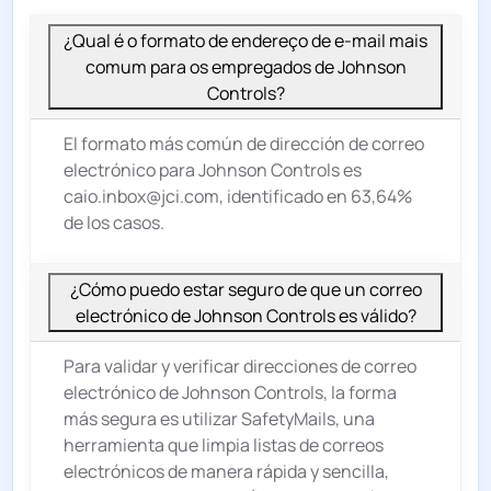
¿Qual é o formato de endereço de e-mail mais
comum para os empregados de Johnson
Controls?
El formato más común de dirección de correo
electrónico para Johnson Controls es
caio.inbox@jci.com, identificado en 63,64%
de los casos.
¿Cómo puedo estar seguro de que un correo
electrónico de Johnson Controls es válido?
Para validar y verificar direcciones de correo
electrónico de Johnson Controls, la forma
más segura es utilizar SafetyMails, una
herramienta que limpia listas de correos
electrónicos de manera rápida y sencilla,