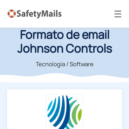
☰
Formato de email
Johnson Controls
Tecnología / Software