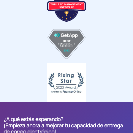
¿A qué estás esperando?
¡Empieza ahora a mejorar tu capacidad de entrega
de correo electrónico!