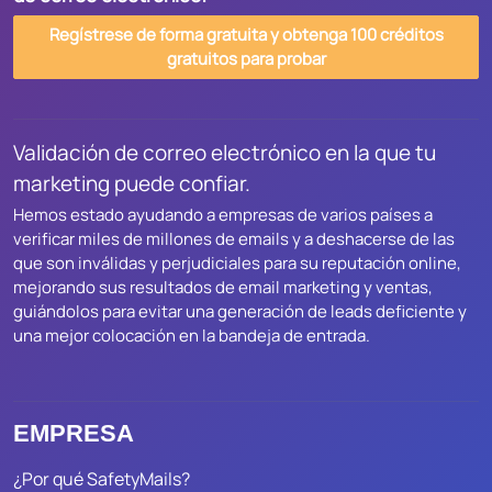
Regístrese de forma gratuita y obtenga 100 créditos
gratuitos para probar
Validación de correo electrónico en la que tu
marketing puede confiar.
Hemos estado ayudando a empresas de varios países a
verificar miles de millones de emails y a deshacerse de las
que son inválidas y perjudiciales para su reputación online,
mejorando sus resultados de email marketing y ventas,
guiándolos para evitar una generación de leads deficiente y
una mejor colocación en la bandeja de entrada.
EMPRESA
¿Por qué SafetyMails?