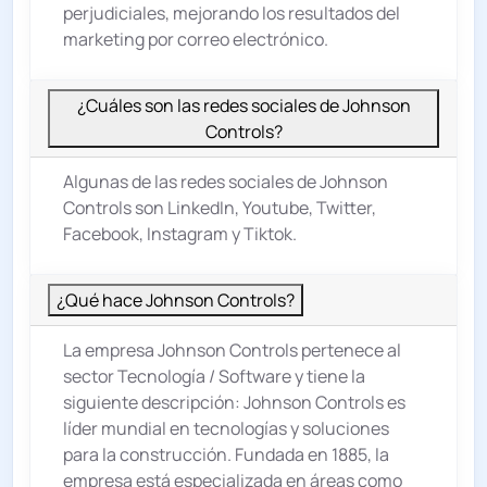
perjudiciales, mejorando los resultados del
marketing por correo electrónico.
¿Cuáles son las redes sociales de Johnson
Controls?
Algunas de las redes sociales de Johnson
Controls son LinkedIn, Youtube, Twitter,
Facebook, Instagram y Tiktok.
¿Qué hace Johnson Controls?
La empresa Johnson Controls pertenece al
sector
Tecnología / Software
y tiene la
siguiente descripción: Johnson Controls es
líder mundial en tecnologías y soluciones
para la construcción. Fundada en 1885, la
empresa está especializada en áreas como