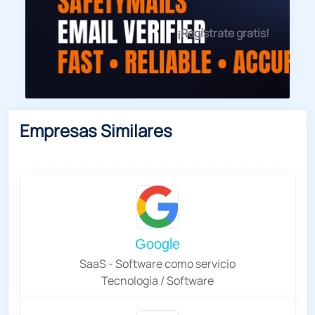
¡Regístrate gratis!
Empresas Similares
Google
SaaS - Software como servicio
Tecnología / Software