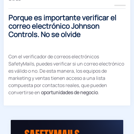
Porque es importante verificar el
correo electrónico Johnson
Controls. No se olvide
Con el verificador de correos electrónicos
SafetyMails, puedes verificar si un correo electrónico
es válido o no. De esta manera, los equipos de
marketing y ventas tienen acceso a una lista
compuesta por contactos reales, que pueden
convertirse en
oportunidades de negocio
.