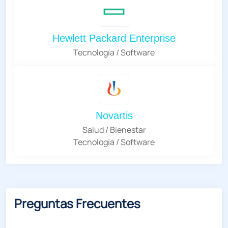
Hewlett Packard Enterprise
Tecnología / Software
Novartis
Salud / Bienestar
Tecnología / Software
Preguntas Frecuentes