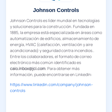
Johnson Controls
Johnson Controls es líder mundial en tecnologías
y soluciones para la construcción. Fundada en
1885, la empresa está especializada en áreas como
automatización de edificios, almacenamiento de
energía, HVAC (calefacción, ventilación y aire
acondicionado) y seguridad contra incendios..
Entre los colaboradores, el formato de correo
electrónico más común identificado es
caio.inbox@jci.com
. Para obtener más
información, puede encontrarse en LinkedIn:
https://www.linkedin.com/company/johnson-
controls