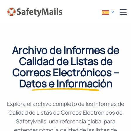
Archivo de Informes de
Calidad de Listas de
Correos Electrónicos –
Datos e Información
Explora el archivo completo de los Informes de
Calidad de Listas de Correos Electrónicos de
SafetyMails, una referencia global para
entender cómo la calidad de las listas de