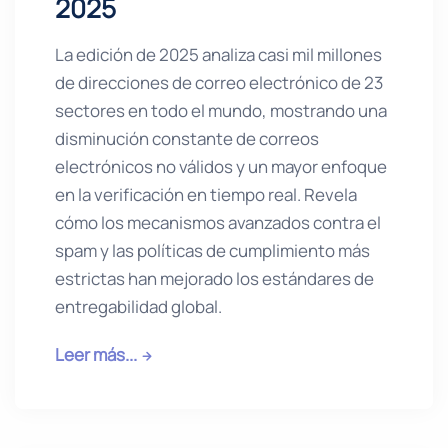
2025
La edición de 2025 analiza casi mil millones
de direcciones de correo electrónico de 23
sectores en todo el mundo, mostrando una
disminución constante de correos
electrónicos no válidos y un mayor enfoque
en la verificación en tiempo real. Revela
cómo los mecanismos avanzados contra el
spam y las políticas de cumplimiento más
estrictas han mejorado los estándares de
entregabilidad global.
Leer más...