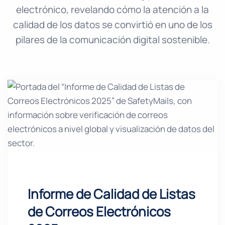
electrónico, revelando cómo la atención a la
calidad de los datos se convirtió en uno de los
pilares de la comunicación digital sostenible.
Informe de Calidad de Listas
de Correos Electrónicos