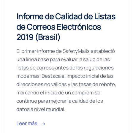
Informe de Calidad de Listas
de Correos Electrónicos
2019 (Brasil)
El primer informe de SafetyMails estableció
una línea base para evaluar la salud de las
listas de correos antes de las regulaciones
modernas. Destaca el impacto inicial de las
direcciones no válidas y las tasas de rebote,
marcando el inicio de un compromiso
continuo para mejorar la calidad de los
datos a nivel mundial.
Leer más...