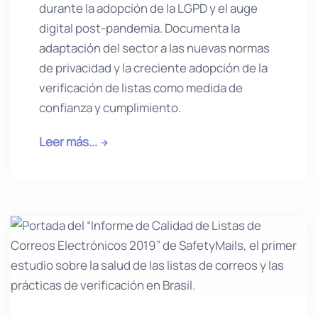
durante la adopción de la LGPD y el auge
digital post-pandemia. Documenta la
adaptación del sector a las nuevas normas
de privacidad y la creciente adopción de la
verificación de listas como medida de
confianza y cumplimiento.
Leer más...