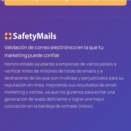
Validación de correo electrónico en la que tu
marketing puede confiar.
Hemos estado ayudando a empresas de varios países a
verificar miles de millones de listas de emails y a
deshacerse de las que son inválidas y perjudiciales para su
reputación en línea, mejorando sus resultados de email
marketing y ventas, ya que los guiamos para evitar una
generación de leads deficiente y lograr una mejor
colocación en la bandeja de entrada (inbox).