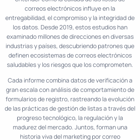
correos electrónicos influye en la
entregabilidad, el compromiso y la integridad de
los datos. Desde 2019, estos estudios han
examinado millones de direcciones en diversas
industrias y países, descubriendo patrones que
definen ecosistemas de correos electrónicos
saludables y los riesgos que los comprometen.
Cada informe combina datos de verificación a
gran escala con análisis de comportamiento de
formularios de registro, rastreando la evolución
de las prácticas de gestión de listas a través del
progreso tecnológico, la regulación y la
madurez del mercado. Juntos, forman una
historia viva del marketing por correo