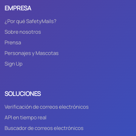
EMPRESA
¿Por qué SafetyMails?
Sobre nosotros
Prensa
Personajes y Mascotas
Sign Up
SOLUCIONES
Verificación de correos electrónicos
API en tiempo real
Buscador de correos electrónicos