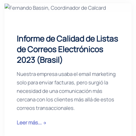
Informe de Calidad de Listas
de Correos Electrónicos
2023 (Brasil)
Nuestra empresa usaba el email marketing
solo para enviar facturas, pero surgió la
necesidad de una comunicación más
cercana con los clientes más allá de estos
correos transaccionales.
Leer más...