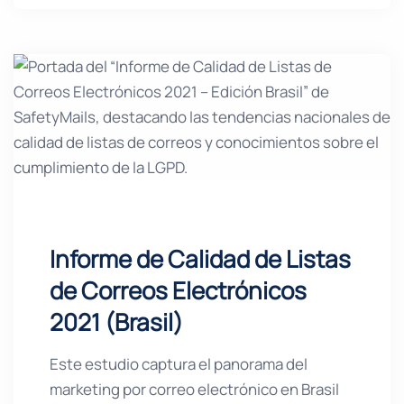
Informe de Calidad de Listas
de Correos Electrónicos
2021 (Brasil)
Este estudio captura el panorama del
marketing por correo electrónico en Brasil