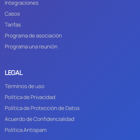
Integraciones
Casos
Tarifas
Programa de asociación
Programa una reunión
LEGAL
Términos de uso
Política de Privacidad
Política de Protección de Datos
Acuerdo de Confidencialidad
Política Antispam