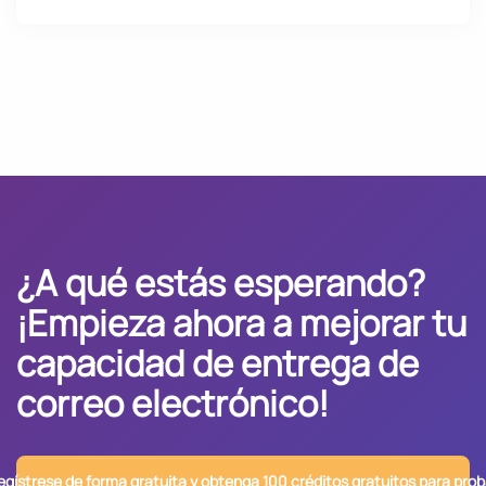
¿A qué estás esperando?
¡Empieza ahora a mejorar tu
capacidad de entrega de
correo electrónico!
egístrese de forma gratuita y obtenga 100 créditos gratuitos para prob