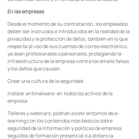
En las empresas
Desde el momento de su contratación, los empleados
deben ser instruidos e introducidos en la realidad de la
privacidad y la protección de datos, también en lo que
respecta al uso de sus cuentas de correo electrónico,
ya sean profesionales o personales, protegiendo la
infraestructura de la empresa contra los emails falsos
y los daños que causan.
Crear una cultura de la seguridad:
Instalar antimalware: en todos los activos de la
empresa
Talleres y webinars: podrían existir entornos de e-
learning con los contenidos más básicos sobre
seguridad de la información y políticas de empresa,
seguidos de formación presencial o a distancia