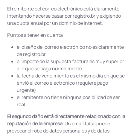
El remitente del correo electrónico está claramente
intentando hacerse pasar por registro.br y exigiendo
una cuota anual por un dominio de Internet.
Puntos a tener en cuenta
el diseño del correo electrónico no es claramente
de registro.br
el importe de la supuesta factura es muy superior
a lo que se paga normalmente
la fecha de vencimiento es el mismo día en que se
envió el correo electrónico (requiere pago
urgente)
el remitente no tiene ninguna posibilidad de ser
real
El segundo daño está directamente relacionado con la
reputación de la empresa
. Un email falso puede
provocar el robo de datos personales y de datos