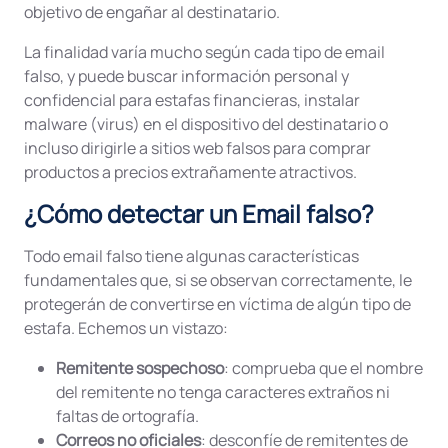
objetivo de engañar al destinatario.
La finalidad varía mucho según cada tipo de email
falso, y puede buscar información personal y
confidencial para estafas financieras, instalar
malware (virus) en el dispositivo del destinatario o
incluso dirigirle a sitios web falsos para comprar
productos a precios extrañamente atractivos.
¿Cómo detectar un Email falso?
Todo email falso tiene algunas características
fundamentales que, si se observan correctamente, le
protegerán de convertirse en víctima de algún tipo de
estafa. Echemos un vistazo:
Remitente sospechoso
: comprueba que el nombre
del remitente no tenga caracteres extraños ni
faltas de ortografía.
Correos no oficiales
: desconfíe de remitentes de