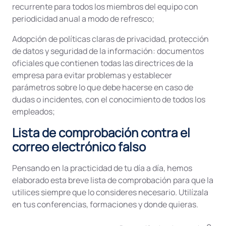
recurrente para todos los miembros del equipo con
periodicidad anual a modo de refresco;
Adopción de políticas claras de privacidad, protección
de datos y seguridad de la información: documentos
oficiales que contienen todas las directrices de la
empresa para evitar problemas y establecer
parámetros sobre lo que debe hacerse en caso de
dudas o incidentes, con el conocimiento de todos los
empleados;
Lista de comprobación contra el
correo electrónico falso
Pensando en la practicidad de tu día a día, hemos
elaborado esta breve lista de comprobación para que la
utilices siempre que lo consideres necesario. Utilízala
en tus conferencias, formaciones y donde quieras.