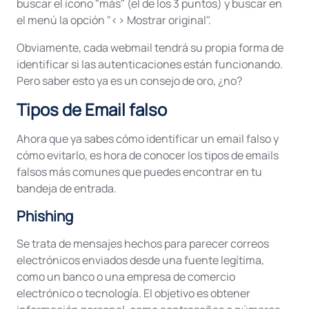
buscar el icono "más" (el de los 3 puntos) y buscar en
el menú la opción "<> Mostrar original".
Obviamente, cada webmail tendrá su propia forma de
identificar si las autenticaciones están funcionando.
Pero saber esto ya es un consejo de oro, ¿no?
Tipos de Email falso
Ahora que ya sabes cómo identificar un email falso y
cómo evitarlo, es hora de conocer los tipos de emails
falsos más comunes que puedes encontrar en tu
bandeja de entrada.
Phishing
Se trata de mensajes hechos para parecer correos
electrónicos enviados desde una fuente legítima,
como un banco o una empresa de comercio
electrónico o tecnología. El objetivo es obtener