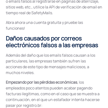
o emails falsos al registrarse en páginas de aterrizaje,
sitios web, etc., utilice la API de verificación de email en
tiempo real de SafetyMails.
Abra ahora una cuenta gratuita y pruebe las
funciones!
Daños causados por correos
electrónicos falsos a las empresas
Además del daño que los emails falsos causan a los
particulares, las empresas también sufren las
acciones de este tipo de mensajes maliciosos, a
muchos niveles.
Empezando por las pérdidas económicas
, los
empleados poco atentos pueden acabar pagando
facturas ilegítimas, como en el caso que se muestra a
continuación, en el que un estafador intenta hacerse
pasar por registro.br: