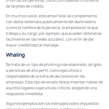
información personal, como contraseñas o números
de tarjetas de crédito.
En muchos casos, este email falso se complementa
con datos obtenidos públicamente del destinatario
(como el nombre de la persona, la empresa en la que
trabaja y su cargo, por ejemplo, que pueden obtenerse
fácilmente en las redes sociales), con el fin de dar
mayor credibilidad al mensaje.
Whaling
Se trata de un tipo de phishing más elaborado, dirigido
a personas de alto perfil, como ejecutivos o
responsables de la toma de decisiones en las
empresas. Este tipo de emails falsos intentan hablar de
asuntos legales o ejecutivos críticos, exigiendo una
respuesta inmediata.
Algunos ejemplos son los mensajes sobre impuestos