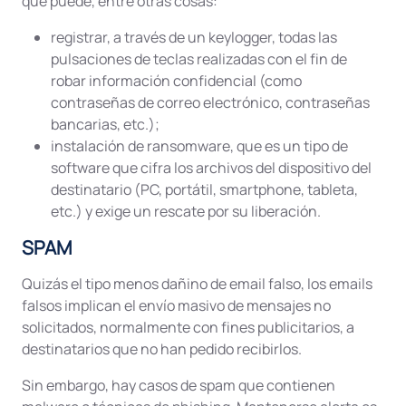
que puede, entre otras cosas:
registrar, a través de un keylogger, todas las
pulsaciones de teclas realizadas con el fin de
robar información confidencial (como
contraseñas de correo electrónico, contraseñas
bancarias, etc.);
instalación de ransomware, que es un tipo de
software que cifra los archivos del dispositivo del
destinatario (PC, portátil, smartphone, tableta,
etc.) y exige un rescate por su liberación.
SPAM
Quizás el tipo menos dañino de email falso, los emails
falsos implican el envío masivo de mensajes no
solicitados, normalmente con fines publicitarios, a
destinatarios que no han pedido recibirlos.
Sin embargo, hay casos de spam que contienen