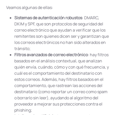
Veamos algunas de ellas:
Sistemas de autenticación robustos
: DMARC,
DKIM y SPF, que son protocolos de seguridad del
correo electrónico que ayudan a verificar que los
remitentes son quienes dicen ser y garantizan que
los correos electrónicos no han sido alterados en
tránsito;
Filtros avanzados de correo electrónico
: hay filtros
basados en el análisis contextual, que analizan
quién envía, cuándo, cómo y con qué frecuencia, y
cuál es el comportamiento del destinatario con
estos correos. Además, hay filtros basados en el
comportamiento, que rastrean las acciones del
destinatario (como reportar un correo como spam
o borrarlo sin leer), ayudando al algoritmo del
proveedor a mejorar sus protecciones contra el
phishing;