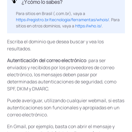
¿Y cómo lo sabes?
Para sitios en Brasil (.com.br), vaya a
https://registro.br/tecnologia/ferramentas/whois/
. Para
sitios en otros dominios, vaya a
https://who.is/
.
Escriba el dominio que desea buscar y vea los
resultados.
Autenticación del correo electrónico
: para ser
enviados y recibidos por los proveedores de correo
electrónico, los mensajes deben pasar por
determinadas autenticaciones de seguridad, como
SPF, DKIM y DMARC.
Puede averiguar, utilizando cualquier webmail, si estas
autenticaciones son funcionales y apropiadas en un
correo electrónico.
En Gmail, por ejemplo, basta con abrir el mensaje y