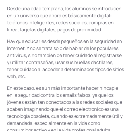
Desde una edad temprana, los alumnos se introducen
en un universo que ahora es básicamente digital:
teléfonos inteligentes, redes sociales, compras en
línea, tarjetas digitales, pagos de proximidad.
Hay que educarles desde pequeños en la seguridad en
Internet. Y no se trata solo de hablar de los populares
antivirus, sino también de tener cuidado al registrarse
y utilizar contraseñas, usar sus huellas dactilares,
tener cuidado al acceder a determinados tipos de sitios
web, etc.
En este caso, es aún más importante hacer hincapié
en la seguridad contra los emails falsos, ya que los
jóvenes están tan conectados a las redes sociales que
acaban imaginando que el correo electrónico es una
tecnología obsoleta, cuando es extremadamente útil y
demandada, especialmente en la vida como
consumidor activo y en la vida profesional adulta.