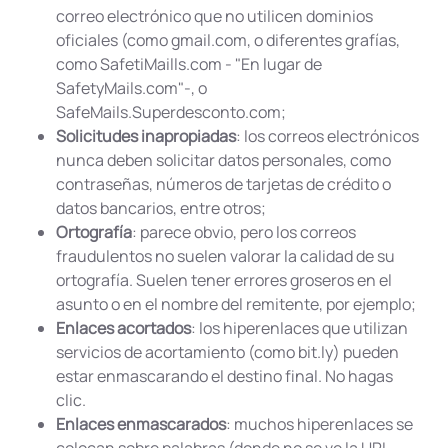
correo electrónico que no utilicen dominios
oficiales (como gmail.com, o diferentes grafías,
como SafetiMaills.com - "En lugar de
SafetyMails.com"-, o
SafeMails.Superdesconto.com;
Solicitudes inapropiadas
: los correos electrónicos
nunca deben solicitar datos personales, como
contraseñas, números de tarjetas de crédito o
datos bancarios, entre otros;
Ortografía
: parece obvio, pero los correos
fraudulentos no suelen valorar la calidad de su
ortografía. Suelen tener errores groseros en el
asunto o en el nombre del remitente, por ejemplo;
Enlaces acortados
: los hiperenlaces que utilizan
servicios de acortamiento (como bit.ly) pueden
estar enmascarando el destino final. No hagas
clic.
Enlaces enmascarados
: muchos hiperenlaces se