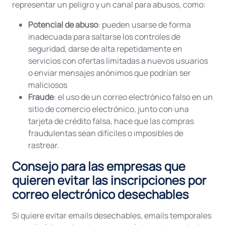
representar un peligro y un canal para abusos, como:
Potencial de abuso
: pueden usarse de forma
inadecuada para saltarse los controles de
seguridad, darse de alta repetidamente en
servicios con ofertas limitadas a nuevos usuarios
o enviar mensajes anónimos que podrían ser
maliciosos
Fraude
: el uso de un correo electrónico falso en un
sitio de comercio electrónico, junto con una
tarjeta de crédito falsa, hace que las compras
fraudulentas sean difíciles o imposibles de
rastrear.
Consejo para las empresas que
quieren evitar las inscripciones por
correo electrónico desechables
Si quiere evitar emails desechables, emails temporales