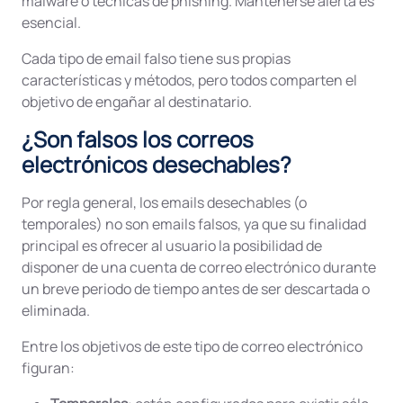
malware o técnicas de phishing. Mantenerse alerta es
esencial.
Cada tipo de email falso tiene sus propias
características y métodos, pero todos comparten el
objetivo de engañar al destinatario.
¿Son falsos los correos
electrónicos desechables?
Por regla general, los emails desechables (o
temporales) no son emails falsos, ya que su finalidad
principal es ofrecer al usuario la posibilidad de
disponer de una cuenta de correo electrónico durante
un breve periodo de tiempo antes de ser descartada o
eliminada.
Entre los objetivos de este tipo de correo electrónico
figuran: