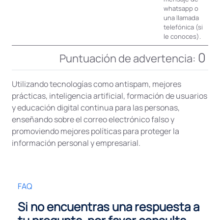
whatsapp o
una llamada
telefónica (si
le conoces).
0
Puntuación de advertencia:
Utilizando tecnologías como antispam, mejores
prácticas, inteligencia artificial, formación de usuarios
y educación digital continua para las personas,
enseñando sobre el correo electrónico falso y
promoviendo mejores políticas para proteger la
información personal y empresarial.
FAQ
Si no encuentras una respuesta a