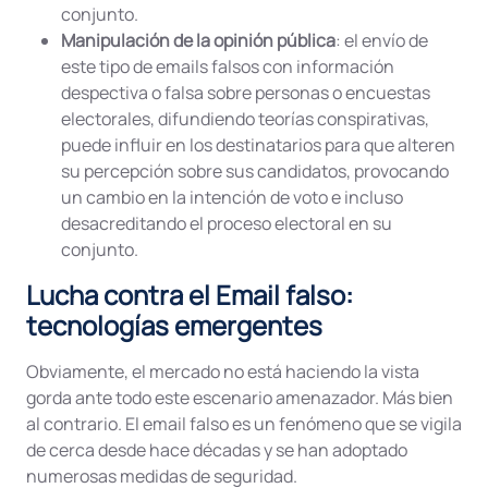
conjunto.
Manipulación de la opinión pública
: el envío de
este tipo de emails falsos con información
despectiva o falsa sobre personas o encuestas
electorales, difundiendo teorías conspirativas,
puede influir en los destinatarios para que alteren
su percepción sobre sus candidatos, provocando
un cambio en la intención de voto e incluso
desacreditando el proceso electoral en su
conjunto.
Lucha contra el Email falso:
tecnologías emergentes
Obviamente, el mercado no está haciendo la vista
gorda ante todo este escenario amenazador. Más bien
al contrario. El email falso es un fenómeno que se vigila
de cerca desde hace décadas y se han adoptado
numerosas medidas de seguridad.