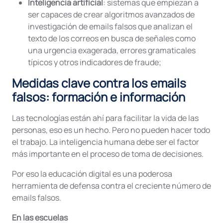
Inteligencia artificial
: sistemas que empiezan a
ser capaces de crear algoritmos avanzados de
investigación de emails falsos que analizan el
texto de los correos en busca de señales como
una urgencia exagerada, errores gramaticales
típicos y otros indicadores de fraude;
Medidas clave contra los emails
falsos: formación e información
Las tecnologías están ahí para facilitar la vida de las
personas, eso es un hecho. Pero no pueden hacer todo
el trabajo. La inteligencia humana debe ser el factor
más importante en el proceso de toma de decisiones.
Por eso la educación digital es una poderosa
herramienta de defensa contra el creciente número de
emails falsos.
En las escuelas