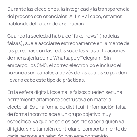
Durante las elecciones, la integridad y la transparencia
del proceso son esenciales. Al fin y al cabo, estamos
hablando del futuro de una nación.
Cuando la sociedad habla de "fake news" (noticias
falsas), suele asociarse estrechamente en la mente de
las personas con las redes sociales y las aplicaciones
de mensajería como Whatsapp y Telegram. Sin
embargo, los SMS, el correo electrónico e incluso el
buzoneo son canales a través de los cuales se pueden
llevar a cabo este tipo de prácticas.
En la esfera digital, los emails falsos pueden ser una
herramienta altamente destructiva en materia
electoral. Es una forma de distribuir información falsa
de forma incontrolada a un grupo objetivo muy
específico, ya que no solo es posible saber a quién va
dirigido, sino también controlar el comportamiento de
cada persona en relación con este contenido.