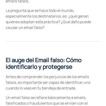
emails falsos.
La pregunta que se hace todo el mundo,
especialmente los destinatarios, es: ¿qué ganan
quienes adoptan esta práctica? ¿Qué daño puede
causar un email falso?
El auge del Email falso: Cómo
identificarlo y protegerse
Antes de comprender los perjuicios de los emails
falsos, es importante ser capaz de identificar uno
cuando lo veas en tu bandeja de entrada.
Un email falso se refiere básicamente a emails
falsificados o fraudulentos que se envían con el