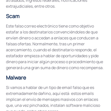
atrasados, ingresos federales, notificaciones
extrajudiciales, entre otros.
Scam
Este falso correo electrónico tiene como objetivo
estafar a los destinatarios convenciéndoles de que
envíen dinero o accedan a enlaces que conducen a
falsas ofertas. Normalmente, tras un primer
acercamiento, cuando el destinatario responde, el
estafador empieza a hablar de oportunidades y pide
dinero para iniciar algún proceso o procedimiento que
generará una gran suma de dinero como recompensa.
Malware
Si vamos a hablar de un tipo de email falso que es
extremadamente dañino, aquí está: estos emails
implican el envío de mensajes masivos con enlaces
que, una vez pinchados, instalan software malicioso