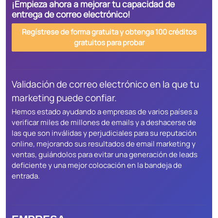
¡Empieza ahora a mejorar tu capacidad de
entrega de correo electrónico!
Regístrese de forma gratuita y obtenga 100 créditos
gratuitos para probar
Validación de correo electrónico en la que tu
marketing puede confiar.
Hemos estado ayudando a empresas de varios países a
verificar miles de millones de emails y a deshacerse de
las que son inválidas y perjudiciales para su reputación
online, mejorando sus resultados de email marketing y
ventas, guiándolos para evitar una generación de leads
deficiente y una mejor colocación en la bandeja de
entrada.