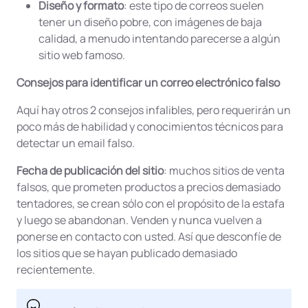
Diseño y formato
: este tipo de correos suelen
tener un diseño pobre, con imágenes de baja
calidad, a menudo intentando parecerse a algún
sitio web famoso.
Consejos para identificar un correo electrónico falso
Aquí hay otros 2 consejos infalibles, pero requerirán un
poco más de habilidad y conocimientos técnicos para
detectar un email falso.
Fecha de publicación del sitio
: muchos sitios de venta
falsos, que prometen productos a precios demasiado
tentadores, se crean sólo con el propósito de la estafa
y luego se abandonan. Venden y nunca vuelven a
ponerse en contacto con usted. Así que desconfíe de
los sitios que se hayan publicado demasiado
recientemente.