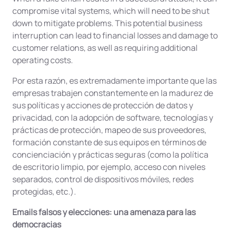
compromise vital systems, which will need to be shut
down to mitigate problems. This potential business
interruption can lead to financial losses and damage to
customer relations, as well as requiring additional
operating costs.
Por esta razón, es extremadamente importante que las
empresas trabajen constantemente en la madurez de
sus políticas y acciones de protección de datos y
privacidad, con la adopción de software, tecnologías y
prácticas de protección, mapeo de sus proveedores,
formación constante de sus equipos en términos de
concienciación y prácticas seguras (como la política
de escritorio limpio, por ejemplo, acceso con niveles
separados, control de dispositivos móviles, redes
protegidas, etc.).
Emails falsos y elecciones: una amenaza para las
democracias