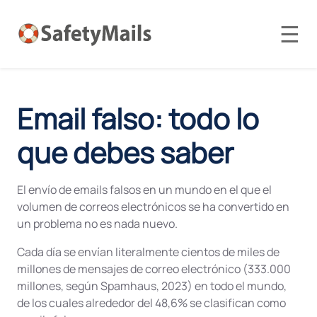
☰
Email falso: todo lo
que debes saber
El envío de emails falsos en un mundo en el que el
volumen de correos electrónicos se ha convertido en
un problema no es nada nuevo.
Cada día se envían literalmente cientos de miles de
millones de mensajes de correo electrónico (333.000
millones, según Spamhaus, 2023) en todo el mundo,
de los cuales alrededor del 48,6% se clasifican como