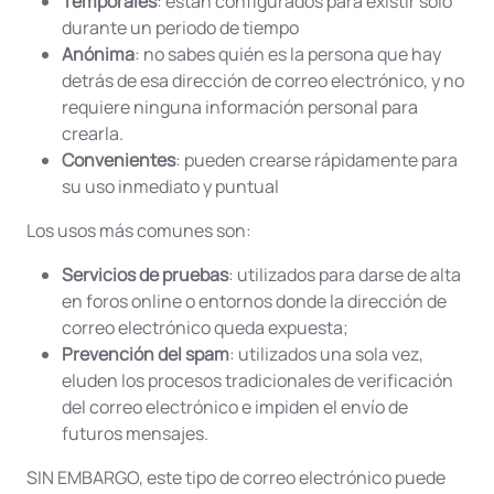
Temporales
: están configurados para existir sólo
durante un periodo de tiempo
Anónima
: no sabes quién es la persona que hay
detrás de esa dirección de correo electrónico, y no
requiere ninguna información personal para
crearla.
Convenientes
: pueden crearse rápidamente para
su uso inmediato y puntual
Los usos más comunes son:
Servicios de pruebas
: utilizados para darse de alta
en foros online o entornos donde la dirección de
correo electrónico queda expuesta;
Prevención del spam
: utilizados una sola vez,
eluden los procesos tradicionales de verificación
del correo electrónico e impiden el envío de
futuros mensajes.
SIN EMBARGO, este tipo de correo electrónico puede