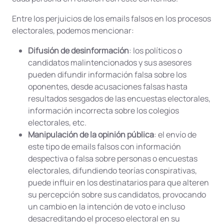
Entre los perjuicios de los emails falsos en los procesos
electorales, podemos mencionar:
Difusión de desinformación
: los políticos o
candidatos malintencionados y sus asesores
pueden difundir información falsa sobre los
oponentes, desde acusaciones falsas hasta
resultados sesgados de las encuestas electorales,
información incorrecta sobre los colegios
electorales, etc.
Manipulación de la opinión pública
: el envío de
este tipo de emails falsos con información
despectiva o falsa sobre personas o encuestas
electorales, difundiendo teorías conspirativas,
puede influir en los destinatarios para que alteren
su percepción sobre sus candidatos, provocando
un cambio en la intención de voto e incluso
desacreditando el proceso electoral en su