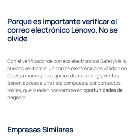
Porque es importante verificar el
correo electrónico Lenovo. No se
olvide
Con el verificador de correos electrónicos SafetyMails,
puedes verificar si un correo electrónico es válido o no.
De esta manera, los equipos de marketing y ventas
tienen acceso a una lista compuesta por contactos
reales, que pueden convertirse en
oportunidades de
negocio
.
Empresas Similares