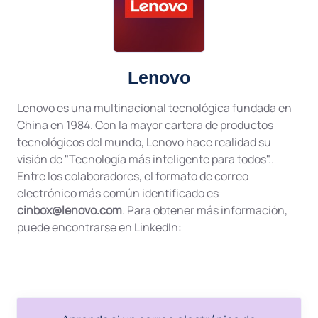
Lenovo
Lenovo es una multinacional tecnológica fundada en
China en 1984. Con la mayor cartera de productos
tecnológicos del mundo, Lenovo hace realidad su
visión de "Tecnología más inteligente para todos"..
Entre los colaboradores, el formato de correo
electrónico más común identificado es
cinbox@lenovo.com
. Para obtener más información,
puede encontrarse en LinkedIn: