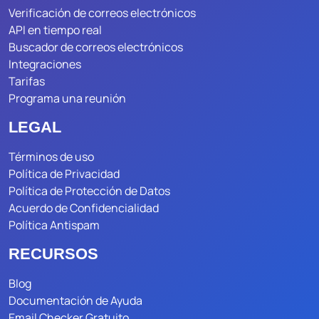
Verificación de correos electrónicos
API en tiempo real
Buscador de correos electrónicos
Integraciones
Tarifas
Programa una reunión
LEGAL
Términos de uso
Política de Privacidad
Política de Protección de Datos
Acuerdo de Confidencialidad
Política Antispam
RECURSOS
Blog
Documentación de Ayuda
Email Checker Gratuito