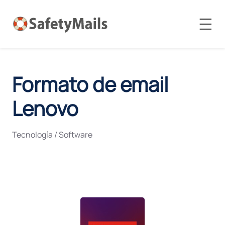
☰
Formato de email
Lenovo
Tecnología / Software