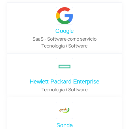
Google
SaaS - Software como servicio
Tecnología / Software
Hewlett Packard Enterprise
Tecnología / Software
Sonda