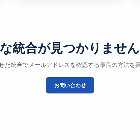
要な統合が見つかりません
せた統合でメールアドレスを確認する最良の方法を
お問い合わせ