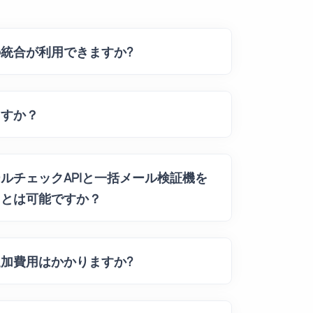
統合が利用できますか?
ますか？
ルチェックAPIと一括メール検証機を
ことは可能ですか？
加費用はかかりますか?