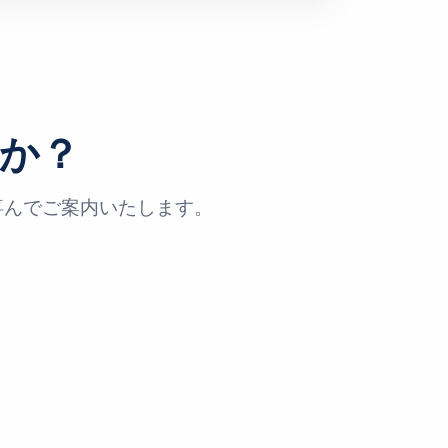
か？
喜んでご案内いたします。