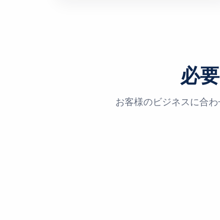
必
お客様のビジネスに合わ