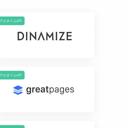
アルタイムAPI
アルタイムAPI