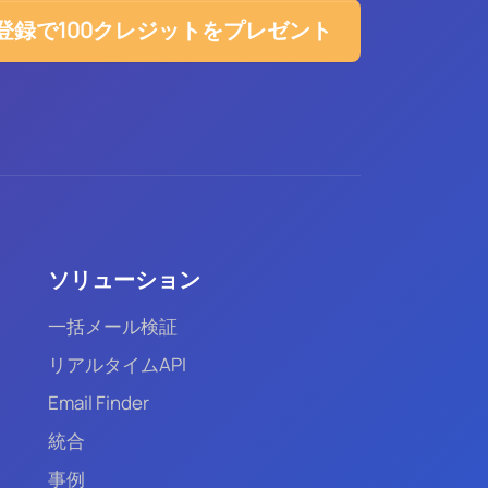
登録で100クレジットをプレゼント
ソリューション
一括メール検証
リアルタイムAPI
Email Finder
統合
事例