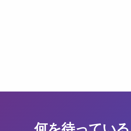
何を待っている