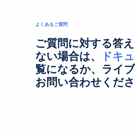
よくあるご質問
ご質問に対する答え
ない場合は、
ドキュ
覧になるか、ライ
お問い合わせくださ