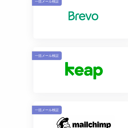
一括メール検証
一括メール検証
一括メール検証