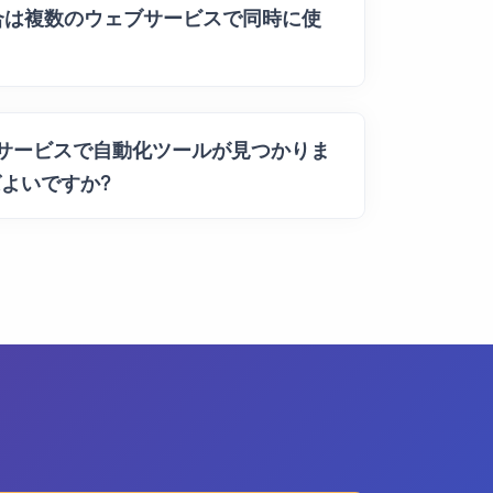
API統合は複数のウェブサービスで同時に使
s 統合サービスで自動化ツールが見つかりま
よいですか?