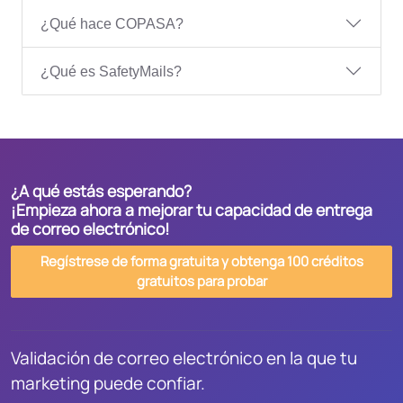
¿Qué hace COPASA?
¿Qué es SafetyMails?
¿A qué estás esperando?
¡Empieza ahora a mejorar tu capacidad de entrega
de correo electrónico!
Regístrese de forma gratuita y obtenga 100 créditos
gratuitos para probar
Validación de correo electrónico en la que tu
marketing puede confiar.