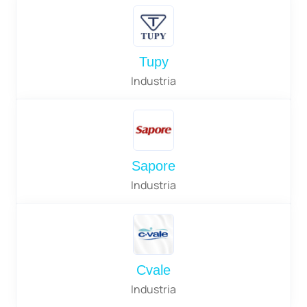
Tupy
Industria
Sapore
Industria
Cvale
Industria