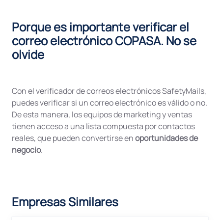
Porque es importante verificar el
correo electrónico COPASA. No se
olvide
Con el verificador de correos electrónicos SafetyMails,
puedes verificar si un correo electrónico es válido o no.
De esta manera, los equipos de marketing y ventas
tienen acceso a una lista compuesta por contactos
reales, que pueden convertirse en
oportunidades de
negocio
.
Empresas Similares