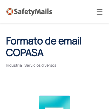
☰
Formato de email
COPASA
Industria
|
Servicios diversos