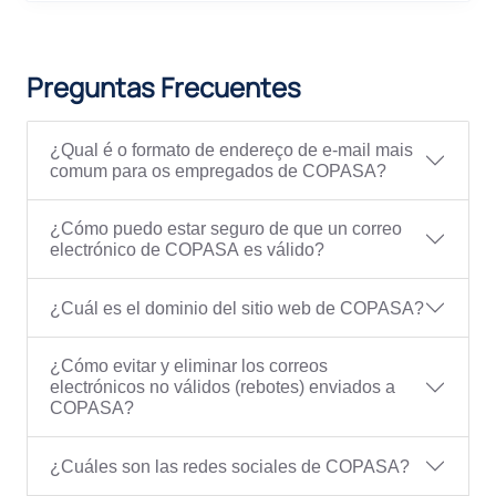
Preguntas Frecuentes
¿Qual é o formato de endereço de e-mail mais
comum para os empregados de COPASA?
¿Cómo puedo estar seguro de que un correo
electrónico de COPASA es válido?
¿Cuál es el dominio del sitio web de COPASA?
¿Cómo evitar y eliminar los correos
electrónicos no válidos (rebotes) enviados a
COPASA?
¿Cuáles son las redes sociales de COPASA?