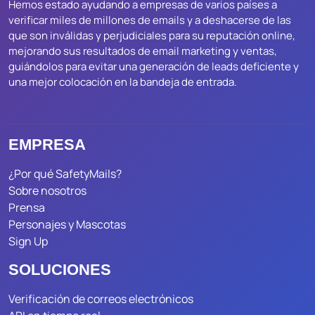
Hemos estado ayudando a empresas de varios países a
verificar miles de millones de emails y a deshacerse de las
que son inválidas y perjudiciales para su reputación online,
mejorando sus resultados de email marketing y ventas,
guiándolos para evitar una generación de leads deficiente y
una mejor colocación en la bandeja de entrada.
EMPRESA
¿Por qué SafetyMails?
Sobre nosotros
Prensa
Personajes y Mascotas
Sign Up
SOLUCIONES
Verificación de correos electrónicos