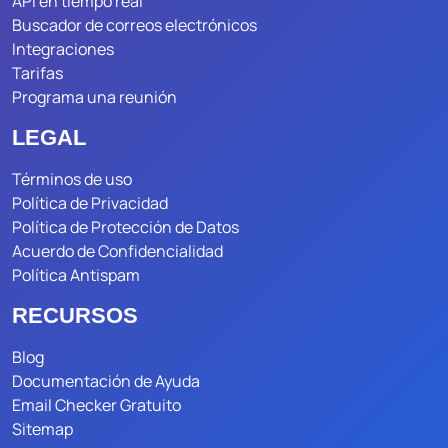
API en tiempo real
Buscador de correos electrónicos
Integraciones
Tarifas
Programa una reunión
LEGAL
Términos de uso
Política de Privacidad
Política de Protección de Datos
Acuerdo de Confidencialidad
Política Antispam
RECURSOS
Blog
Documentación de Ayuda
Email Checker Gratuito
Sitemap