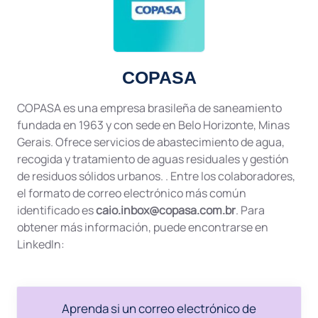
COPASA
COPASA es una empresa brasileña de saneamiento
fundada en 1963 y con sede en Belo Horizonte, Minas
Gerais. Ofrece servicios de abastecimiento de agua,
recogida y tratamiento de aguas residuales y gestión
de residuos sólidos urbanos. . Entre los colaboradores,
el formato de correo electrónico más común
identificado es
caio.inbox@copasa.com.br
. Para
obtener más información, puede encontrarse en
LinkedIn:
Aprenda si un correo electrónico de