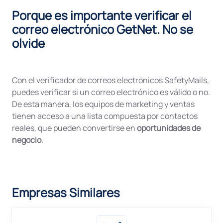
Porque es importante verificar el
correo electrónico GetNet. No se
olvide
Con el verificador de correos electrónicos SafetyMails,
puedes verificar si un correo electrónico es válido o no.
De esta manera, los equipos de marketing y ventas
tienen acceso a una lista compuesta por contactos
reales, que pueden convertirse en
oportunidades de
negocio
.
Empresas Similares