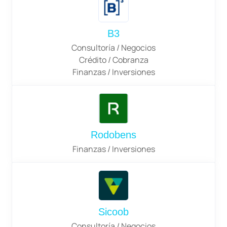
B3
Consultoría / Negocios
Crédito / Cobranza
Finanzas / Inversiones
Rodobens
Finanzas / Inversiones
Sicoob
Consultoría / Negocios