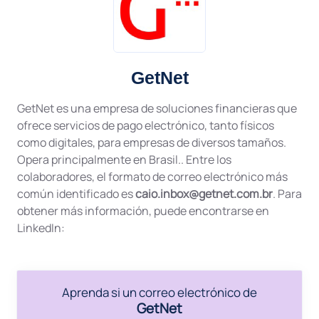
GetNet
GetNet es una empresa de soluciones financieras que
ofrece servicios de pago electrónico, tanto físicos
como digitales, para empresas de diversos tamaños.
Opera principalmente en Brasil.. Entre los
colaboradores, el formato de correo electrónico más
común identificado es
caio.inbox@getnet.com.br
. Para
obtener más información, puede encontrarse en
LinkedIn:
Aprenda si un correo electrónico de
GetNet