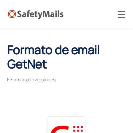
☰
Formato de email
GetNet
Finanzas / Inversiones