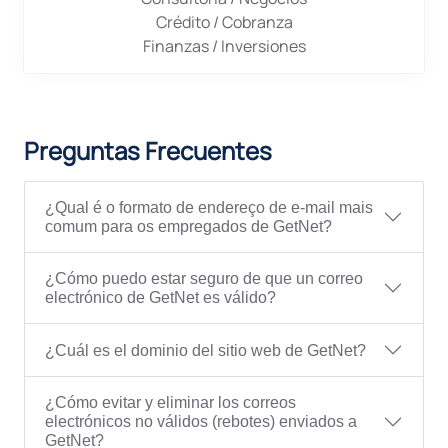
Crédito / Cobranza
Finanzas / Inversiones
Preguntas Frecuentes
¿Qual é o formato de endereço de e-mail mais
comum para os empregados de GetNet?
¿Cómo puedo estar seguro de que un correo
electrónico de GetNet es válido?
¿Cuál es el dominio del sitio web de GetNet?
¿Cómo evitar y eliminar los correos
electrónicos no válidos (rebotes) enviados a
GetNet?