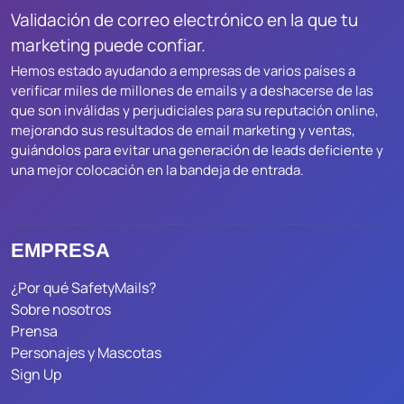
Validación de correo electrónico en la que tu
marketing puede confiar.
Hemos estado ayudando a empresas de varios países a
verificar miles de millones de emails y a deshacerse de las
que son inválidas y perjudiciales para su reputación online,
mejorando sus resultados de email marketing y ventas,
guiándolos para evitar una generación de leads deficiente y
una mejor colocación en la bandeja de entrada.
EMPRESA
¿Por qué SafetyMails?
Sobre nosotros
Prensa
Personajes y Mascotas
Sign Up