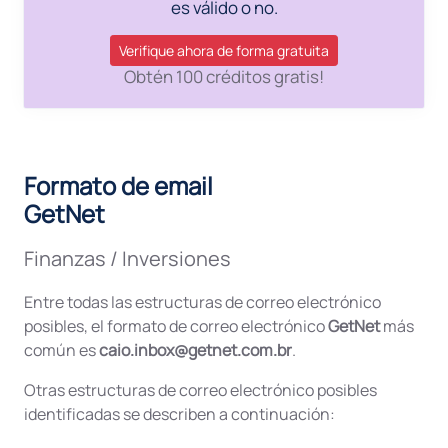
es válido o no.
Verifique ahora de forma gratuita
Obtén 100 créditos gratis!
Formato de email
GetNet
Finanzas / Inversiones
Entre todas las estructuras de correo electrónico
posibles, el formato de correo electrónico
GetNet
más
común es
caio.inbox@getnet.com.br
.
Otras estructuras de correo electrónico posibles
identificadas se describen a continuación: