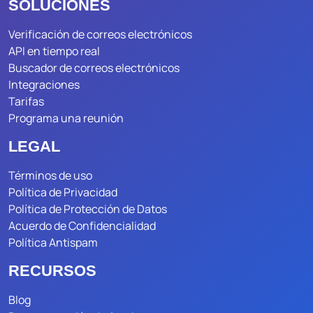
SOLUCIONES
Verificación de correos electrónicos
API en tiempo real
Buscador de correos electrónicos
Integraciones
Tarifas
Programa una reunión
LEGAL
Términos de uso
Política de Privacidad
Política de Protección de Datos
Acuerdo de Confidencialidad
Política Antispam
RECURSOS
Blog