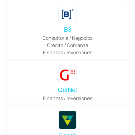
B3
Consultoría / Negocios
Crédito / Cobranza
Finanzas / Inversiones
GetNet
Finanzas / Inversiones