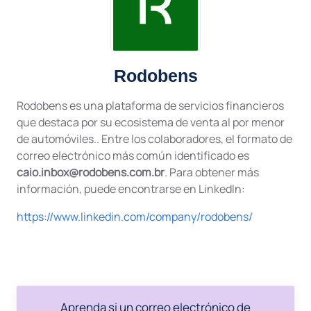
Rodobens
Rodobens es una plataforma de servicios financieros
que destaca por su ecosistema de venta al por menor
de automóviles.. Entre los colaboradores, el formato de
correo electrónico más común identificado es
caio.inbox@rodobens.com.br
. Para obtener más
información, puede encontrarse en LinkedIn:
https://www.linkedin.com/company/rodobens/
Aprenda si un correo electrónico de