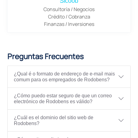
Sicoob
Consultoría / Negocios
Crédito / Cobranza
Finanzas / Inversiones
Preguntas Frecuentes
¿Qual é o formato de endereço de e-mail mais
comum para os empregados de Rodobens?
¿Cómo puedo estar seguro de que un correo
electrónico de Rodobens es válido?
¿Cuál es el dominio del sitio web de
Rodobens?