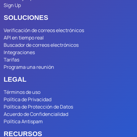
Sign Up
SOLUCIONES
Verificación de correos electrónicos
API en tiempo real
Buscador de correos electrónicos
Integraciones
Tarifas
Programa una reunión
LEGAL
Términos de uso
Política de Privacidad
Política de Protección de Datos
Acuerdo de Confidencialidad
Política Antispam
RECURSOS