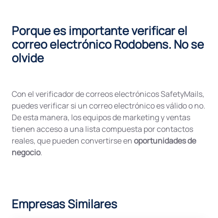
Porque es importante verificar el
correo electrónico Rodobens. No se
olvide
Con el verificador de correos electrónicos SafetyMails,
puedes verificar si un correo electrónico es válido o no.
De esta manera, los equipos de marketing y ventas
tienen acceso a una lista compuesta por contactos
reales, que pueden convertirse en
oportunidades de
negocio
.
Empresas Similares