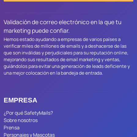
Validación de correo electrónico en la que tu
marketing puede confiar.
Hemos estado ayudando a empresas de varios países a
verificar miles de millones de emails y a deshacerse de las
que son inválidas y perjudiciales para su reputación online,
mejorando sus resultados de email marketing y ventas,
guiándolos para evitar una generación de leads deficiente y
una mejor colocación en la bandeja de entrada.
EMPRESA
¿Por qué SafetyMails?
Sobre nosotros
Prensa
Personajes y Mascotas