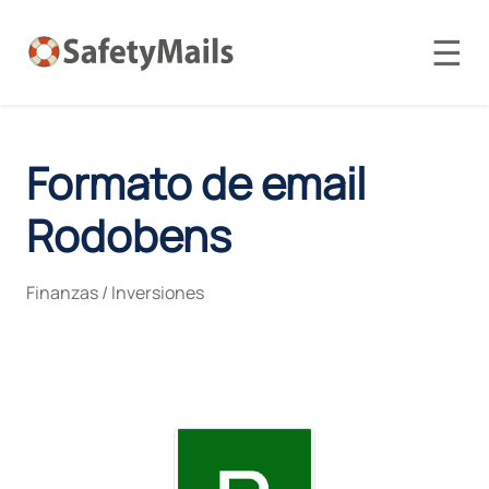
☰
Formato de email
Rodobens
Finanzas / Inversiones