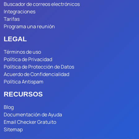
Buscador de correos electrónicos
Integraciones
Tarifas
Programa una reunión
LEGAL
Términos de uso
Política de Privacidad
Política de Protección de Datos
Acuerdo de Confidencialidad
Política Antispam
RECURSOS
Blog
Documentación de Ayuda
Email Checker Gratuito
Sitemap