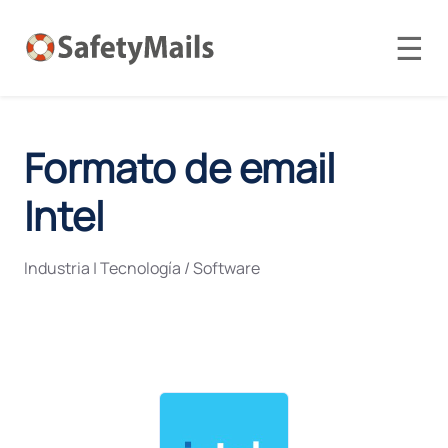
☰
Formato de email
Intel
Industria
|
Tecnología / Software