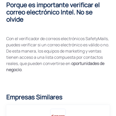
Porque es importante verificar el
correo electrónico Intel. No se
olvide
Con el verificador de correos electrónicos SafetyMails,
puedes verificar si un correo electrónico es válido o no.
De esta manera, los equipos de marketing y ventas
tienen acceso a una lista compuesta por contactos
reales, que pueden convertirse en
oportunidades de
negocio
.
Empresas Similares