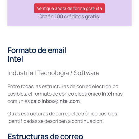
Verifique ahora de forma gratuita
Obtén 100 créditos gratis!
Formato de email
Intel
Industria
|
Tecnología / Software
Entre todas las estructuras de correo electrónico
posibles, el formato de correo electrónico
Intel
más
común es
caio.inbox@intel.com
.
Otras estructuras de correo electrónico posibles
identificadas se describen a continuación:
Estructuras de correo