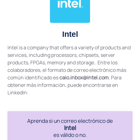
Intel
Intel is a company that offers a variety of products and
services, including processors, chipsets, server
products, FPGAs, memory and storage.. Entre los
colaboradores, el formato de correo electrónico más
común identificado es
caio.inbox@intel.com
. Para
obtener más información, puede encontrarse en
LinkedIn:
Aprenda si un correo electrónico de
Intel
es válido o no.