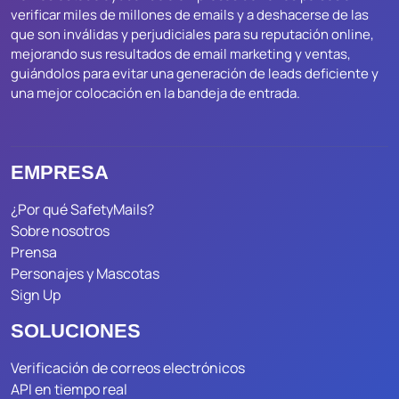
verificar miles de millones de emails y a deshacerse de las
que son inválidas y perjudiciales para su reputación online,
mejorando sus resultados de email marketing y ventas,
guiándolos para evitar una generación de leads deficiente y
una mejor colocación en la bandeja de entrada.
EMPRESA
¿Por qué SafetyMails?
Sobre nosotros
Prensa
Personajes y Mascotas
Sign Up
SOLUCIONES
Verificación de correos electrónicos
API en tiempo real