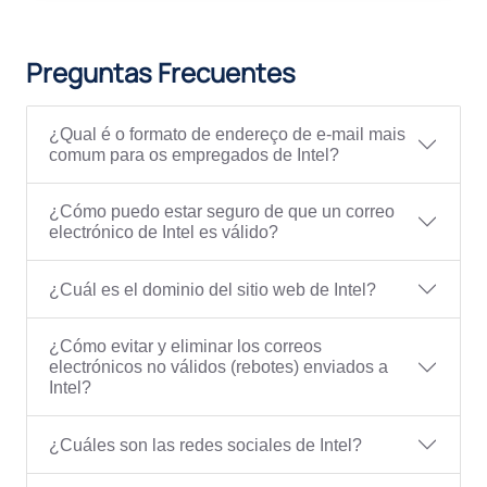
Preguntas Frecuentes
¿Qual é o formato de endereço de e-mail mais
comum para os empregados de Intel?
¿Cómo puedo estar seguro de que un correo
electrónico de Intel es válido?
¿Cuál es el dominio del sitio web de Intel?
¿Cómo evitar y eliminar los correos
electrónicos no válidos (rebotes) enviados a
Intel?
¿Cuáles son las redes sociales de Intel?