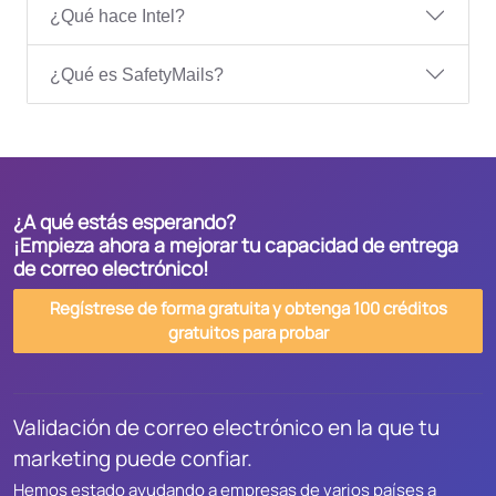
¿Qué hace Intel?
¿Qué es SafetyMails?
¿A qué estás esperando?
¡Empieza ahora a mejorar tu capacidad de entrega
de correo electrónico!
Regístrese de forma gratuita y obtenga 100 créditos
gratuitos para probar
Validación de correo electrónico en la que tu
marketing puede confiar.
Hemos estado ayudando a empresas de varios países a