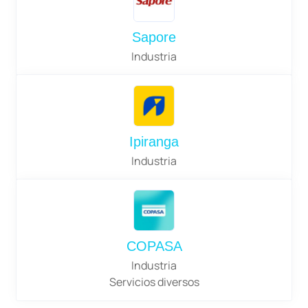
Sapore
Industria
Ipiranga
Industria
COPASA
Industria
Servicios diversos