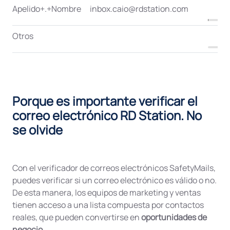
Apelido+.+Nombre
inbox.caio@rdstation.com
Otros
Porque es importante verificar el
correo electrónico RD Station. No
se olvide
Con el verificador de correos electrónicos SafetyMails,
puedes verificar si un correo electrónico es válido o no.
De esta manera, los equipos de marketing y ventas
tienen acceso a una lista compuesta por contactos
reales, que pueden convertirse en
oportunidades de
negocio
.