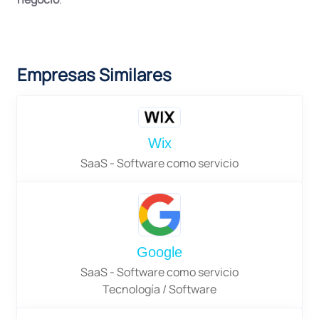
Empresas Similares
Wix
SaaS - Software como servicio
Google
SaaS - Software como servicio
Tecnología / Software