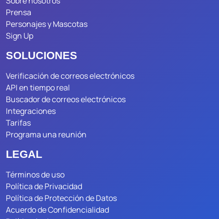
Sobre nosotros
Prensa
Personajes y Mascotas
Sign Up
SOLUCIONES
Verificación de correos electrónicos
API en tiempo real
Buscador de correos electrónicos
Integraciones
Tarifas
Programa una reunión
LEGAL
Términos de uso
Política de Privacidad
Política de Protección de Datos
Acuerdo de Confidencialidad