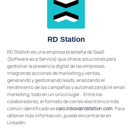
RD Station
RD Station es una empresa brasileña de SaaS
(Software as a Service) que ofrece soluciones para
gestionar la presencia digital de las empresas,
integrando acciones de marketing y ventas,
generando y gestionando leads, analizando el
rendimiento de las campañas y automatizando el email
marketing, todo en un único lugar. . Entre los
colaboradores, el formato de correo electrónico más
común identificado es
caio.inbox@rdstation.com
. Para
obtener más información, puede encontrarse en
LinkedIn: