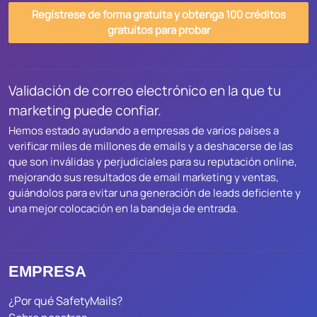
Regístrese de forma gratuita y obtenga 100 créditos
gratuitos para probar
Validación de correo electrónico en la que tu
marketing puede confiar.
Hemos estado ayudando a empresas de varios países a
verificar miles de millones de emails y a deshacerse de las
que son inválidas y perjudiciales para su reputación online,
mejorando sus resultados de email marketing y ventas,
guiándolos para evitar una generación de leads deficiente y
una mejor colocación en la bandeja de entrada.
EMPRESA
¿Por qué SafetyMails?