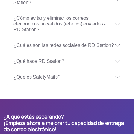
Station?
¿Cómo evitar y eliminar los correos
electrónicos no válidos (rebotes) enviados a
RD Station?
¿Cuáles son las redes sociales de RD Station?
¿Qué hace RD Station?
¿Qué es SafetyMails?
¿A qué estás esperando?
¡Empieza ahora a mejorar tu capacidad de entrega
de correo electrónico!