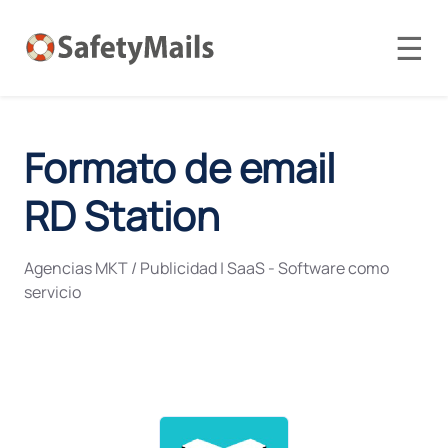
☰
Formato de email
RD Station
Agencias MKT / Publicidad
|
SaaS - Software como
servicio