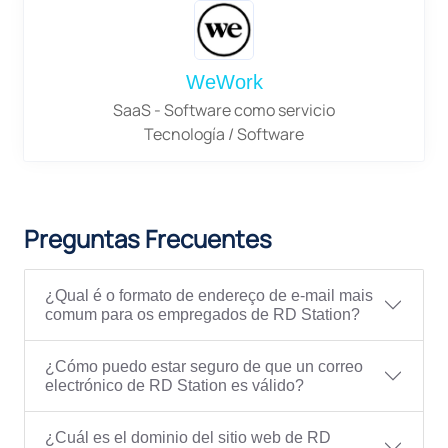
WeWork
SaaS - Software como servicio
Tecnología / Software
Preguntas Frecuentes
¿Qual é o formato de endereço de e-mail mais
comum para os empregados de RD Station?
¿Cómo puedo estar seguro de que un correo
electrónico de RD Station es válido?
¿Cuál es el dominio del sitio web de RD