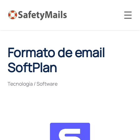
☰
Formato de email
SoftPlan
Tecnología / Software