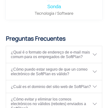
Sonda
Tecnología / Software
Preguntas Frecuentes
¿Qual é o formato de endereço de e-mail mais
comum para os empregados de SoftPlan?
¿Cómo puedo estar seguro de que un correo
electrónico de SoftPlan es válido?
¿Cuál es el dominio del sitio web de SoftPlan?
¿Cómo evitar y eliminar los correos
electrónicos no válidos (rebotes) enviados a