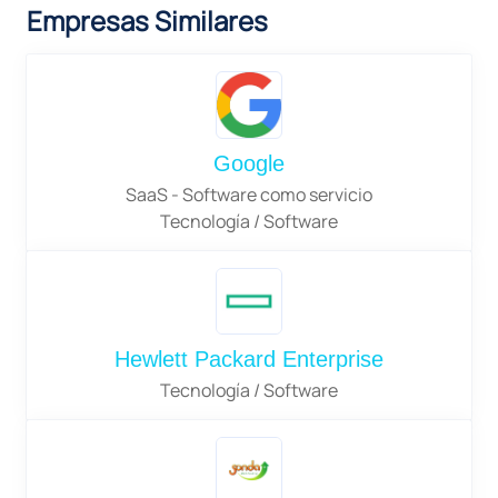
Empresas Similares
Google
SaaS - Software como servicio
Tecnología / Software
Hewlett Packard Enterprise
Tecnología / Software