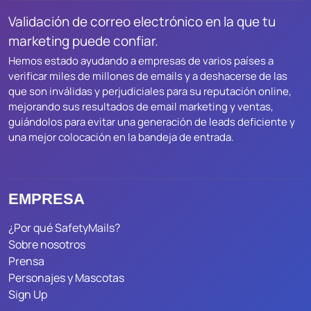
Validación de correo electrónico en la que tu
marketing puede confiar.
Hemos estado ayudando a empresas de varios países a
verificar miles de millones de emails y a deshacerse de las
que son inválidas y perjudiciales para su reputación online,
mejorando sus resultados de email marketing y ventas,
guiándolos para evitar una generación de leads deficiente y
una mejor colocación en la bandeja de entrada.
EMPRESA
¿Por qué SafetyMails?
Sobre nosotros
Prensa
Personajes y Mascotas
Sign Up