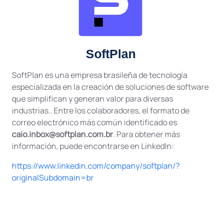
SoftPlan
SoftPlan es una empresa brasileña de tecnología
especializada en la creación de soluciones de software
que simplifican y generan valor para diversas
industrias.. Entre los colaboradores, el formato de
correo electrónico más común identificado es
caio.inbox@softplan.com.br
. Para obtener más
información, puede encontrarse en LinkedIn:
https://www.linkedin.com/company/softplan/?
originalSubdomain=br