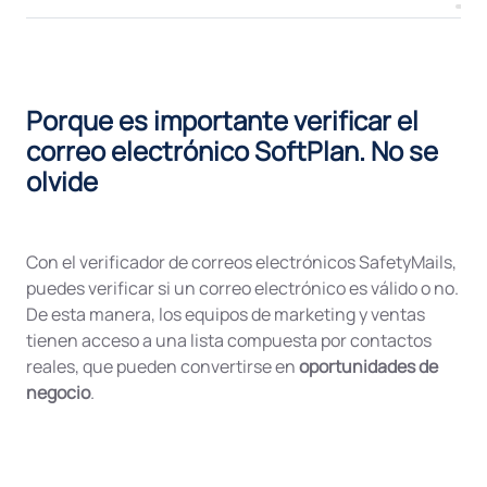
Porque es importante verificar el
correo electrónico SoftPlan. No se
olvide
Con el verificador de correos electrónicos SafetyMails,
puedes verificar si un correo electrónico es válido o no.
De esta manera, los equipos de marketing y ventas
tienen acceso a una lista compuesta por contactos
reales, que pueden convertirse en
oportunidades de
negocio
.