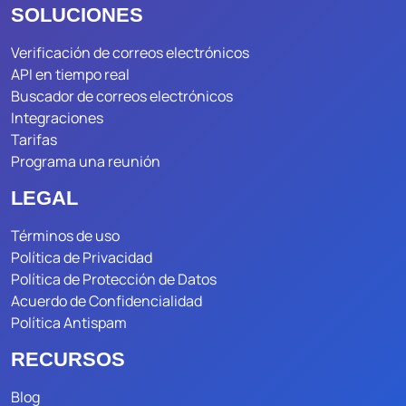
SOLUCIONES
Verificación de correos electrónicos
API en tiempo real
Buscador de correos electrónicos
Integraciones
Tarifas
Programa una reunión
LEGAL
Términos de uso
Política de Privacidad
Política de Protección de Datos
Acuerdo de Confidencialidad
Política Antispam
RECURSOS
Blog