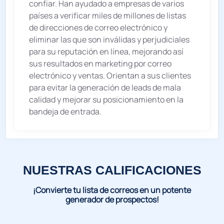
confiar. Han ayudado a empresas de varios
países a verificar miles de millones de listas
de direcciones de correo electrónico y
eliminar las que son inválidas y perjudiciales
para su reputación en línea, mejorando así
sus resultados en marketing por correo
electrónico y ventas. Orientan a sus clientes
para evitar la generación de leads de mala
calidad y mejorar su posicionamiento en la
bandeja de entrada.
NUESTRAS CALIFICACIONES
¡Convierte tu lista de correos en un potente
generador de prospectos!