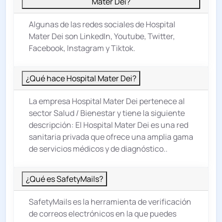
Mater Dei?
Algunas de las redes sociales de Hospital
Mater Dei son LinkedIn, Youtube, Twitter,
Facebook, Instagram y Tiktok.
¿Qué hace Hospital Mater Dei?
La empresa Hospital Mater Dei pertenece al
sector
Salud / Bienestar
y tiene la siguiente
descripción: El Hospital Mater Dei es una red
sanitaria privada que ofrece una amplia gama
de servicios médicos y de diagnóstico..
¿Qué es SafetyMails?
SafetyMails es la herramienta de verificación
de correos electrónicos en la que puedes