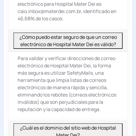
electrónico para Hospital Mater Dei es
caio.inbox@materdei.com.br, identificado en
46,68% de los casos.
¿Cómo puedo estar seguro de que un correo
electrónico de Hospital Mater Dei es válido?
Para validar y verificar direcciones de correo
electrónico de Hospital Mater Dei, la forma
más segura es utilizar SafetyMails, una
herramienta que limpia listas de correos
electrónicos de manera rápida y sencilla,
eliminando los rebotes (correos electrónicos
inválidos) que son perjudiciales para la
reputación y la capacidad de entrega.
¿Cuál es el dominio del sitio web de Hospital
Mater Dei?