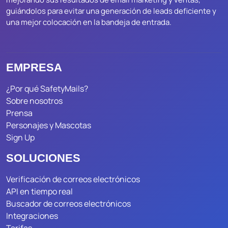
guiándolos para evitar una generación de leads deficiente y
una mejor colocación en la bandeja de entrada.
EMPRESA
¿Por qué SafetyMails?
Sobre nosotros
Prensa
Personajes y Mascotas
Sign Up
SOLUCIONES
Verificación de correos electrónicos
API en tiempo real
Buscador de correos electrónicos
Integraciones