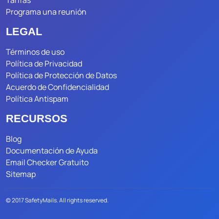
Tarifas
Programa una reunión
LEGAL
Términos de uso
Política de Privacidad
Política de Protección de Datos
Acuerdo de Confidencialidad
Política Antispam
RECURSOS
Blog
Documentación de Ayuda
Email Checker Gratuito
Sitemap
© 2017 SafetyMails. All rights reserved.