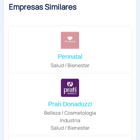
Empresas Similares
Perinatal
Salud / Bienestar
Prati Donaduzzi
Belleza / Cosmetología
Industria
Salud / Bienestar