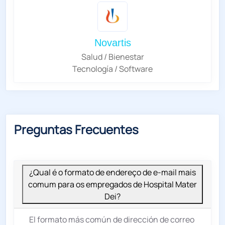
Novartis
Salud / Bienestar
Tecnología / Software
Preguntas Frecuentes
¿Qual é o formato de endereço de e-mail mais
comum para os empregados de Hospital Mater
Dei?
El formato más común de dirección de correo