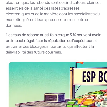
électronique, les rebonds sont des indicateurs clairs et
essentiels de la santé des listes d'adresses
électroniques et de la manière dont les spécialistes du
marketing gèrent leurs processus de collecte de
données.
Des
taux de rebond aussi faibles que 3 % peuvent avoir
un impact négatif sur la réputation de l'expéditeur
et
entraîner des blocages importants, qui affectent la
délivrabilité des futurs courriels.