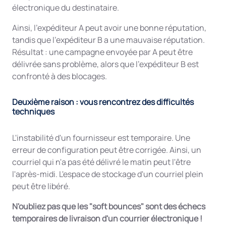
électronique du destinataire.
Ainsi, l'expéditeur A peut avoir une bonne réputation,
tandis que l'expéditeur B a une mauvaise réputation.
Résultat : une campagne envoyée par A peut être
délivrée sans problème, alors que l'expéditeur B est
confronté à des blocages.
Deuxième raison : vous rencontrez des difficultés
techniques
L'instabilité d'un fournisseur est temporaire. Une
erreur de configuration peut être corrigée. Ainsi, un
courriel qui n'a pas été délivré le matin peut l'être
l'après-midi. L'espace de stockage d'un courriel plein
peut être libéré.
N'oubliez pas que les "soft bounces" sont des échecs
temporaires de livraison d'un courrier électronique !