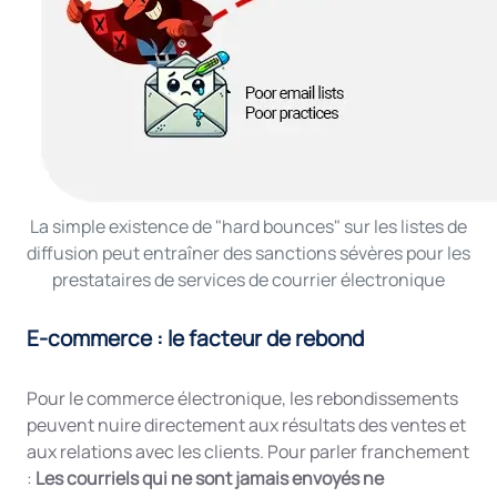
La simple existence de "hard bounces" sur les listes de
diffusion peut entraîner des sanctions sévères pour les
prestataires de services de courrier électronique
E-commerce : le facteur de rebond
Pour le commerce électronique, les rebondissements
peuvent nuire directement aux résultats des ventes et
aux relations avec les clients. Pour parler franchement
:
Les courriels qui ne sont jamais envoyés ne