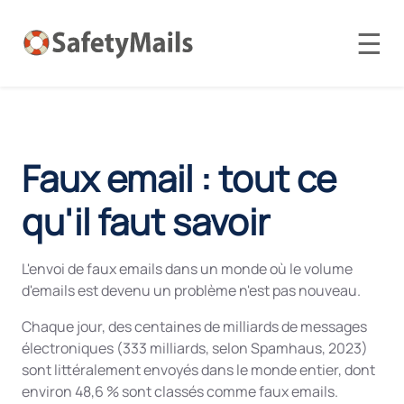
☰
Faux email : tout ce
qu'il faut savoir
L'envoi de faux emails dans un monde où le volume
d'emails est devenu un problème n'est pas nouveau.
Chaque jour, des centaines de milliards de messages
électroniques (333 milliards, selon Spamhaus, 2023)
sont littéralement envoyés dans le monde entier, dont
environ 48,6 % sont classés comme faux emails.