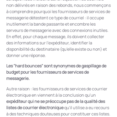
non délivrés en raison des rebonds, nous commençons
à comprendre pourquoi les fournisseurs de services de
messagerie détestent ce type de courriel : il occupe
inutilement la bande passante et encombre les
serveurs de messagerie avec des connexions inutiles.
En effet, pour chaque message, ils doivent collecter
des informations sur l'expéditeur, identifier la
disponibilité du destinataire (qu'elle existe ou non) et
donner une réponse.
Les "hard bounces" sont synonymes de gaspillage de
budget pour les fournisseurs de services de
messagerie.
Autre raison : les fournisseurs de services de courrier
électronique en viennent à la conclusion qu'un
expéditeur qui ne se préoccupe pas de la qualité des
listes de courrier électronique
qu'il utilise a eu recours
à des techniques douteuses pour constituer ces listes.