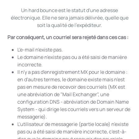
Un hard bounce est le statut d'une adresse
électronique. Elle ne sera jamais délivrée, quelle que
soit la qualité de l'expéditeur.
Par conséquent, un courriel sera rejeté dans ces cas :
L'e-mail n'existe pas.
Le domaine n'existe pas ou a été saisi de manière
incorrecte.
Il n'y a pas d'enregistrement MX pour le domaine :
en d'autres termes, le domaine existe mais n'est
pas en mesure de recevoir des courriels (MX est
une abréviation de "Mail Exchanger", une
configuration DNS - abréviation de Domain Name
System - qui dirige les courriels vers un serveur de
messagerie).
L'utilisateur de messagerie (partie locale) n'existe
pas ou a été saisi de manière incorrecte, c'est-à-