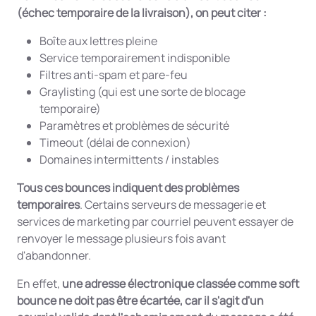
(échec temporaire de la livraison), on peut citer :
Boîte aux lettres pleine
Service temporairement indisponible
Filtres anti-spam et pare-feu
Graylisting (qui est une sorte de blocage
temporaire)
Paramètres et problèmes de sécurité
Timeout (délai de connexion)
Domaines intermittents / instables
Tous ces bounces indiquent des problèmes
temporaires
. Certains serveurs de messagerie et
services de marketing par courriel peuvent essayer de
renvoyer le message plusieurs fois avant
d'abandonner.
En effet,
une adresse électronique classée comme soft
bounce ne doit pas être écartée, car il s'agit d'un