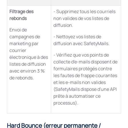
Filtrage des
- Supprimez tous les courriels
rebonds
non valides de vos listes de
diffusion.
Envoi de
campagnes de
- Nettoyez vos listes de
marketing par
diffusion avec SafetyMails.
courrier
- Vérifiez que vos points de
électronique à des
collecte d'e-mails disposent de
listes de diffusion
formulaires protégés contre
avec environ 3 %
les fautes de frappe courantes
de rebonds.
et les e-mails non valides
(SafetyMails dispose d'une API
prête à automatiser ce
processus).
Hard Bounce (erreur permanente /