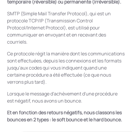
temporaire (réversible) ou permanente (irréversible).
SMTP (Simple Mail Transfer Protocol), qui est un
protocole TCP/IP (Transmission Control
Protocol/Internet Protocol), est utilisé pour
communiquer en envoyant et en recevant des
courriels.
Ce protocole régit la manière dont les communications
sont effectuées, depuis les connexions et les formats
jusqu'aux codes qui vous indiquent quand une
certaine procédure a été effectuée (ce que nous
verrons plus tard).
Lorsque le message d'achèvement d'une procédure
est négatif, nous avons un bounce.
Et en fonction des retours négatifs, nous classons les
bounces en 2 types : le soft bounce et le hard bounce.