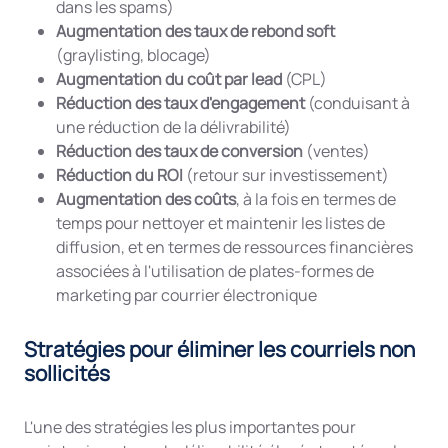
dans les spams)
Augmentation des taux de rebond soft
(graylisting, blocage)
Augmentation du coût par lead
(CPL)
Réduction des taux d'engagement
(conduisant à
une réduction de la délivrabilité)
Réduction des taux de conversion
(ventes)
Réduction du ROI
(retour sur investissement)
Augmentation des coûts
, à la fois en termes de
temps pour nettoyer et maintenir les listes de
diffusion, et en termes de ressources financières
associées à l'utilisation de plates-formes de
marketing par courrier électronique
Stratégies pour éliminer les courriels non
sollicités
L'une des stratégies les plus importantes pour