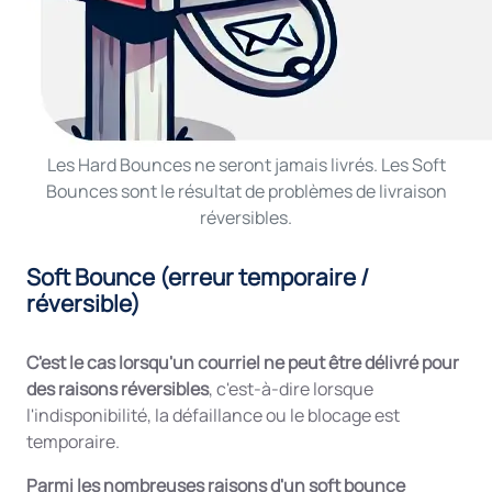
Les Hard Bounces ne seront jamais livrés. Les Soft
Bounces sont le résultat de problèmes de livraison
réversibles.
Soft Bounce (erreur temporaire /
réversible)
C'est le cas lorsqu'un courriel ne peut être délivré pour
des raisons réversibles
, c'est-à-dire lorsque
l'indisponibilité, la défaillance ou le blocage est
temporaire.
Parmi les nombreuses raisons d'un soft bounce