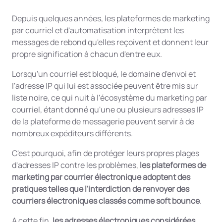
Depuis quelques années, les plateformes de marketing
par courriel et d'automatisation interprètent les
messages de rebond qu'elles reçoivent et donnent leur
propre signification à chacun d'entre eux.
Lorsqu'un courriel est bloqué, le domaine d'envoi et
l'adresse IP qui lui est associée peuvent être mis sur
liste noire, ce qui nuit à l'écosystème du marketing par
courriel, étant donné qu'une ou plusieurs adresses IP
de la plateforme de messagerie peuvent servir à de
nombreux expéditeurs différents.
C'est pourquoi, afin de protéger leurs propres plages
d'adresses IP contre les problèmes,
les plateformes de
marketing par courrier électronique adoptent des
pratiques telles que l'interdiction de renvoyer des
courriers électroniques classés comme soft bounce
.
A cette fin,
les adresses électroniques considérées