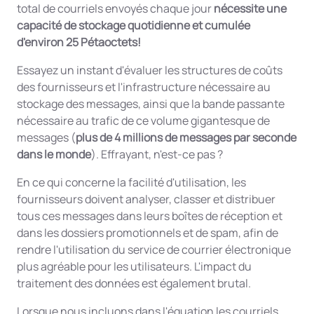
total de courriels envoyés chaque jour
nécessite une
capacité de stockage quotidienne et cumulée
d'environ 25 Pétaoctets!
Essayez un instant d'évaluer les structures de coûts
des fournisseurs et l'infrastructure nécessaire au
stockage des messages, ainsi que la bande passante
nécessaire au trafic de ce volume gigantesque de
messages (
plus de 4 millions de messages par seconde
dans le monde
). Effrayant, n'est-ce pas ?
En ce qui concerne la facilité d'utilisation, les
fournisseurs doivent analyser, classer et distribuer
tous ces messages dans leurs boîtes de réception et
dans les dossiers promotionnels et de spam, afin de
rendre l'utilisation du service de courrier électronique
plus agréable pour les utilisateurs. L'impact du
traitement des données est également brutal.
Lorsque nous incluons dans l'équation les courriels