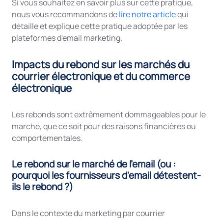
Si vous souhaitez en savoir plus sur cette pratique,
nous vous recommandons de
lire notre article
qui
détaille et explique cette pratique adoptée par les
plateformes d'email marketing.
Impacts du rebond sur les marchés du
courrier électronique et du commerce
électronique
Les rebonds sont extrêmement dommageables pour le
marché, que ce soit pour des raisons financières ou
comportementales.
Le rebond sur le marché de l'email (ou :
pourquoi les fournisseurs d'email détestent-
ils le rebond ?)
Dans le contexte du marketing par courrier