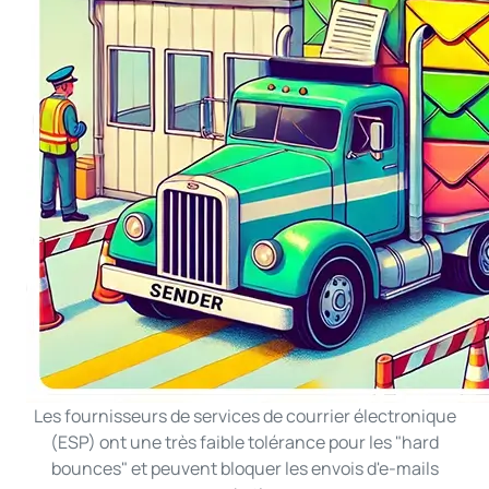
Les fournisseurs de services de courrier électronique
(ESP) ont une très faible tolérance pour les "hard
bounces" et peuvent bloquer les envois d'e-mails