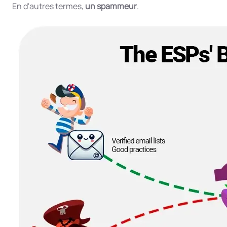
En d'autres termes,
un spammeur
.