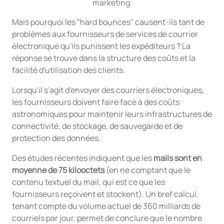
marketing.
Mais pourquoi les "hard bounces" causent-ils tant de
problèmes aux fournisseurs de services de courrier
électronique qu'ils punissent les expéditeurs ? La
réponse se trouve dans la structure des coûts et la
facilité d'utilisation des clients.
Lorsqu'il s'agit d'envoyer des courriers électroniques,
les fournisseurs doivent faire face à des coûts
astronomiques pour maintenir leurs infrastructures de
connectivité, de stockage, de sauvegarde et de
protection des données.
Des études récentes indiquent que les
mails sont en
moyenne de 75 kilooctets
(en ne comptant que le
contenu textuel du mail, qui est ce que les
fournisseurs reçoivent et stockent). Un bref calcul,
tenant compte du volume actuel de 360 milliards de
courriels par jour, permet de conclure que le nombre