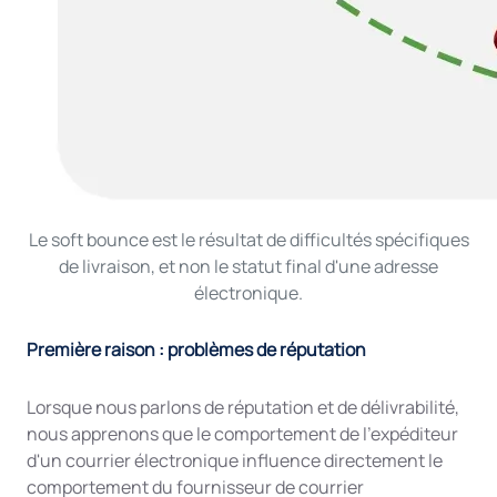
Le soft bounce est le résultat de difficultés spécifiques
de livraison, et non le statut final d'une adresse
électronique.
Première raison : problèmes de réputation
Lorsque nous parlons de réputation et de délivrabilité,
nous apprenons que le comportement de l'expéditeur
d'un courrier électronique influence directement le
comportement du fournisseur de courrier