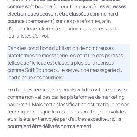
comme soft bounce
(erreur temporaire)
Les adresses
électroniques peuvent être classées comme hard
bounce
(permanent) sur ces plateformes, afin
d'obliger leurs clients à supprimer ces adresses de
leurs listes d'envoi.
Dans les conditions d'utilisation de nombreuses
plateformes de messagerie, on peut lire des phrases
telles que "le lead est classé à plusieurs reprises
comme Soft Bounce ou le serveur de messagerie du
lead bloque ses courriels".
En d'autres termes, les e-mails valides ont été classés
comme non valides par les plateformes de marketing
par e-mail. Mais cette classification est pratique et non
technique, puisque les courriels sont toujours valides
et, s'ils étaient envoyés par d'autres expéditeurs,
ils
pourraient être délivrés normalement
.