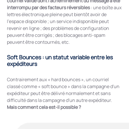
courriel valide dont l'acheminement du message a été
interrompu par des facteurs réversibles
: une boîte aux
lettres électronique pleine peut bientôt avoir de
l'espace disponible ; un service indisponible peut
revenir en ligne ; des problèmes de configuration
peuvent être corrigés ; des blocages anti-spam
peuvent être contournés, etc.
Soft Bounces : un statut variable entre les
expéditeurs
Contrairement aux « hard bounces », un courriel
classé comme « soft bounce » dans la campagne d'un
expéditeur peut être délivré normalement et sans
difficulté dans la campagne d'un autre expéditeur.
Mais comment cela est-il possible ?