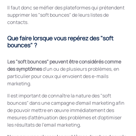
Il faut donc se méfier des plateformes qui prétendent
supprimer les "soft bounces" de leurs listes de
contacts.
Que faire lorsque vous repérez des "soft
bounces" ?
Les "soft bounces" peuvent être considérés comme
des symptômes
d'un ou de plusieurs problèmes, en
particulier pour ceux qui envoient des e-mails
marketing.
Il est important de connaître la nature des "soft
bounces" dans une campagne d'email marketing afin
de pouvoir mettre en œuvre immédiatement des
mesures d'atténuation des problèmes et d'optimiser
les résultats de l'email marketing.