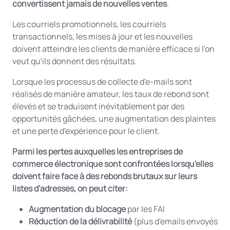
convertissent jamais de nouvelles ventes
.
Les courriels promotionnels, les courriels
transactionnels, les mises à jour et les nouvelles
doivent atteindre les clients de manière efficace si l'on
veut qu'ils donnent des résultats.
Lorsque les processus de collecte d'e-mails sont
réalisés de manière amateur, les taux de rebond sont
élevés et se traduisent inévitablement par des
opportunités gâchées, une augmentation des plaintes
et une perte d'expérience pour le client.
Parmi les pertes auxquelles les entreprises de
commerce électronique sont confrontées lorsqu'elles
doivent faire face à des rebonds brutaux sur leurs
listes d'adresses, on peut citer:
Augmentation du blocage
par les FAI
Réduction de la délivrabilité
(plus d'emails envoyés