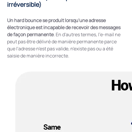
irréversible)
Un hard bounce se produit lorsqu'une adresse
électronique est incapable de recevoir des messages
de façon permanente
. En d'autres termes, l'e-mail ne
peut pas être délivré de manière permanente parce
que l'adresse n'est pas valide, n'existe pas ou a été
saisie de manière incorrecte.