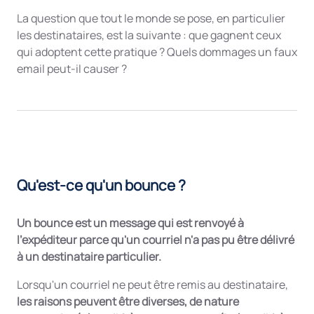
La question que tout le monde se pose, en particulier
les destinataires, est la suivante : que gagnent ceux
qui adoptent cette pratique ? Quels dommages un faux
email peut-il causer ?
Qu'est-ce qu'un bounce ?
Un bounce est un message qui est renvoyé à
l'expéditeur parce qu'un courriel n'a pas pu être délivré
à un destinataire particulier.
Lorsqu'un courriel ne peut être remis au destinataire,
les raisons peuvent être diverses, de nature