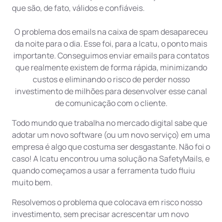
que são, de fato, válidos e confiáveis.
O problema dos emails na caixa de spam desapareceu
da noite para o dia. Esse foi, para a Icatu, o ponto mais
importante. Conseguimos enviar emails para contatos
que realmente existem de forma rápida, minimizando
custos e eliminando o risco de perder nosso
investimento de milhões para desenvolver esse canal
de comunicação com o cliente.
Todo mundo que trabalha no mercado digital sabe que
adotar um novo software (ou um novo serviço) em uma
empresa é algo que costuma ser desgastante. Não foi o
caso! A Icatu encontrou uma solução na SafetyMails, e
quando começamos a usar a ferramenta tudo fluiu
muito bem.
Resolvemos o problema que colocava em risco nosso
investimento, sem precisar acrescentar um novo