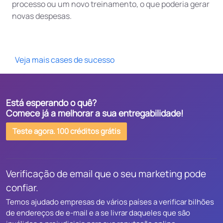
processo ou um novo treinamento, o que poderia gerar
novas despesas.
Veja mais cases de sucesso
Está esperando o quê?
Comece já a melhorar a sua entregabilidade!
Teste agora. 100 créditos grátis
Verificação de email que o seu marketing pode
confiar.
Temos ajudado empresas de vários países a verificar bilhões
de endereços de e-mail e a se livrar daqueles que são