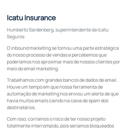
Icatu Insurance
Humberto Sardenberg, superintendente da Icatu
Seguros
O inbound marketing se tornou uma parte estratégica
do nosso processo de vendas e percebemos que
poderíamos nos aproximar mais de nossos clientes por
meio do email marketing.
Trabalhamos com grandes bancos de dados de email.
Houve um tempo em que nossa ferramenta de
automação de marketing nos enviou um alerta de que
havia muitos emails caindo na caixa de spam dos
destinatários.
Com isso, corríamos o risco de ter nosso projeto
totalmente interrompido, pois seríamos bloqueados