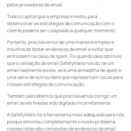
pelos provedores de email.
Todo o capital que a empresa investiu para
desenvolver as estratégias de comunicação com o
cliente poderia ser colapsado a qualquer momento.
Portanto, precisávamos de uma maneira simples e
intuitiva de testar endereços de email e evitar que
entrassem na caixa de spam. Foi quando descobrimos
que a validação de email SafetyMails nos diz se um
email realmente existe, se é uma armadilha de spam e
uma série de outros itens que representam riscos para
nossas estratégias de comunicação.
Também percebemos que precisávamos corrigir um
email se ele tivesse sido digitado incorretamente.
A SafetyMails foi a ferramenta mais adequada para nós
porque eliminou completamente o nosso problema:
nossas listas são compostas de endereços de email