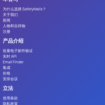
为什么选择 SafetyMails？
关于我们
新闻
人物和吉祥物
注册
产品介绍
批量电子邮件验证
实时 API
Email Finder
集成
价格
安排会议
立法
使用条款
隐私政策