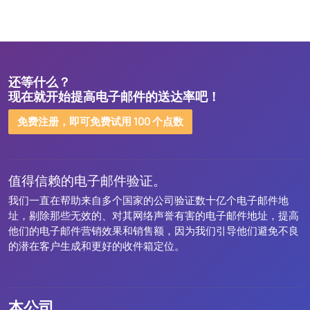
还等什么？
现在就开始提高电子邮件的送达率吧！
免费注册，即可免费试用 100 个点数
值得信赖的电子邮件验证。
我们一直在帮助来自多个国家的公司验证数十亿个电子邮件地
址，剔除那些无效的、对其网络声誉有害的电子邮件地址，提高
他们的电子邮件营销效果和销售额，因为我们引导他们避免不良
的潜在客户生成和更好的收件箱定位。
本公司