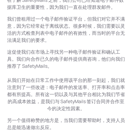
在了解 SafetyMails 之前，我们公司已经知道电子邮件数
据库卫生的重要性，因为我们一直在处理群发邮件。
我们曾租用过一个电子邮件验证平台，但我们对它并不满
意，因为它经常处于离线状态。很多时候，我们需要以灵
活的方式检查列表中电子邮件的有效性，而当时的平台无
法满足我们的要求。
这促使我们在市场上寻找另一种电子邮件验证和确认工
具。我们向合作已久的电子邮件提供商咨询，他们向我们
推荐了 SafetyMails。
从我们开始在日常工作中使用该平台的那一刻起，我们就
注意到了一些改进：电子邮件的发送率、打开率和点击率
都有所提高。所有这一切以及与其他平台相比为我们节省
的高成本效益，是我们与 SafetyMails 签订合同并合作至
今的决定性因素。
另一个值得称赞的地方是，当我们需要帮助时，支持人员
总是能迅速做出反应。