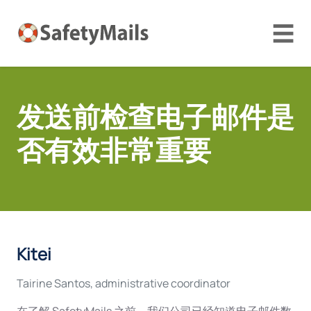
☰
发送前检查电子邮件是
否有效非常重要
Kitei
Tairine Santos, administrative coordinator